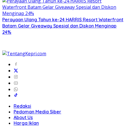
Perayaan Ulang Tahun ke-24 HARRIS Resort Waterfront
Batam Gelar Giveaway Spesial dan Diskon Menginap
24%
Redaksi
Pedoman Media Siber
About Us
Harga Iklan