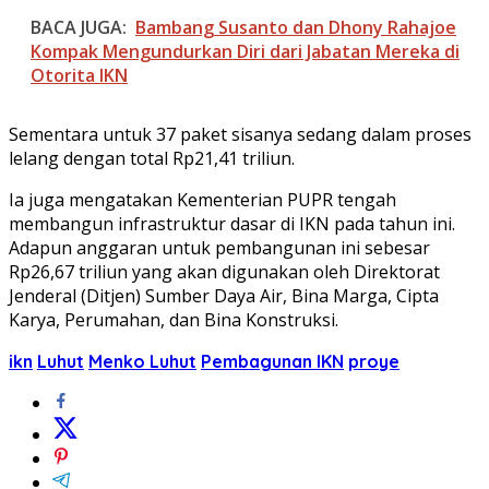
BACA JUGA:
Bambang Susanto dan Dhony Rahajoe
Kompak Mengundurkan Diri dari Jabatan Mereka di
Otorita IKN
Sementara untuk 37 paket sisanya sedang dalam proses
lelang dengan total Rp21,41 triliun.
Ia juga mengatakan Kementerian PUPR tengah
membangun infrastruktur dasar di IKN pada tahun ini.
Adapun anggaran untuk pembangunan ini sebesar
Rp26,67 triliun yang akan digunakan oleh Direktorat
Jenderal (Ditjen) Sumber Daya Air, Bina Marga, Cipta
Karya, Perumahan, dan Bina Konstruksi.
ikn
Luhut
Menko Luhut
Pembagunan IKN
proye