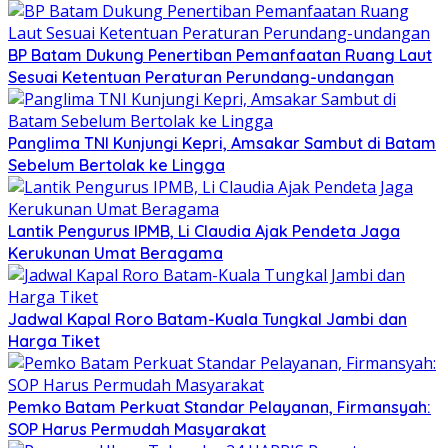
BP Batam Dukung Penertiban Pemanfaatan Ruang Laut
Sesuai Ketentuan Peraturan Perundang-undangan
Panglima TNI Kunjungi Kepri, Amsakar Sambut di Batam
Sebelum Bertolak ke Lingga
Lantik Pengurus IPMB, Li Claudia Ajak Pendeta Jaga
Kerukunan Umat Beragama
Jadwal Kapal Roro Batam-Kuala Tungkal Jambi dan
Harga Tiket
Pemko Batam Perkuat Standar Pelayanan, Firmansyah:
SOP Harus Permudah Masyarakat