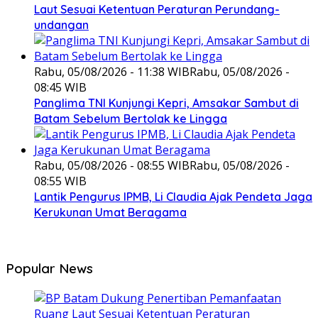
Laut Sesuai Ketentuan Peraturan Perundang-
undangan
Rabu, 05/08/2026 - 11:38 WIB
Rabu, 05/08/2026 -
08:45 WIB
Panglima TNI Kunjungi Kepri, Amsakar Sambut di
Batam Sebelum Bertolak ke Lingga
Rabu, 05/08/2026 - 08:55 WIB
Rabu, 05/08/2026 -
08:55 WIB
Lantik Pengurus IPMB, Li Claudia Ajak Pendeta Jaga
Kerukunan Umat Beragama
Popular News