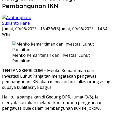
Pembangunan IKN
Sudianto Pane
Jumat, 09/06/2023 - 16:42 WIB
Jumat, 09/06/2023 - 14:54
WIB
Menko Kemaritiman dan Investasi Luhut
Panjaitan
TENTANGKEPRI.COM –
Menko Kemaritiman dan
Investasi Luhut Panjaitan mengatakan pengawas
pembangunan IKN akan memakai bule alias orang asing
supaya kualitasnya bagus.
Hal itu ia sampaikan di Gedung DPR, Jumat (9/6). Ia
menyatakan akan melaporkan rencana penggunaan
pengawas bule dalam pembangunan IKN ke Jokowi.