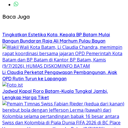
Baca Juga
Tingkatkan Estetika Kota, Kepala BP Batam Mulai
Bangun Bundaran Raja Ali Marhum Pulau Bayan
Li Claudia Perketat Pengawasan Pembangunan, Ajak
OPD Rutin Turun ke Lapangan
Jadwal Kapal Roro Batam-Kuala Tungkal Jambi,
Lengkap Harga Tiket