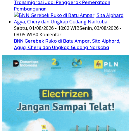
Transmigrasi Jadi Penggerak Pemerataan
Pembangunan
Sabtu, 01/08/2026 - 10:02 WIB
Senin, 03/08/2026 -
08:05 WIB
0 Komentar
BNN Gerebek Ruko di Batu Ampar, Sita Alphard,
Agya, Chery dan Ungkap Gudang Narkoba