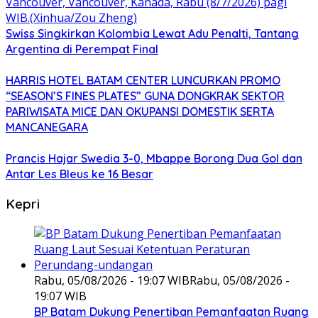
Swiss Singkirkan Kolombia Lewat Adu Penalti, Tantang
Argentina di Perempat Final
HARRIS HOTEL BATAM CENTER LUNCURKAN PROMO
“SEASON’S FINES PLATES” GUNA DONGKRAK SEKTOR
PARIWISATA MICE DAN OKUPANSI DOMESTIK SERTA
MANCANEGARA
Prancis Hajar Swedia 3-0, Mbappe Borong Dua Gol dan
Antar Les Bleus ke 16 Besar
Kepri
Rabu, 05/08/2026 - 19:07 WIB
Rabu, 05/08/2026 -
19:07 WIB
BP Batam Dukung Penertiban Pemanfaatan Ruang