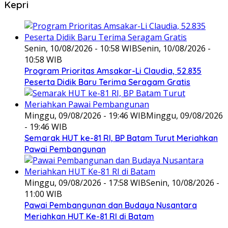
Kepri
Senin, 10/08/2026 - 10:58 WIB
Senin, 10/08/2026 -
10:58 WIB
Program Prioritas Amsakar-Li Claudia, 52.835
Peserta Didik Baru Terima Seragam Gratis
Minggu, 09/08/2026 - 19:46 WIB
Minggu, 09/08/2026
- 19:46 WIB
Semarak HUT ke-81 RI, BP Batam Turut Meriahkan
Pawai Pembangunan
Minggu, 09/08/2026 - 17:58 WIB
Senin, 10/08/2026 -
11:00 WIB
Pawai Pembangunan dan Budaya Nusantara
Meriahkan HUT Ke-81 RI di Batam