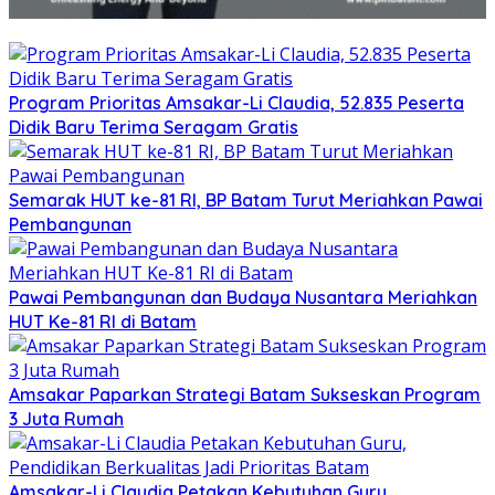
Program Prioritas Amsakar-Li Claudia, 52.835 Peserta
Didik Baru Terima Seragam Gratis
Semarak HUT ke-81 RI, BP Batam Turut Meriahkan Pawai
Pembangunan
Pawai Pembangunan dan Budaya Nusantara Meriahkan
HUT Ke-81 RI di Batam
Amsakar Paparkan Strategi Batam Sukseskan Program
3 Juta Rumah
Amsakar-Li Claudia Petakan Kebutuhan Guru,