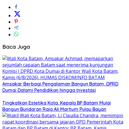
Baca Juga
Amsakar Berbagi Pengalaman Bangun Batam, DPRD
Dumai Dalami Pendidikan hingga Investasi
Tingkatkan Estetika Kota, Kepala BP Batam Mulai
Bangun Bundaran Raja Ali Marhum Pulau Bayan