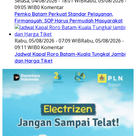
Selasa, 04/08/2026 - 18:01 WIB
Rabu, 05/08/2026 -
09:05 WIB
0 Komentar
Pemko Batam Perkuat Standar Pelayanan,
Firmansyah: SOP Harus Permudah Masyarakat
Rabu, 05/08/2026 - 07:09 WIB
Rabu, 05/08/2026 -
09:11 WIB
0 Komentar
Jadwal Kapal Roro Batam-Kuala Tungkal Jambi
dan Harga Tiket