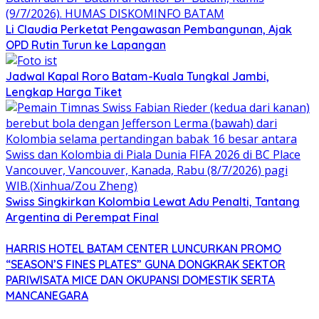
Li Claudia Perketat Pengawasan Pembangunan, Ajak
OPD Rutin Turun ke Lapangan
Jadwal Kapal Roro Batam-Kuala Tungkal Jambi,
Lengkap Harga Tiket
Swiss Singkirkan Kolombia Lewat Adu Penalti, Tantang
Argentina di Perempat Final
HARRIS HOTEL BATAM CENTER LUNCURKAN PROMO
“SEASON’S FINES PLATES” GUNA DONGKRAK SEKTOR
PARIWISATA MICE DAN OKUPANSI DOMESTIK SERTA
MANCANEGARA