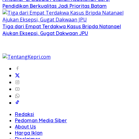
Pendidikan Berkualitas Jadi Prioritas Batam
Tiga dari Empat Terdakwa Kasus Bripda Natanael
Ajukan Eksepsi, Gugat Dakwaan JPU
Redaksi
Pedoman Media Siber
About Us
Harga Iklan
Disclaimer