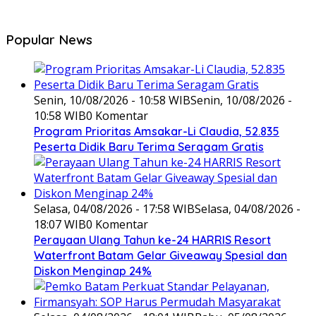
Popular News
Senin, 10/08/2026 - 10:58 WIB
Senin, 10/08/2026 -
10:58 WIB
0 Komentar
Program Prioritas Amsakar-Li Claudia, 52.835
Peserta Didik Baru Terima Seragam Gratis
Selasa, 04/08/2026 - 17:58 WIB
Selasa, 04/08/2026 -
18:07 WIB
0 Komentar
Perayaan Ulang Tahun ke-24 HARRIS Resort
Waterfront Batam Gelar Giveaway Spesial dan
Diskon Menginap 24%