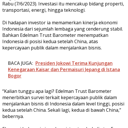
Rabu (7/6/2023). Investasi itu mencakup bidang properti,
transportasi, energi, hingga teknologi.
Di hadapan investor ia memamerkan kinerja ekonomi
Indonesia dari sejumlah lembaga yang cenderung stabil.
Bahkan Edelman Trust Barometer menempatkan
Indonesia di posisi kedua setelah China, atas
kepercayaan publik dalam menjalankan bisnis.
BACA JUGA:
Presiden Jokowi Terima Kunjungan
Kenegaraan Kaisar dan Permaisuri Jepang di Istana
Bogor
“Kalian tunggu apa lagi? Edelman Trust Barometer
menerbitkan survei terkait kepercayaan publik dalam
menjalankan bisnis di Indonesia dalam level tinggi, posisi
kedua setelah China. Sekali lagi, kedua di bawah China,”
bebernya.