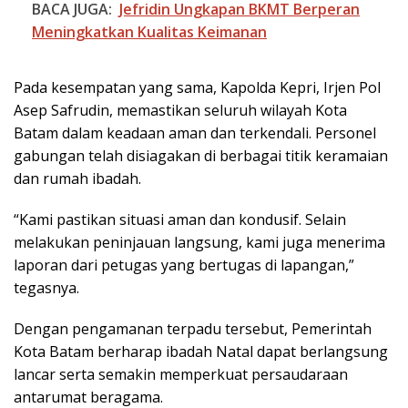
BACA JUGA:
Jefridin Ungkapan BKMT Berperan
Meningkatkan Kualitas Keimanan
Pada kesempatan yang sama, Kapolda Kepri, Irjen Pol
Asep Safrudin, memastikan seluruh wilayah Kota
Batam dalam keadaan aman dan terkendali. Personel
gabungan telah disiagakan di berbagai titik keramaian
dan rumah ibadah.
“Kami pastikan situasi aman dan kondusif. Selain
melakukan peninjauan langsung, kami juga menerima
laporan dari petugas yang bertugas di lapangan,”
tegasnya.
Dengan pengamanan terpadu tersebut, Pemerintah
Kota Batam berharap ibadah Natal dapat berlangsung
lancar serta semakin memperkuat persaudaraan
antarumat beragama.