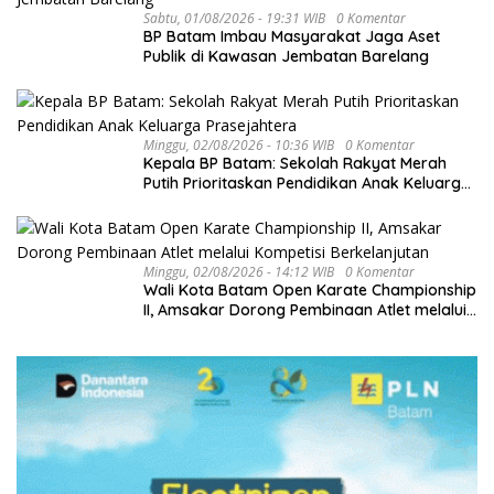
Sabtu, 01/08/2026 - 19:31 WIB
0 Komentar
BP Batam Imbau Masyarakat Jaga Aset
Publik di Kawasan Jembatan Barelang
Minggu, 02/08/2026 - 10:36 WIB
0 Komentar
Kepala BP Batam: Sekolah Rakyat Merah
Putih Prioritaskan Pendidikan Anak Keluarga
Prasejahtera
Minggu, 02/08/2026 - 14:12 WIB
0 Komentar
Wali Kota Batam Open Karate Championship
II, Amsakar Dorong Pembinaan Atlet melalui
Kompetisi Berkelanjutan