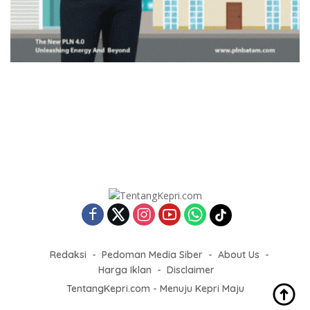
Redaksi
Pedoman Media Siber
About Us
Harga Iklan
Disclaimer
TentangKepri.com - Menuju Kepri Maju