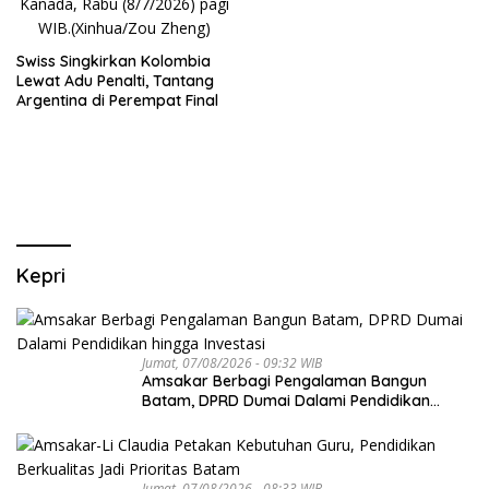
Swiss Singkirkan Kolombia
Lewat Adu Penalti, Tantang
Argentina di Perempat Final
Kepri
Jumat, 07/08/2026 - 09:32 WIB
Amsakar Berbagi Pengalaman Bangun
Batam, DPRD Dumai Dalami Pendidikan
hingga Investasi
Jumat, 07/08/2026 - 08:33 WIB