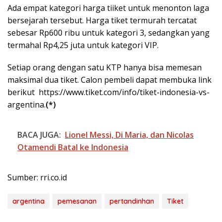
Ada empat kategori harga tiiket untuk menonton laga
bersejarah tersebut. Harga tiket termurah tercatat
sebesar Rp600 ribu untuk kategori 3, sedangkan yang
termahal Rp4,25 juta untuk kategori VIP.
Setiap orang dengan satu KTP hanya bisa memesan
maksimal dua tiket. Calon pembeli dapat membuka link
berikut https://www.tiket.com/info/tiket-indonesia-vs-
argentina.
(*)
BACA JUGA:
Lionel Messi, Di Maria, dan Nicolas
Otamendi Batal ke Indonesia
Sumber: rri.co.id
argentina
pemesanan
pertandinhan
Tiket