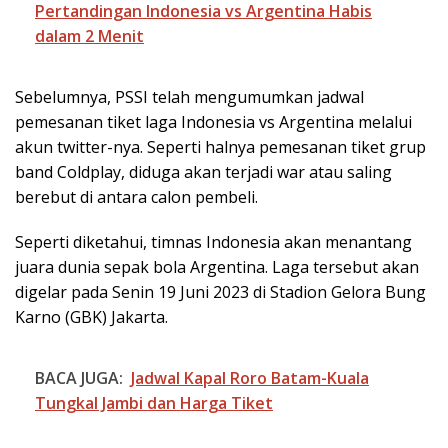
Pertandingan Indonesia vs Argentina Habis
dalam 2 Menit
Sebelumnya, PSSI telah mengumumkan jadwal
pemesanan tiket laga Indonesia vs Argentina melalui
akun twitter-nya. Seperti halnya pemesanan tiket grup
band Coldplay, diduga akan terjadi war atau saling
berebut di antara calon pembeli.
Seperti diketahui, timnas Indonesia akan menantang
juara dunia sepak bola Argentina. Laga tersebut akan
digelar pada Senin 19 Juni 2023 di Stadion Gelora Bung
Karno (GBK) Jakarta.
BACA JUGA:
Jadwal Kapal Roro Batam-Kuala
Tungkal Jambi dan Harga Tiket