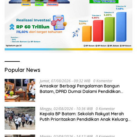
Popular News
Jumat, 07/08/2026 - 09:32 WIB
0 Komentar
Amsakar Berbagi Pengalaman Bangun
Batam, DPRD Dumai Dalami Pendidikan
hingga Investasi
Minggu, 02/08/2026 - 10:36 WIB
0 Komentar
Kepala BP Batam: Sekolah Rakyat Merah
Putih Prioritaskan Pendidikan Anak Keluarga
Prasejahtera
Minggu, 02/08/2026 - 14:12 WIB
0 Komentar