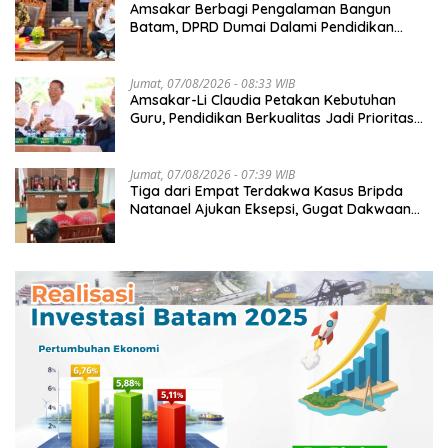
Amsakar Berbagi Pengalaman Bangun
Batam, DPRD Dumai Dalami Pendidikan
hingga Investasi
Jumat, 07/08/2026 - 08:33 WIB
Amsakar-Li Claudia Petakan Kebutuhan
Guru, Pendidikan Berkualitas Jadi Prioritas
Batam
Jumat, 07/08/2026 - 07:39 WIB
Tiga dari Empat Terdakwa Kasus Bripda
Natanael Ajukan Eksepsi, Gugat Dakwaan
JPU