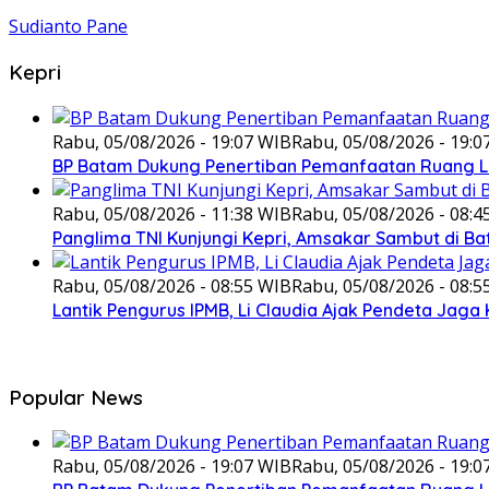
Sudianto Pane
Kepri
Rabu, 05/08/2026 - 19:07 WIB
Rabu, 05/08/2026 - 19:0
BP Batam Dukung Penertiban Pemanfaatan Ruang L
Rabu, 05/08/2026 - 11:38 WIB
Rabu, 05/08/2026 - 08:4
Panglima TNI Kunjungi Kepri, Amsakar Sambut di B
Rabu, 05/08/2026 - 08:55 WIB
Rabu, 05/08/2026 - 08:5
Lantik Pengurus IPMB, Li Claudia Ajak Pendeta Ja
Popular News
Rabu, 05/08/2026 - 19:07 WIB
Rabu, 05/08/2026 - 19:0