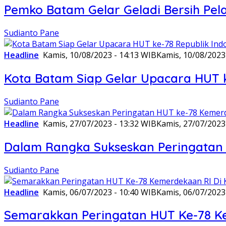
Pemko Batam Gelar Geladi Bersih Pel
Sudianto Pane
Headline
Kamis, 10/08/2023 - 14:13 WIB
Kamis, 10/08/2023
Kota Batam Siap Gelar Upacara HUT k
Sudianto Pane
Headline
Kamis, 27/07/2023 - 13:32 WIB
Kamis, 27/07/2023
Dalam Rangka Sukseskan Peringatan 
Sudianto Pane
Headline
Kamis, 06/07/2023 - 10:40 WIB
Kamis, 06/07/2023
Semarakkan Peringatan HUT Ke-78 Ke