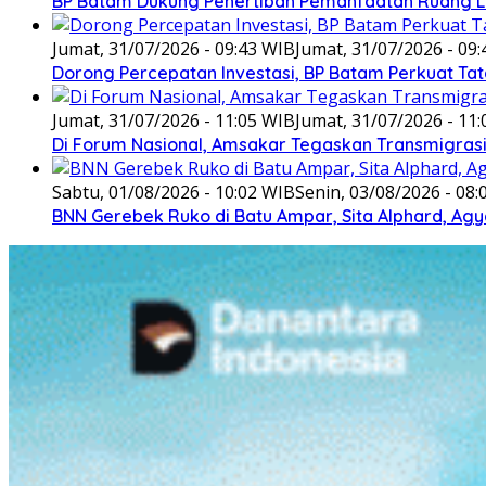
BP Batam Dukung Penertiban Pemanfaatan Ruang L
Jumat, 31/07/2026 - 09:43 WIB
Jumat, 31/07/2026 - 09
Dorong Percepatan Investasi, BP Batam Perkuat Tat
Jumat, 31/07/2026 - 11:05 WIB
Jumat, 31/07/2026 - 11
Di Forum Nasional, Amsakar Tegaskan Transmigra
Sabtu, 01/08/2026 - 10:02 WIB
Senin, 03/08/2026 - 08
BNN Gerebek Ruko di Batu Ampar, Sita Alphard, A