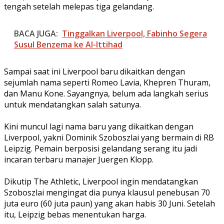
tengah setelah melepas tiga gelandang.
BACA JUGA:
Tinggalkan Liverpool, Fabinho Segera
Susul Benzema ke Al-Ittihad
Sampai saat ini Liverpool baru dikaitkan dengan
sejumlah nama seperti Romeo Lavia, Khepren Thuram,
dan Manu Kone. Sayangnya, belum ada langkah serius
untuk mendatangkan salah satunya.
Kini muncul lagi nama baru yang dikaitkan dengan
Liverpool, yakni Dominik Szoboszlai yang bermain di RB
Leipzig. Pemain berposisi gelandang serang itu jadi
incaran terbaru manajer Juergen Klopp.
Dikutip The Athletic, Liverpool ingin mendatangkan
Szoboszlai mengingat dia punya klausul penebusan 70
juta euro (60 juta paun) yang akan habis 30 Juni. Setelah
itu, Leipzig bebas menentukan harga.