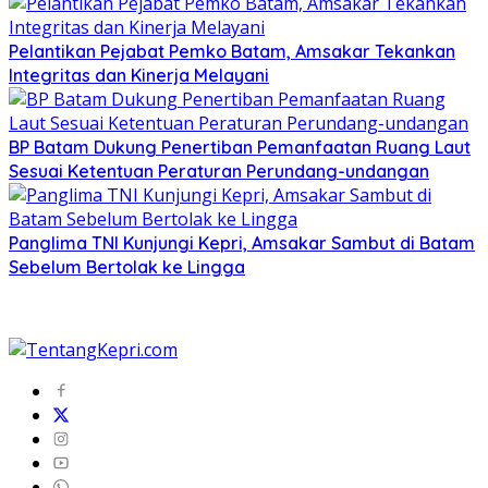
Pelantikan Pejabat Pemko Batam, Amsakar Tekankan
Integritas dan Kinerja Melayani
BP Batam Dukung Penertiban Pemanfaatan Ruang Laut
Sesuai Ketentuan Peraturan Perundang-undangan
Panglima TNI Kunjungi Kepri, Amsakar Sambut di Batam
Sebelum Bertolak ke Lingga