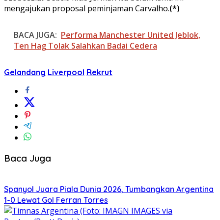
mengajukan proposal peminjaman Carvalho.
(*)
BACA JUGA:
Performa Manchester United Jeblok,
Ten Hag Tolak Salahkan Badai Cedera
Gelandang
Liverpool
Rekrut
Baca Juga
Spanyol Juara Piala Dunia 2026, Tumbangkan Argentina
1-0 Lewat Gol Ferran Torres