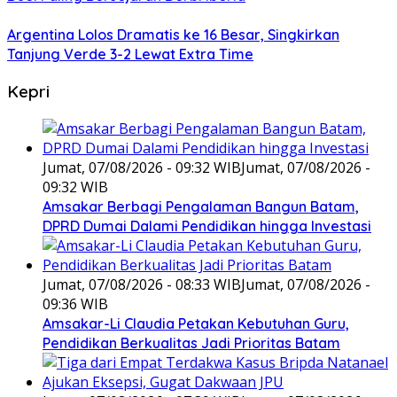
Argentina Lolos Dramatis ke 16 Besar, Singkirkan
Tanjung Verde 3-2 Lewat Extra Time
Kepri
Jumat, 07/08/2026 - 09:32 WIB
Jumat, 07/08/2026 -
09:32 WIB
Amsakar Berbagi Pengalaman Bangun Batam,
DPRD Dumai Dalami Pendidikan hingga Investasi
Jumat, 07/08/2026 - 08:33 WIB
Jumat, 07/08/2026 -
09:36 WIB
Amsakar-Li Claudia Petakan Kebutuhan Guru,
Pendidikan Berkualitas Jadi Prioritas Batam