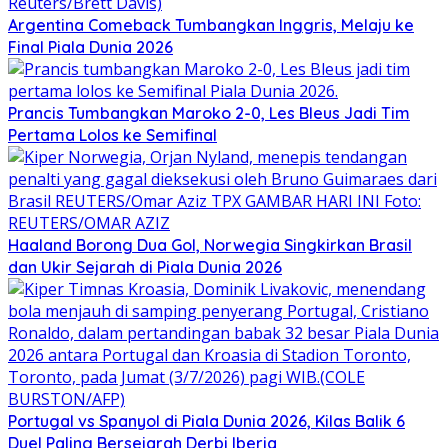
Argentina Comeback Tumbangkan Inggris, Melaju ke
Final Piala Dunia 2026
Prancis Tumbangkan Maroko 2-0, Les Bleus Jadi Tim
Pertama Lolos ke Semifinal
Haaland Borong Dua Gol, Norwegia Singkirkan Brasil
dan Ukir Sejarah di Piala Dunia 2026
Portugal vs Spanyol di Piala Dunia 2026, Kilas Balik 6
Duel Paling Bersejarah Derbi Iberia