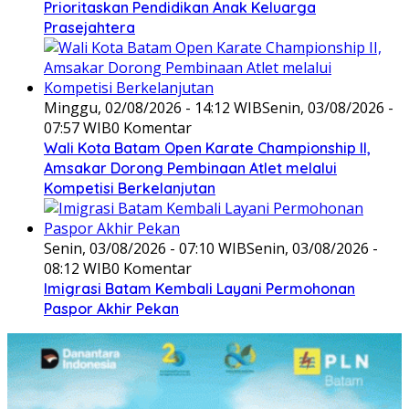
Prioritaskan Pendidikan Anak Keluarga
Prasejahtera
Minggu, 02/08/2026 - 14:12 WIB
Senin, 03/08/2026 -
07:57 WIB
0 Komentar
Wali Kota Batam Open Karate Championship II,
Amsakar Dorong Pembinaan Atlet melalui
Kompetisi Berkelanjutan
Senin, 03/08/2026 - 07:10 WIB
Senin, 03/08/2026 -
08:12 WIB
0 Komentar
Imigrasi Batam Kembali Layani Permohonan
Paspor Akhir Pekan