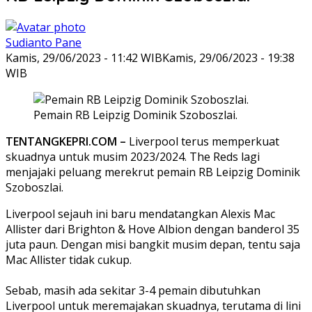
Sudianto Pane
Kamis, 29/06/2023 - 11:42 WIB
Kamis, 29/06/2023 - 19:38
WIB
Pemain RB Leipzig Dominik Szoboszlai.
TENTANGKEPRI.COM –
Liverpool terus memperkuat
skuadnya untuk musim 2023/2024. The Reds lagi
menjajaki peluang merekrut pemain RB Leipzig Dominik
Szoboszlai.
Liverpool sejauh ini baru mendatangkan Alexis Mac
Allister dari Brighton & Hove Albion dengan banderol 35
juta paun. Dengan misi bangkit musim depan, tentu saja
Mac Allister tidak cukup.
Sebab, masih ada sekitar 3-4 pemain dibutuhkan
Liverpool untuk meremajakan skuadnya, terutama di lini