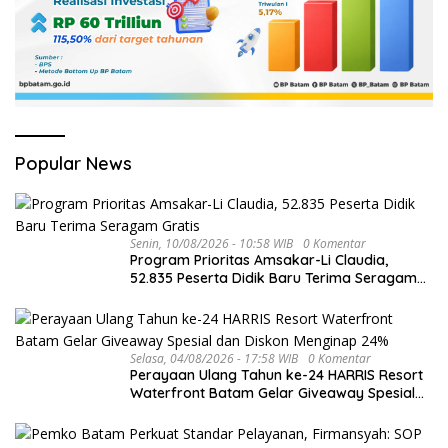
Popular News
Senin, 10/08/2026 - 10:58 WIB
0 Komentar
Program Prioritas Amsakar-Li Claudia,
52.835 Peserta Didik Baru Terima Seragam
Gratis
Selasa, 04/08/2026 - 17:58 WIB
0 Komentar
Perayaan Ulang Tahun ke-24 HARRIS Resort
Waterfront Batam Gelar Giveaway Spesial
dan Diskon Menginap 24%