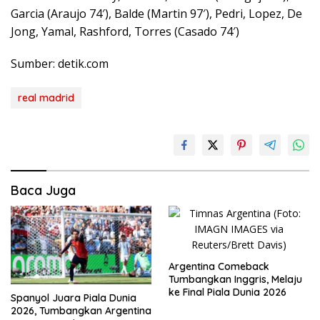
Garcia (Araujo 74′), Balde (Martin 97′), Pedri, Lopez, De
Jong, Yamal, Rashford, Torres (Casado 74′)
Sumber: detik.com
real madrid
Baca Juga
Argentina Comeback
Tumbangkan Inggris, Melaju
ke Final Piala Dunia 2026
Spanyol Juara Piala Dunia
2026, Tumbangkan Argentina