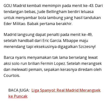
GOL! Madrid kembali memimpin pada menit ke-43. Dari
tendangan bebas, Jude Bellingham berdiri leluasa
untuk menyambar bola lambung yang hasil tandukan
Eder Militao. Babak pertama berakhir.
Madrid langsung dapat penalti pada menit ke-49,
setelah handball dari Eric Garcia. Mbappe maju
menendang tapi eksekusinya digagalkan Szczesny!
Barca nyaris menyamakan tak lama berselang lewat
aksi solo run brilian Fermin Lopez. Setelah merangsek
dan melewati pemain, sepakan kerasnya diredam oleh
Courtois.
BACA JUGA:
Liga Spanyol: Real Madrid Merangsek
ke Puncak