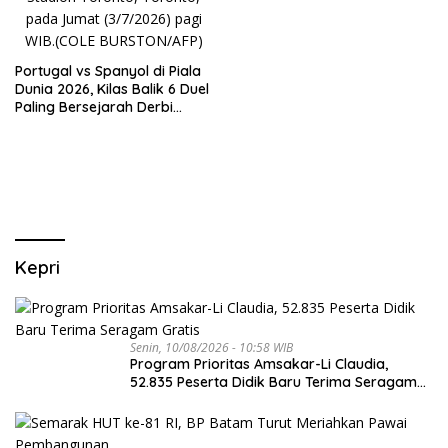
Portugal vs Spanyol di Piala
Dunia 2026, Kilas Balik 6 Duel
Paling Bersejarah Derbi
Iberia
Kepri
Senin, 10/08/2026 - 10:58 WIB
Program Prioritas Amsakar-Li Claudia,
52.835 Peserta Didik Baru Terima Seragam
Gratis