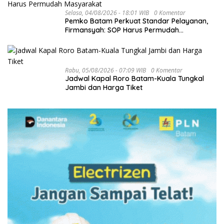
Selasa, 04/08/2026 - 18:01 WIB
0 Komentar
Pemko Batam Perkuat Standar Pelayanan,
Firmansyah: SOP Harus Permudah
Masyarakat
Rabu, 05/08/2026 - 07:09 WIB
0 Komentar
Jadwal Kapal Roro Batam-Kuala Tungkal
Jambi dan Harga Tiket