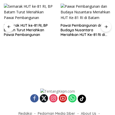
Semarak HUT ke-81 RI, BP
Pawai Pembangunan dan
Batam Turut Meriahkan
Budaya Nusantara
Pawai Pembangunan
Meriahkan HUT Ke-81 RI di
Batam
Redaksi
Pedoman Media Siber
About Us