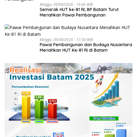
Minggu, 09/08/2026 - 19:46 WIB
Semarak HUT ke-81 RI, BP Batam Turut
Meriahkan Pawai Pembangunan
Minggu, 09/08/2026 - 17:58 WIB
Pawai Pembangunan dan Budaya Nusantara
Meriahkan HUT Ke-81 RI di Batam