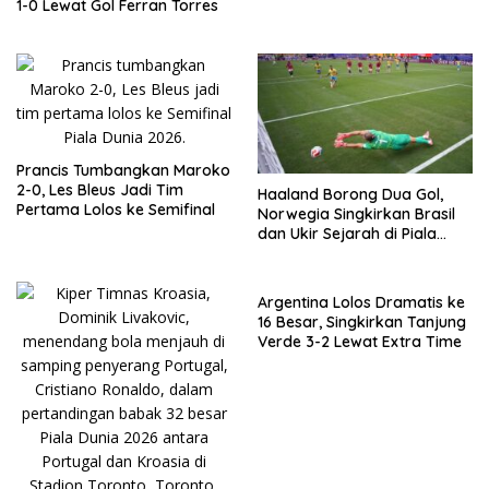
1-0 Lewat Gol Ferran Torres
Prancis Tumbangkan Maroko
2-0, Les Bleus Jadi Tim
Haaland Borong Dua Gol,
Pertama Lolos ke Semifinal
Norwegia Singkirkan Brasil
dan Ukir Sejarah di Piala
Dunia 2026
Argentina Lolos Dramatis ke
16 Besar, Singkirkan Tanjung
Verde 3-2 Lewat Extra Time