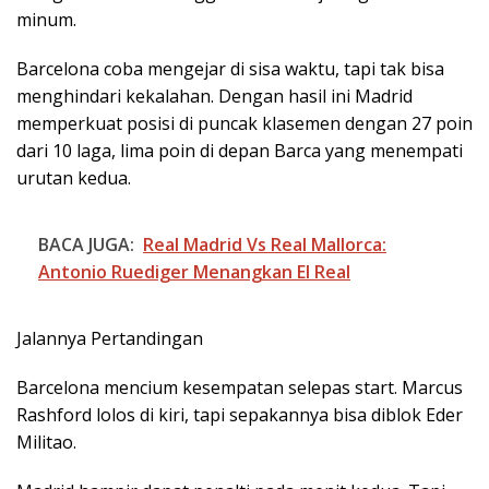
minum.
Barcelona coba mengejar di sisa waktu, tapi tak bisa
menghindari kekalahan. Dengan hasil ini Madrid
memperkuat posisi di puncak klasemen dengan 27 poin
dari 10 laga, lima poin di depan Barca yang menempati
urutan kedua.
BACA JUGA:
Real Madrid Vs Real Mallorca:
Antonio Ruediger Menangkan El Real
Jalannya Pertandingan
Barcelona mencium kesempatan selepas start. Marcus
Rashford lolos di kiri, tapi sepakannya bisa diblok Eder
Militao.