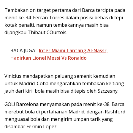
Tembakan on target pertama dari Barca tercipta pada
menit ke-34. Ferran Torres dalam posisi bebas di tepi
kotak penalti, namun tembakannya masih bisa
dijangkau Thibaut COurtois.
BACA JUGA:
Inter Miami Tantang Al-Nassr,
Hadirkan Lionel Messi Vs Ronaldo
Vinicius mendapatkan peluang semenit kemudian
untuk Madrid. Coba mengarahkan tembakan ke tiang
jauh dari kiri, bola masih bisa ditepis oleh Szczesny.
GOL! Barcelona menyamakan pada menit ke-38. Barca
merebut bola di pertahanan Madrid, dengan Rashford
menguasai bola dan mengirim umpan tarik yang
disambar Fermin Lopez.