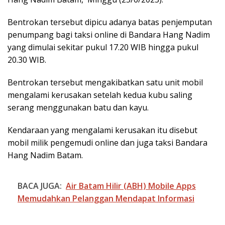
Bentrokan tersebut dipicu adanya batas penjemputan
penumpang bagi taksi online di Bandara Hang Nadim
yang dimulai sekitar pukul 17.20 WIB hingga pukul
20.30 WIB.
Bentrokan tersebut mengakibatkan satu unit mobil
mengalami kerusakan setelah kedua kubu saling
serang menggunakan batu dan kayu.
Kendaraan yang mengalami kerusakan itu disebut
mobil milik pengemudi online dan juga taksi Bandara
Hang Nadim Batam.
BACA JUGA:
Air Batam Hilir (ABH) Mobile Apps
Memudahkan Pelanggan Mendapat Informasi