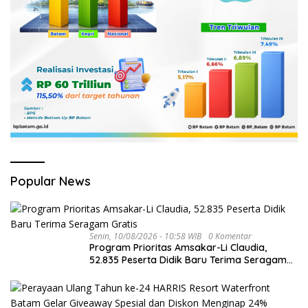
Popular News
Senin, 10/08/2026 - 10:58 WIB
0 Komentar
Program Prioritas Amsakar-Li Claudia,
52.835 Peserta Didik Baru Terima Seragam
Gratis