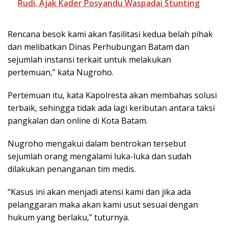
Rudi, Ajak Kader Posyandu Waspadai Stunting
Rencana besok kami akan fasilitasi kedua belah pihak
dan melibatkan Dinas Perhubungan Batam dan
sejumlah instansi terkait untuk melakukan
pertemuan,” kata Nugroho.
Pertemuan itu, kata Kapolresta akan membahas solusi
terbaik, sehingga tidak ada lagi keributan antara taksi
pangkalan dan online di Kota Batam.
Nugroho mengakui dalam bentrokan tersebut
sejumlah orang mengalami luka-luka dan sudah
dilakukan penanganan tim medis.
“Kasus ini akan menjadi atensi kami dan jika ada
pelanggaran maka akan kami usut sesuai dengan
hukum yang berlaku,” tuturnya.