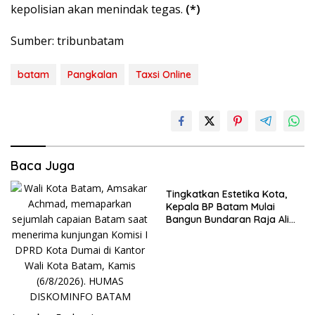
kepolisian akan menindak tegas.
(*)
Sumber: tribunbatam
batam
Pangkalan
Taxsi Online
Baca Juga
Tingkatkan Estetika Kota,
Kepala BP Batam Mulai
Bangun Bundaran Raja Ali
Marhum Pulau Bayan