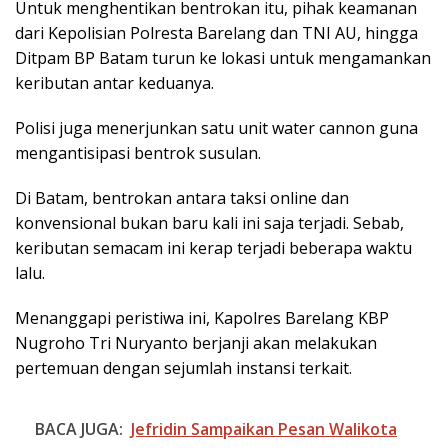
Untuk menghentikan bentrokan itu, pihak keamanan
dari Kepolisian Polresta Barelang dan TNI AU, hingga
Ditpam BP Batam turun ke lokasi untuk mengamankan
keributan antar keduanya.
Polisi juga menerjunkan satu unit water cannon guna
mengantisipasi bentrok susulan.
Di Batam, bentrokan antara taksi online dan
konvensional bukan baru kali ini saja terjadi. Sebab,
keributan semacam ini kerap terjadi beberapa waktu
lalu.
Menanggapi peristiwa ini, Kapolres Barelang KBP
Nugroho Tri Nuryanto berjanji akan melakukan
pertemuan dengan sejumlah instansi terkait.
BACA JUGA:
Jefridin Sampaikan Pesan Walikota