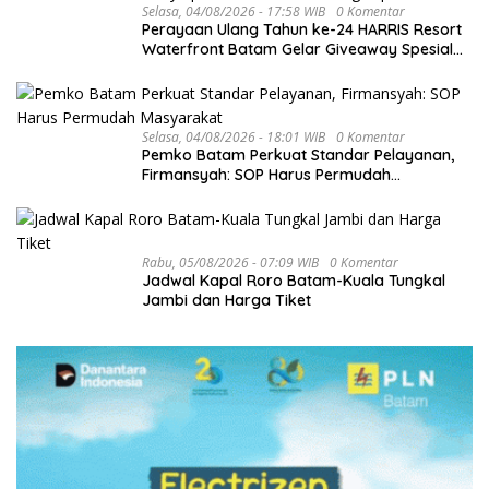
Selasa, 04/08/2026 - 17:58 WIB
0 Komentar
Perayaan Ulang Tahun ke-24 HARRIS Resort
Waterfront Batam Gelar Giveaway Spesial
dan Diskon Menginap 24%
Selasa, 04/08/2026 - 18:01 WIB
0 Komentar
Pemko Batam Perkuat Standar Pelayanan,
Firmansyah: SOP Harus Permudah
Masyarakat
Rabu, 05/08/2026 - 07:09 WIB
0 Komentar
Jadwal Kapal Roro Batam-Kuala Tungkal
Jambi dan Harga Tiket