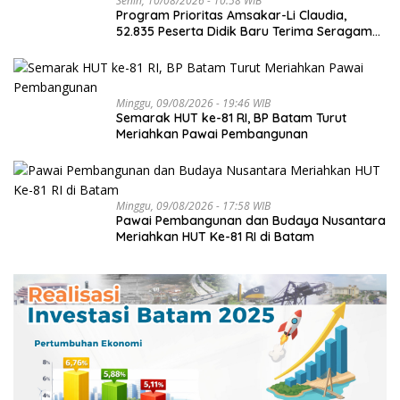
Senin, 10/08/2026 - 10:58 WIB
Program Prioritas Amsakar-Li Claudia,
52.835 Peserta Didik Baru Terima Seragam
Gratis
Minggu, 09/08/2026 - 19:46 WIB
Semarak HUT ke-81 RI, BP Batam Turut
Meriahkan Pawai Pembangunan
Minggu, 09/08/2026 - 17:58 WIB
Pawai Pembangunan dan Budaya Nusantara
Meriahkan HUT Ke-81 RI di Batam