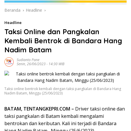
Beranda
Headline
Headline
Taksi Online dan Pangkalan
Kembali Bentrok di Bandara Hang
Nadim Batam
Sudianto Pane
Senin, 26/06/2023 - 14:30 WIB
Taksi online bentrok kembali dengan taksi pangkalan di Bandara Hang
Nadim Batam, Minggu (25/06/2023)
BATAM, TENTANGKEPRI.COM –
Driver taksi online dan
taksi pangkalan di Batam kembali mengalami
bentrokan dan keributan. Kali ini terjadi di Bandara
Hang Nadim Batam, Minggu (25/6/2023).