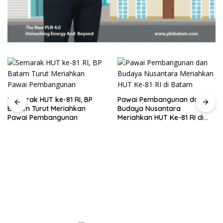
Semarak HUT ke-81 RI, BP
Pawai Pembangunan dan
Batam Turut Meriahkan
Budaya Nusantara
Pawai Pembangunan
Meriahkan HUT Ke-81 RI di
Batam