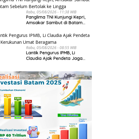
Rabu, 05/08/2026 - 11:38 WIB
Panglima TNI Kunjungi Kepri,
Amsakar Sambut di Batam
Sebelum Bertolak ke Lingga
Rabu, 05/08/2026 - 08:55 WIB
Lantik Pengurus IPMB, Li
Claudia Ajak Pendeta Jaga
Kerukunan Umat Beragama