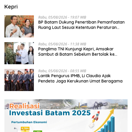
Kepri
Rabu, 05/08/2026 - 19:07 WIB
BP Batam Dukung Penertiban Pemanfaatan
Ruang Laut Sesuai Ketentuan Peraturan
Perundang-undangan
Rabu, 05/08/2026 - 11:38 WIB
Panglima TNI Kunjungi Kepri, Amsakar
Sambut di Batam Sebelum Bertolak ke
Lingga
Rabu, 05/08/2026 - 08:55 WIB
Lantik Pengurus IPMB, Li Claudia Ajak
Pendeta Jaga Kerukunan Umat Beragama