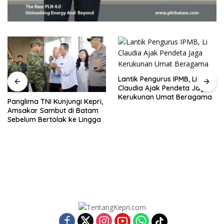
Lantik Pengurus IPMB, Li
Claudia Ajak Pendeta Jaga
Kerukunan Umat Beragama
Panglima TNI Kunjungi Kepri,
Amsakar Sambut di Batam
Sebelum Bertolak ke Lingga