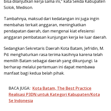
bisa dilanjutkan kerja sama ini,” kata Sekda Kabupaten
Solok, Medison.
Tambahnya, maksud dari kedatangan ini juga ingin
membahas terkait anggaran, meningkatkan
pendapatan daerah, dan mengenai kiat efesiensi
anggaran pembatasan kunjungan kerja ke luar daerah.
Sedangkan Sekretaris Daerah Kota Batam, Jefridin, M.
Pd. menghaturkan rasa terima kasihnya karena telah
memilih Batam sebagai daerah yang dikunjungi. Ia
berharap melalui pertemuan ini dapat membawa
manfaat bagi kedua belah pihak.
BACA JUGA:
Kota Batam, The Best Practice
Realisasi P3DN untuk Kategori Kabupaten/Kota
Se Indonesia