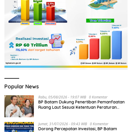
Popular News
Rabu, 05/08/2026 - 19:07 WIB
0 Komentar
BP Batam Dukung Penertiban Pemanfaatan
Ruang Laut Sesuai Ketentuan Peraturan
Perundang-undangan
Jumat, 31/07/2026 - 09:43 WIB
0 Komentar
Dorong Percepatan Investasi, BP Batam