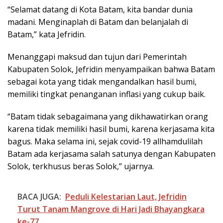
“Selamat datang di Kota Batam, kita bandar dunia
madani. Menginaplah di Batam dan belanjalah di
Batam,” kata Jefridin.
Menanggapi maksud dan tujun dari Pemerintah
Kabupaten Solok, Jefridin menyampaikan bahwa Batam
sebagai kota yang tidak mengandalkan hasil bumi,
memiliki tingkat penanganan inflasi yang cukup baik.
“Batam tidak sebagaimana yang dikhawatirkan orang
karena tidak memiliki hasil bumi, karena kerjasama kita
bagus. Maka selama ini, sejak covid-19 allhamdulilah
Batam ada kerjasama salah satunya dengan Kabupaten
Solok, terkhusus beras Solok,” ujarnya.
BACA JUGA:
Peduli Kelestarian Laut, Jefridin
Turut Tanam Mangrove di Hari Jadi Bhayangkara
ke-77