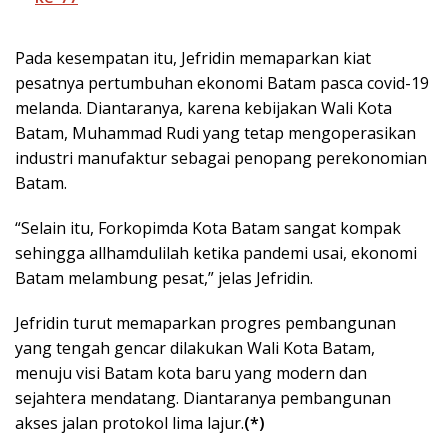
Pada kesempatan itu, Jefridin memaparkan kiat
pesatnya pertumbuhan ekonomi Batam pasca covid-19
melanda. Diantaranya, karena kebijakan Wali Kota
Batam, Muhammad Rudi yang tetap mengoperasikan
industri manufaktur sebagai penopang perekonomian
Batam.
“Selain itu, Forkopimda Kota Batam sangat kompak
sehingga allhamdulilah ketika pandemi usai, ekonomi
Batam melambung pesat,” jelas Jefridin.
Jefridin turut memaparkan progres pembangunan
yang tengah gencar dilakukan Wali Kota Batam,
menuju visi Batam kota baru yang modern dan
sejahtera mendatang. Diantaranya pembangunan
akses jalan protokol lima lajur.
(*)