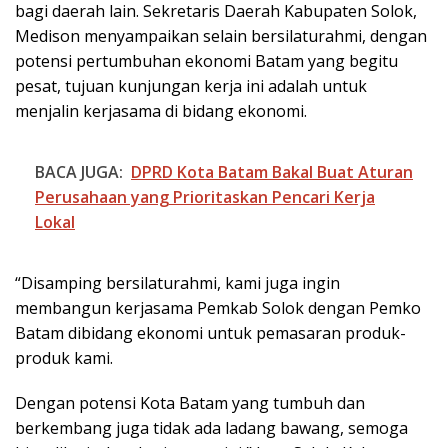
bagi daerah lain. Sekretaris Daerah Kabupaten Solok,
Medison menyampaikan selain bersilaturahmi, dengan
potensi pertumbuhan ekonomi Batam yang begitu
pesat, tujuan kunjungan kerja ini adalah untuk
menjalin kerjasama di bidang ekonomi.
BACA JUGA:
DPRD Kota Batam Bakal Buat Aturan
Perusahaan yang Prioritaskan Pencari Kerja
Lokal
“Disamping bersilaturahmi, kami juga ingin
membangun kerjasama Pemkab Solok dengan Pemko
Batam dibidang ekonomi untuk pemasaran produk-
produk kami.
Dengan potensi Kota Batam yang tumbuh dan
berkembang juga tidak ada ladang bawang, semoga