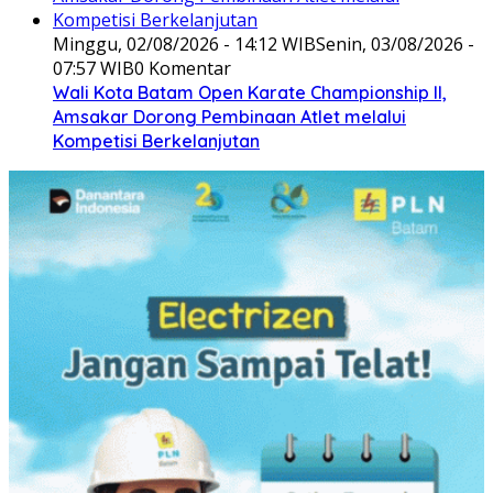
Minggu, 02/08/2026 - 14:12 WIB
Senin, 03/08/2026 -
07:57 WIB
0 Komentar
Wali Kota Batam Open Karate Championship II,
Amsakar Dorong Pembinaan Atlet melalui
Kompetisi Berkelanjutan