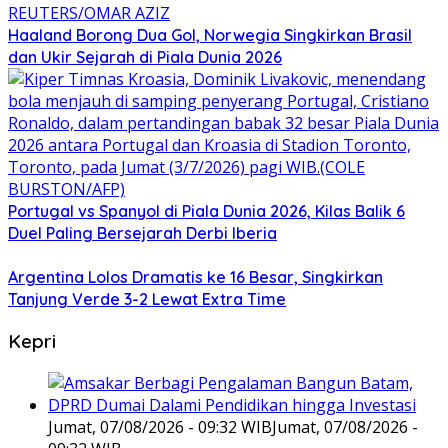
Haaland Borong Dua Gol, Norwegia Singkirkan Brasil
dan Ukir Sejarah di Piala Dunia 2026
Portugal vs Spanyol di Piala Dunia 2026, Kilas Balik 6
Duel Paling Bersejarah Derbi Iberia
Argentina Lolos Dramatis ke 16 Besar, Singkirkan
Tanjung Verde 3-2 Lewat Extra Time
Kepri
Jumat, 07/08/2026 - 09:32 WIB
Jumat, 07/08/2026 -