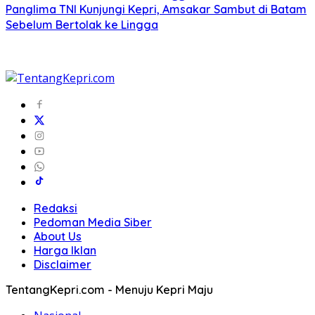
Panglima TNI Kunjungi Kepri, Amsakar Sambut di Batam
Sebelum Bertolak ke Lingga
Redaksi
Pedoman Media Siber
About Us
Harga Iklan
Disclaimer
TentangKepri.com - Menuju Kepri Maju