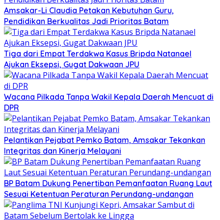
Amsakar-Li Claudia Petakan Kebutuhan Guru,
Pendidikan Berkualitas Jadi Prioritas Batam
Tiga dari Empat Terdakwa Kasus Bripda Natanael
Ajukan Eksepsi, Gugat Dakwaan JPU
Wacana Pilkada Tanpa Wakil Kepala Daerah Mencuat di
DPR
Pelantikan Pejabat Pemko Batam, Amsakar Tekankan
Integritas dan Kinerja Melayani
BP Batam Dukung Penertiban Pemanfaatan Ruang Laut
Sesuai Ketentuan Peraturan Perundang-undangan