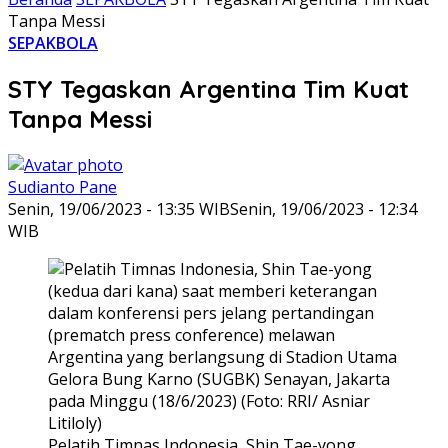
Tanpa Messi
SEPAKBOLA
STY Tegaskan Argentina Tim Kuat
Tanpa Messi
Sudianto Pane
Senin, 19/06/2023 - 13:35 WIB
Senin, 19/06/2023 - 12:34
WIB
Pelatih Timnas Indonesia, Shin Tae-yong