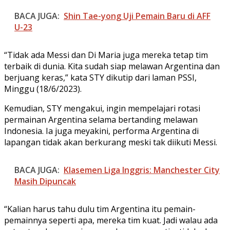
BACA JUGA:
Shin Tae-yong Uji Pemain Baru di AFF
U-23
“Tidak ada Messi dan Di Maria juga mereka tetap tim
terbaik di dunia. Kita sudah siap melawan Argentina dan
berjuang keras,” kata STY dikutip dari laman PSSI,
Minggu (18/6/2023).
Kemudian, STY mengakui, ingin mempelajari rotasi
permainan Argentina selama bertanding melawan
Indonesia. Ia juga meyakini, performa Argentina di
lapangan tidak akan berkurang meski tak diikuti Messi.
BACA JUGA:
Klasemen Liga Inggris: Manchester City
Masih Dipuncak
“Kalian harus tahu dulu tim Argentina itu pemain-
pemainnya seperti apa, mereka tim kuat. Jadi walau ada