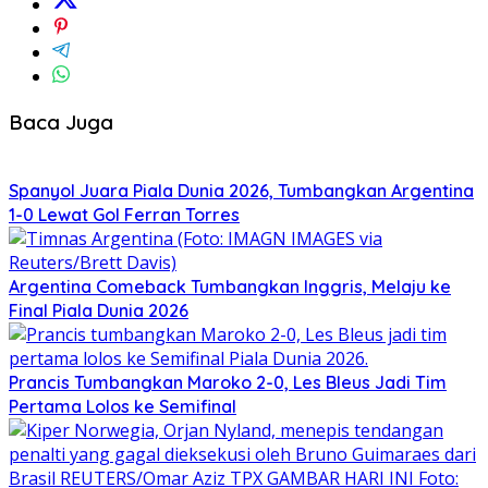
Baca Juga
Spanyol Juara Piala Dunia 2026, Tumbangkan Argentina
1-0 Lewat Gol Ferran Torres
Argentina Comeback Tumbangkan Inggris, Melaju ke
Final Piala Dunia 2026
Prancis Tumbangkan Maroko 2-0, Les Bleus Jadi Tim
Pertama Lolos ke Semifinal