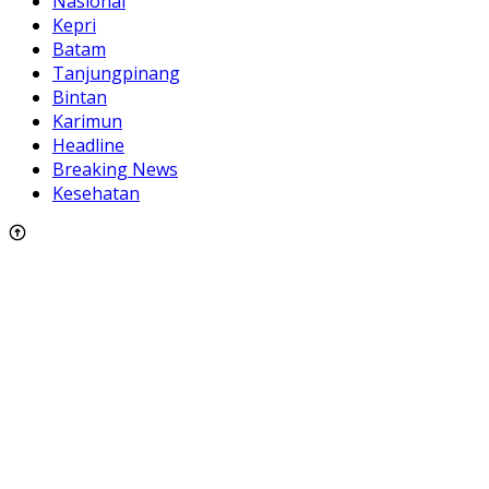
Nasional
Kepri
Batam
Tanjungpinang
Bintan
Karimun
Headline
Breaking News
Kesehatan