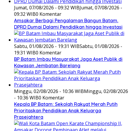
Jumat, 07/08/2026 - 09:32 WIB
Jumat, 07/08/2026 -
09:32 WIB
0 Komentar
Amsakar Berbagi Pengalaman Bangun Batam,
DPRD Dumai Dalami Pendidikan hingga Investasi
Sabtu, 01/08/2026 - 19:31 WIB
Sabtu, 01/08/2026 -
19:31 WIB
0 Komentar
BP Batam Imbau Masyarakat Jaga Aset Publik di
Kawasan Jembatan Barelang
Minggu, 02/08/2026 - 10:36 WIB
Minggu, 02/08/2026
- 10:36 WIB
0 Komentar
Kepala BP Batam: Sekolah Rakyat Merah Putih
Prioritaskan Pendidikan Anak Keluarga
Prasejahtera