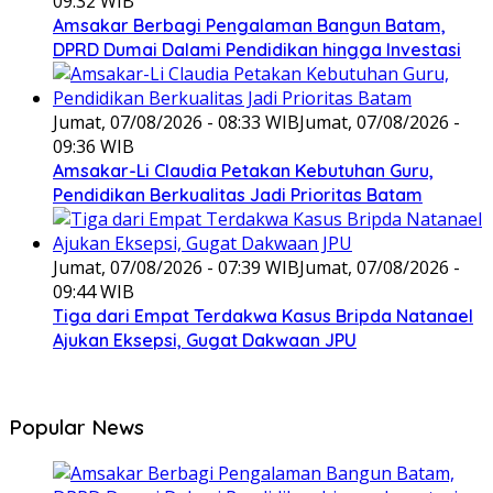
09:32 WIB
Amsakar Berbagi Pengalaman Bangun Batam,
DPRD Dumai Dalami Pendidikan hingga Investasi
Jumat, 07/08/2026 - 08:33 WIB
Jumat, 07/08/2026 -
09:36 WIB
Amsakar-Li Claudia Petakan Kebutuhan Guru,
Pendidikan Berkualitas Jadi Prioritas Batam
Jumat, 07/08/2026 - 07:39 WIB
Jumat, 07/08/2026 -
09:44 WIB
Tiga dari Empat Terdakwa Kasus Bripda Natanael
Ajukan Eksepsi, Gugat Dakwaan JPU
Popular News