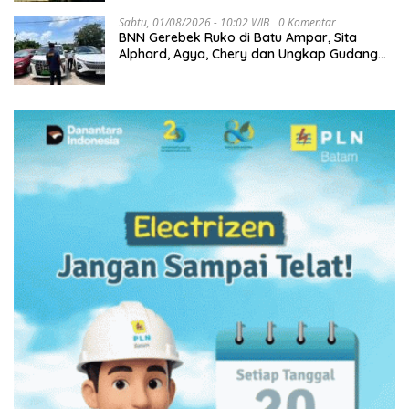
Sabtu, 01/08/2026 - 10:02 WIB
0 Komentar
BNN Gerebek Ruko di Batu Ampar, Sita
Alphard, Agya, Chery dan Ungkap Gudang
Narkoba