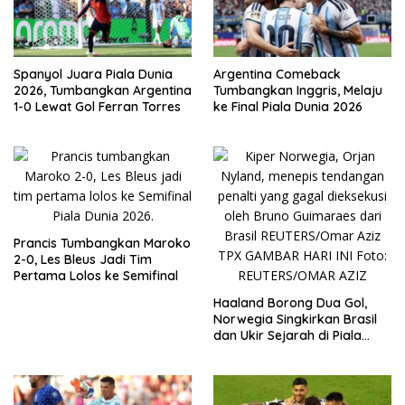
Spanyol Juara Piala Dunia
Argentina Comeback
2026, Tumbangkan Argentina
Tumbangkan Inggris, Melaju
1-0 Lewat Gol Ferran Torres
ke Final Piala Dunia 2026
Prancis Tumbangkan Maroko
2-0, Les Bleus Jadi Tim
Pertama Lolos ke Semifinal
Haaland Borong Dua Gol,
Norwegia Singkirkan Brasil
dan Ukir Sejarah di Piala
Dunia 2026