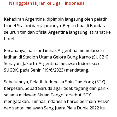
Nainggolan Hijrah ke Liga 1 Indonesia
Kehadiran Argentina, dipimpin langsung oleh pelatih
Lionel Scaloni dan jajarannya. Begitu tiba di Bandara,
seluruh tim dan ofisial Argentina langsung istirahat ke
hotel.
Rncananya, hari ini Timnas Argentina memulai sesi
latihan di Stadion Utama Gelora Bung Karno (SUGBK),
Senayan, Jakarta. Argentina melawan Indonesia di
SUGBK, pada Senin (19/6/2023) mendatang.
Sebelumnya, Pelatih Indonesia Shin Tae-Yong (STY)
berpesan, Squad Garuda agar tidak tegang dan panik
selama melawan Skuad Tango tersebut. STY
mengatakan, Timnas Indonesia harus bermain ‘PeDe’
dan santai melawan Sang Juara Piala Dunia 2022 itu.