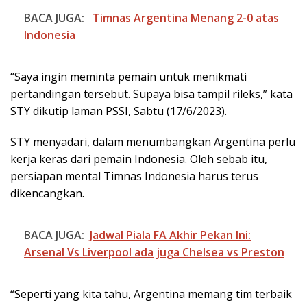
BACA JUGA:
Timnas Argentina Menang 2-0 atas
Indonesia
“Saya ingin meminta pemain untuk menikmati
pertandingan tersebut. Supaya bisa tampil rileks,” kata
STY dikutip laman PSSI, Sabtu (17/6/2023).
STY menyadari, dalam menumbangkan Argentina perlu
kerja keras dari pemain Indonesia. Oleh sebab itu,
persiapan mental Timnas Indonesia harus terus
dikencangkan.
BACA JUGA:
Jadwal Piala FA Akhir Pekan Ini:
Arsenal Vs Liverpool ada juga Chelsea vs Preston
“Seperti yang kita tahu, Argentina memang tim terbaik