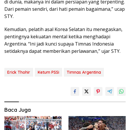
di dunia, makanya ini dalam persiapan yang terpenting.
Dari pemain sendiri, dari hati pemain bagaimana,” ucap
STY.
Kemudian, pelatih asal Korea Selatan itu menegaskan,
pentingnya kekuatan mental ketika menghadapi
Argentina. “Ini jadi kunci supaya Timnas Indonesia
setidaknya dapat memberikan perlawanan,” ujar STY.
Erick Thohir
Ketum PSSi
Timnas Argentina
Baca Juga