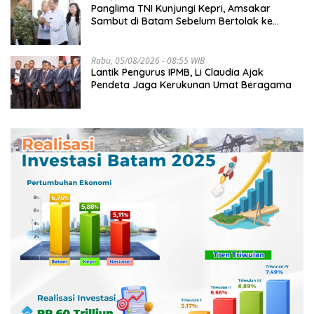
Panglima TNI Kunjungi Kepri, Amsakar
Sambut di Batam Sebelum Bertolak ke
Lingga
Rabu, 05/08/2026 - 08:55 WIB
Lantik Pengurus IPMB, Li Claudia Ajak
Pendeta Jaga Kerukunan Umat Beragama