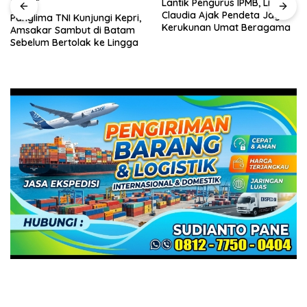
Lantik Pengurus IPMB, Li
Claudia Ajak Pendeta Jaga
Panglima TNI Kunjungi Kepri,
Kerukunan Umat Beragama
Amsakar Sambut di Batam
Sebelum Bertolak ke Lingga