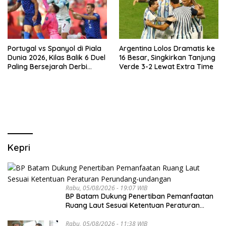
Portugal vs Spanyol di Piala
Argentina Lolos Dramatis ke
Dunia 2026, Kilas Balik 6 Duel
16 Besar, Singkirkan Tanjung
Paling Bersejarah Derbi
Verde 3-2 Lewat Extra Time
Iberia
Kepri
Rabu, 05/08/2026 - 19:07 WIB
BP Batam Dukung Penertiban Pemanfaatan
Ruang Laut Sesuai Ketentuan Peraturan
Perundang-undangan
Rabu, 05/08/2026 - 11:38 WIB