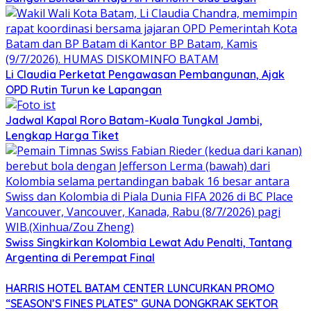
Li Claudia Perketat Pengawasan Pembangunan, Ajak
OPD Rutin Turun ke Lapangan
Jadwal Kapal Roro Batam-Kuala Tungkal Jambi,
Lengkap Harga Tiket
Swiss Singkirkan Kolombia Lewat Adu Penalti, Tantang
Argentina di Perempat Final
HARRIS HOTEL BATAM CENTER LUNCURKAN PROMO
“SEASON’S FINES PLATES” GUNA DONGKRAK SEKTOR