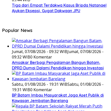
Tiga dari Empat Terdakwa Kasus Bripda Natanael
Ajukan Eksepsi, Gugat Dakwaan JPU
Popular News
Jumat, 07/08/2026 - 09:32 WIB
Jumat, 07/08/2026 -
09:32 WIB
0 Komentar
Amsakar Berbagi Pengalaman Bangun Batam,
DPRD Dumai Dalami Pendidikan hingga Investasi
Sabtu, 01/08/2026 - 19:31 WIB
Sabtu, 01/08/2026 -
19:31 WIB
0 Komentar
BP Batam Imbau Masyarakat Jaga Aset Publik di
Kawasan Jembatan Barelang