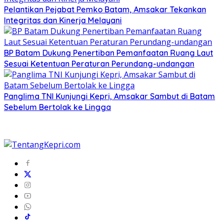
Pelantikan Pejabat Pemko Batam, Amsakar Tekankan
Integritas dan Kinerja Melayani
BP Batam Dukung Penertiban Pemanfaatan Ruang Laut
Sesuai Ketentuan Peraturan Perundang-undangan
Panglima TNI Kunjungi Kepri, Amsakar Sambut di Batam
Sebelum Bertolak ke Lingga