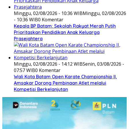
Minggu, 02/08/2026 - 10:36 WIB
Minggu, 02/08/2026
- 10:36 WIB
0 Komentar
Kepala BP Batam: Sekolah Rakyat Merah Putih
Prioritaskan Pendidikan Anak Keluarga
Prasejahtera
Minggu, 02/08/2026 - 14:12 WIB
Senin, 03/08/2026 -
07:57 WIB
0 Komentar
Wali Kota Batam Open Karate Championship II,
Amsakar Dorong Pembinaan Atlet melalui
Kompetisi Berkelanjutan