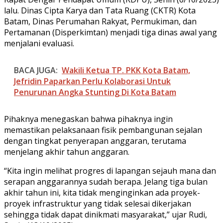
lalu. Dinas Cipta Karya dan Tata Ruang (CKTR) Kota
Batam, Dinas Perumahan Rakyat, Permukiman, dan
Pertamanan (Disperkimtan) menjadi tiga dinas awal yang
menjalani evaluasi.
BACA JUGA:
Wakili Ketua TP. PKK Kota Batam,
Jefridin Paparkan Perlu Kolaborasi Untuk
Penurunan Angka Stunting Di Kota Batam
Pihaknya menegaskan bahwa pihaknya ingin
memastikan pelaksanaan fisik pembangunan sejalan
dengan tingkat penyerapan anggaran, terutama
menjelang akhir tahun anggaran.
“Kita ingin melihat progres di lapangan sejauh mana dan
serapan anggarannya sudah berapa. Jelang tiga bulan
akhir tahun ini, kita tidak menginginkan ada proyek-
proyek infrastruktur yang tidak selesai dikerjakan
sehingga tidak dapat dinikmati masyarakat,” ujar Rudi,