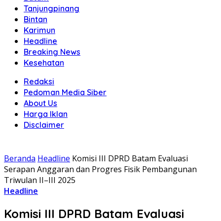
Tanjungpinang
Bintan
Karimun
Headline
Breaking News
Kesehatan
Redaksi
Pedoman Media Siber
About Us
Harga Iklan
Disclaimer
Beranda
Headline
Komisi III DPRD Batam Evaluasi
Serapan Anggaran dan Progres Fisik Pembangunan
Triwulan II–III 2025
Headline
Komisi III DPRD Batam Evaluasi