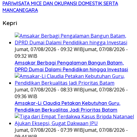
PARIWISATA MICE DAN OKUPANSI DOMESTIK SERTA
MANCANEGARA
Kepri
Jumat, 07/08/2026 - 09:32 WIB
Jumat, 07/08/2026 -
09:32 WIB
Amsakar Berbagi Pengalaman Bangun Batam,
DPRD Dumai Dalami Pendidikan hingga Investasi
Jumat, 07/08/2026 - 08:33 WIB
Jumat, 07/08/2026 -
09:36 WIB
Amsakar-Li Claudia Petakan Kebutuhan Guru,
Pendidikan Berkualitas Jadi Prioritas Batam
Jumat, 07/08/2026 - 07:39 WIB
Jumat, 07/08/2026 -
09:44 WIB