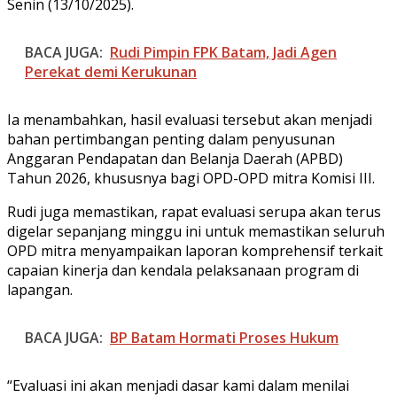
Senin (13/10/2025).
BACA JUGA:
Rudi Pimpin FPK Batam, Jadi Agen
Perekat demi Kerukunan
Ia menambahkan, hasil evaluasi tersebut akan menjadi
bahan pertimbangan penting dalam penyusunan
Anggaran Pendapatan dan Belanja Daerah (APBD)
Tahun 2026, khususnya bagi OPD-OPD mitra Komisi III.
Rudi juga memastikan, rapat evaluasi serupa akan terus
digelar sepanjang minggu ini untuk memastikan seluruh
OPD mitra menyampaikan laporan komprehensif terkait
capaian kinerja dan kendala pelaksanaan program di
lapangan.
BACA JUGA:
BP Batam Hormati Proses Hukum
“Evaluasi ini akan menjadi dasar kami dalam menilai