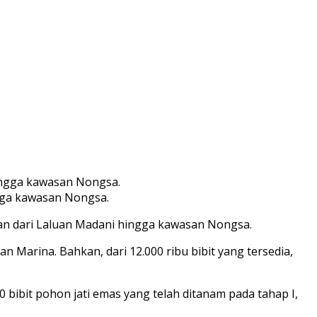
ngga kawasan Nongsa.
alan dari Laluan Madani hingga kawasan Nongsa.
n Marina. Bahkan, dari 12.000 ribu bibit yang tersedia,
 bibit pohon jati emas yang telah ditanam pada tahap I,