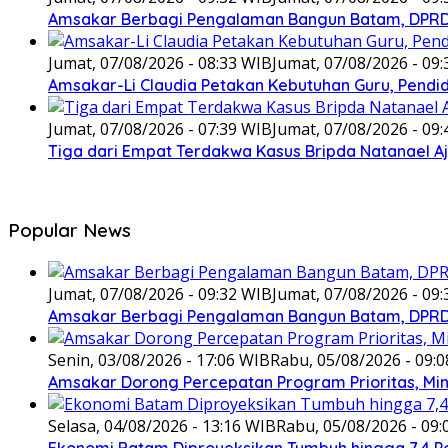
Amsakar Berbagi Pengalaman Bangun Batam, DPRD 
Jumat, 07/08/2026 - 08:33 WIB
Jumat, 07/08/2026 - 09
Amsakar-Li Claudia Petakan Kebutuhan Guru, Pendidi
Jumat, 07/08/2026 - 07:39 WIB
Jumat, 07/08/2026 - 09
Tiga dari Empat Terdakwa Kasus Bripda Natanael A
Popular News
Jumat, 07/08/2026 - 09:32 WIB
Jumat, 07/08/2026 - 09
Amsakar Berbagi Pengalaman Bangun Batam, DPRD 
Senin, 03/08/2026 - 17:06 WIB
Rabu, 05/08/2026 - 09:
Amsakar Dorong Percepatan Program Prioritas, Min
Selasa, 04/08/2026 - 13:16 WIB
Rabu, 05/08/2026 - 09