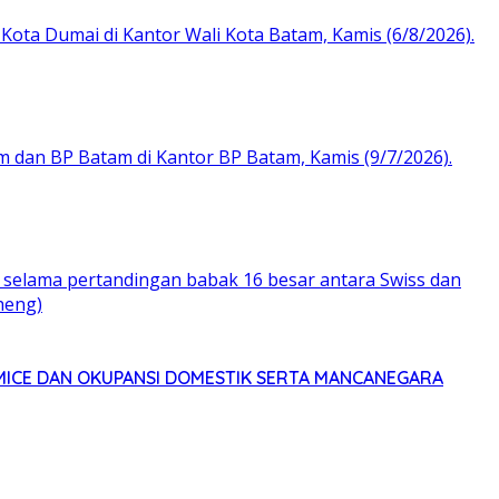
MICE DAN OKUPANSI DOMESTIK SERTA MANCANEGARA