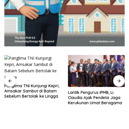
Panglima TNI Kunjungi Kepri,
Amsakar Sambut di Batam
Lantik Pengurus IPMB, Li
Sebelum Bertolak ke Lingga
Claudia Ajak Pendeta Jaga
Kerukunan Umat Beragama