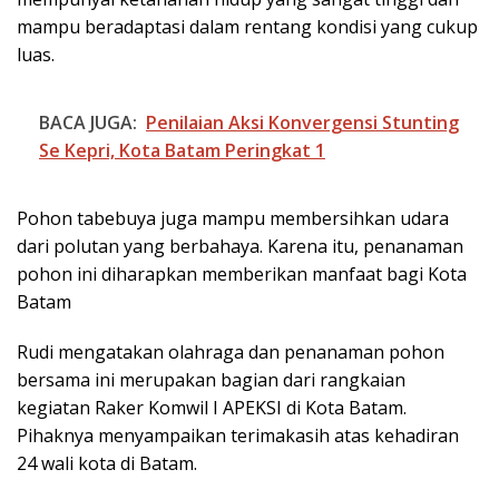
mampu beradaptasi dalam rentang kondisi yang cukup
luas.
BACA JUGA:
Penilaian Aksi Konvergensi Stunting
Se Kepri, Kota Batam Peringkat 1
Pohon tabebuya juga mampu membersihkan udara
dari polutan yang berbahaya. Karena itu, penanaman
pohon ini diharapkan memberikan manfaat bagi Kota
Batam
Rudi mengatakan olahraga dan penanaman pohon
bersama ini merupakan bagian dari rangkaian
kegiatan Raker Komwil I APEKSI di Kota Batam.
Pihaknya menyampaikan terimakasih atas kehadiran
24 wali kota di Batam.