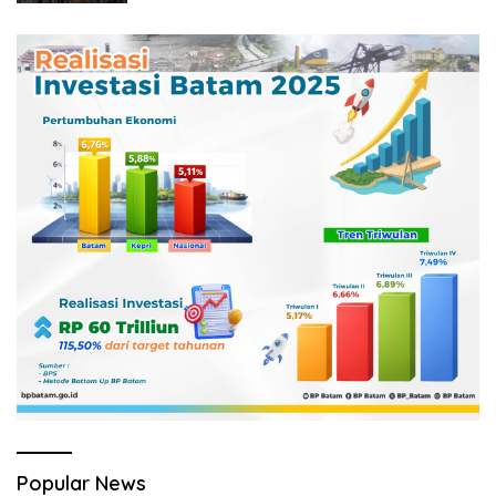
Popular News