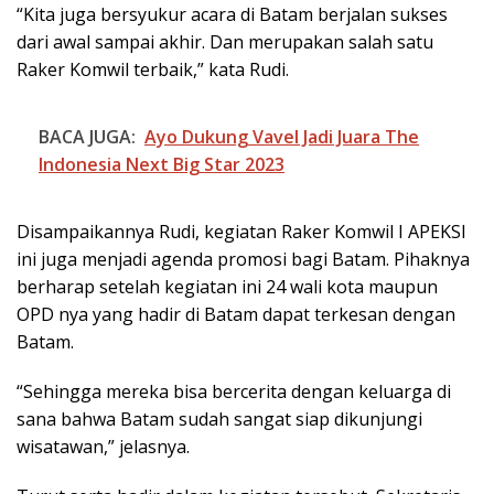
“Kita juga bersyukur acara di Batam berjalan sukses
dari awal sampai akhir. Dan merupakan salah satu
Raker Komwil terbaik,” kata Rudi.
BACA JUGA:
Ayo Dukung Vavel Jadi Juara The
Indonesia Next Big Star 2023
Disampaikannya Rudi, kegiatan Raker Komwil I APEKSI
ini juga menjadi agenda promosi bagi Batam. Pihaknya
berharap setelah kegiatan ini 24 wali kota maupun
OPD nya yang hadir di Batam dapat terkesan dengan
Batam.
“Sehingga mereka bisa bercerita dengan keluarga di
sana bahwa Batam sudah sangat siap dikunjungi
wisatawan,” jelasnya.