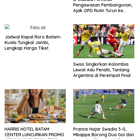
Pengawasan Pembangunan,
Ajak OPD Rutin Turun ke
Lapangan
Jadwal Kapal Roro Batam-
Kuala Tungkal Jambi,
Lengkap Harga Tiket
Swiss Singkirkan Kolombia
Lewat Adu Penalti, Tantang
Argentina di Perempat Final
HARRIS HOTEL BATAM
Prancis Hajar Swedia 3-0,
CENTER LUNCURKAN PROMO
Mbappe Borong Dua Gol dan