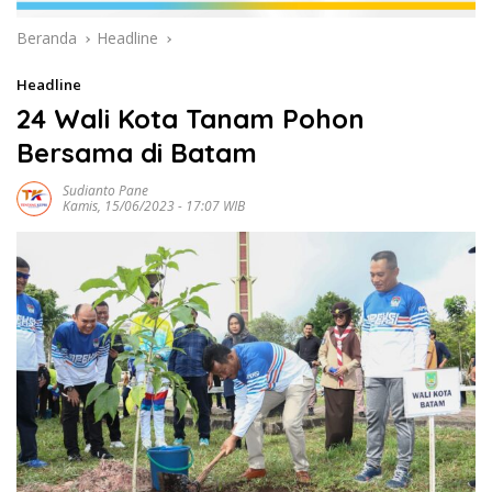
Beranda
Headline
Headline
24 Wali Kota Tanam Pohon
Bersama di Batam
Sudianto Pane
Kamis, 15/06/2023 - 17:07 WIB