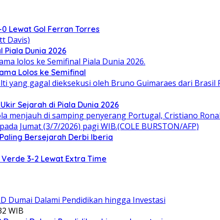
-0 Lewat Gol Ferran Torres
 Piala Dunia 2026
ama Lolos ke Semifinal
kir Sejarah di Piala Dunia 2026
 Paling Bersejarah Derbi Iberia
g Verde 3-2 Lewat Extra Time
:32 WIB