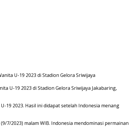
a U-19 2023 di Stadion Gelora Sriwijaya Jakabaring,
 U-19 2023. Hasil ini didapat setelah Indonesia menang
ggu (9/7/2023) malam WIB. Indonesia mendominasi permainan