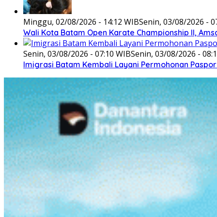
Minggu, 02/08/2026 - 14:12 WIB
Senin, 03/08/2026 - 0
Wali Kota Batam Open Karate Championship II, Ams
Senin, 03/08/2026 - 07:10 WIB
Senin, 03/08/2026 - 08:
Imigrasi Batam Kembali Layani Permohonan Paspor