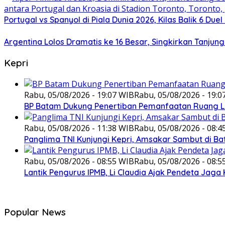
Portugal vs Spanyol di Piala Dunia 2026, Kilas Balik 6 Duel
Argentina Lolos Dramatis ke 16 Besar, Singkirkan Tanjun
Kepri
Rabu, 05/08/2026 - 19:07 WIB
Rabu, 05/08/2026 - 19:0
BP Batam Dukung Penertiban Pemanfaatan Ruang L
Rabu, 05/08/2026 - 11:38 WIB
Rabu, 05/08/2026 - 08:4
Panglima TNI Kunjungi Kepri, Amsakar Sambut di B
Rabu, 05/08/2026 - 08:55 WIB
Rabu, 05/08/2026 - 08:5
Lantik Pengurus IPMB, Li Claudia Ajak Pendeta Ja
Popular News