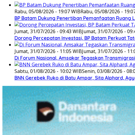
Rabu, 05/08/2026 - 19:07 WIB
Rabu, 05/08/2026 - 19:0
BP Batam Dukung Penertiban Pemanfaatan Ruang L
Jumat, 31/07/2026 - 09:43 WIB
Jumat, 31/07/2026 - 09
Dorong Percepatan Investasi, BP Batam Perkuat Tat
Jumat, 31/07/2026 - 11:05 WIB
Jumat, 31/07/2026 - 11
Di Forum Nasional, Amsakar Tegaskan Transmigra
Sabtu, 01/08/2026 - 10:02 WIB
Senin, 03/08/2026 - 08
BNN Gerebek Ruko di Batu Ampar, Sita Alphard, A