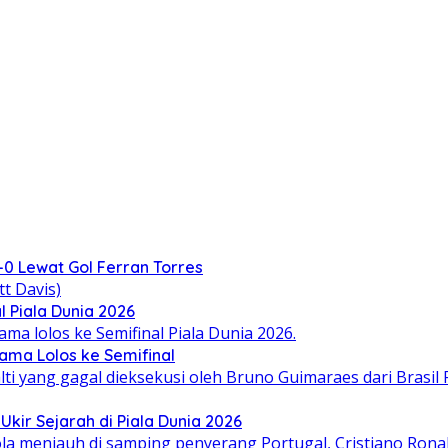
-0 Lewat Gol Ferran Torres
 Piala Dunia 2026
ama Lolos ke Semifinal
kir Sejarah di Piala Dunia 2026