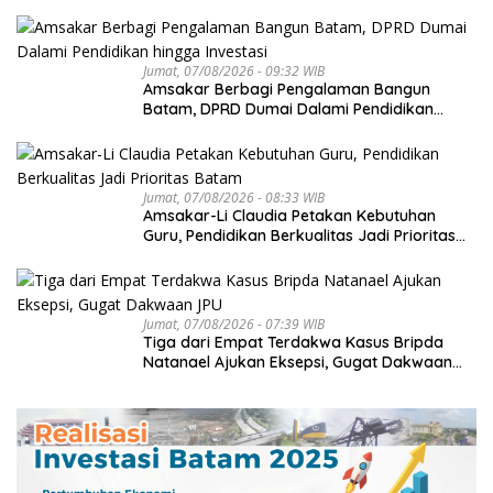
Jumat, 07/08/2026 - 09:32 WIB
Amsakar Berbagi Pengalaman Bangun
Batam, DPRD Dumai Dalami Pendidikan
hingga Investasi
Jumat, 07/08/2026 - 08:33 WIB
Amsakar-Li Claudia Petakan Kebutuhan
Guru, Pendidikan Berkualitas Jadi Prioritas
Batam
Jumat, 07/08/2026 - 07:39 WIB
Tiga dari Empat Terdakwa Kasus Bripda
Natanael Ajukan Eksepsi, Gugat Dakwaan
JPU