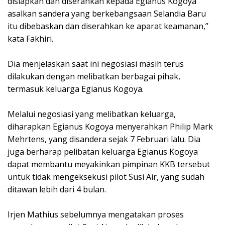
disiapkan dan diserahkan kepada Egianus Kogoya
asalkan sandera yang berkebangsaan Selandia Baru
itu dibebaskan dan diserahkan ke aparat keamanan,”
kata Fakhiri.
Dia menjelaskan saat ini negosiasi masih terus
dilakukan dengan melibatkan berbagai pihak,
termasuk keluarga Egianus Kogoya.
Melalui negosiasi yang melibatkan keluarga,
diharapkan Egianus Kogoya menyerahkan Philip Mark
Mehrtens, yang disandera sejak 7 Februari lalu. Dia
juga berharap pelibatan keluarga Egianus Kogoya
dapat membantu meyakinkan pimpinan KKB tersebut
untuk tidak mengeksekusi pilot Susi Air, yang sudah
ditawan lebih dari 4 bulan.
Irjen Mathius sebelumnya mengatakan proses