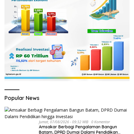
Popular News
Jumat, 07/08/2026 - 09:32 WIB
0 Komentar
Amsakar Berbagi Pengalaman Bangun
Batam, DPRD Dumai Dalami Pendidikan