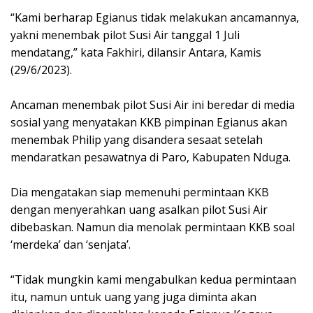
“Kami berharap Egianus tidak melakukan ancamannya,
yakni menembak pilot Susi Air tanggal 1 Juli
mendatang,” kata Fakhiri, dilansir Antara, Kamis
(29/6/2023).
Ancaman menembak pilot Susi Air ini beredar di media
sosial yang menyatakan KKB pimpinan Egianus akan
menembak Philip yang disandera sesaat setelah
mendaratkan pesawatnya di Paro, Kabupaten Nduga.
Dia mengatakan siap memenuhi permintaan KKB
dengan menyerahkan uang asalkan pilot Susi Air
dibebaskan. Namun dia menolak permintaan KKB soal
‘merdeka’ dan ‘senjata’.
“Tidak mungkin kami mengabulkan kedua permintaan
itu, namun untuk uang yang juga diminta akan