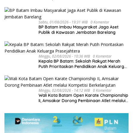
hingga Investasi
Sabtu, 01/08/2026 - 19:31 WIB
0 Komentar
BP Batam Imbau Masyarakat Jaga Aset
Publik di Kawasan Jembatan Barelang
Minggu, 02/08/2026 - 10:36 WIB
0 Komentar
Kepala BP Batam: Sekolah Rakyat Merah
Putih Prioritaskan Pendidikan Anak Keluarga
Prasejahtera
Minggu, 02/08/2026 - 14:12 WIB
0 Komentar
Wali Kota Batam Open Karate Championship
II, Amsakar Dorong Pembinaan Atlet melalui
Kompetisi Berkelanjutan