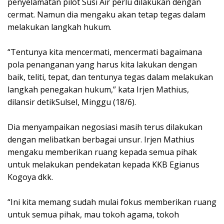
penyelamatan pilot Susi Air perlu dilakukan dengan
cermat. Namun dia mengaku akan tetap tegas dalam
melakukan langkah hukum.
“Tentunya kita mencermati, mencermati bagaimana
pola penanganan yang harus kita lakukan dengan
baik, teliti, tepat, dan tentunya tegas dalam melakukan
langkah penegakan hukum,” kata Irjen Mathius,
dilansir detikSulsel, Minggu (18/6).
Dia menyampaikan negosiasi masih terus dilakukan
dengan melibatkan berbagai unsur. Irjen Mathius
mengaku memberikan ruang kepada semua pihak
untuk melakukan pendekatan kepada KKB Egianus
Kogoya dkk.
“Ini kita memang sudah mulai fokus memberikan ruang
untuk semua pihak, mau tokoh agama, tokoh