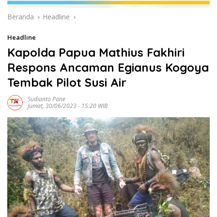
Beranda
Headline
Headline
Kapolda Papua Mathius Fakhiri
Respons Ancaman Egianus Kogoya
Tembak Pilot Susi Air
Sudianto Pane
Jumat, 30/06/2023 - 15:20 WIB