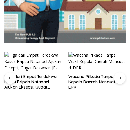
Tiga dari Empat Terdakwa
Wacana Pilkada Tanpa Wakil
Kasus Bripda Natanael
Kepala Daerah Mencuat di
Ajukan Eksepsi, Gugat
DPR
Dakwaan JPU