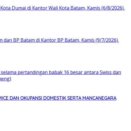
MICE DAN OKUPANSI DOMESTIK SERTA MANCANEGARA