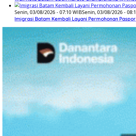
Senin, 03/08/2026 - 07:10 WIB
Senin, 03/08/2026 - 08:
Imigrasi Batam Kembali Layani Permohonan Paspor