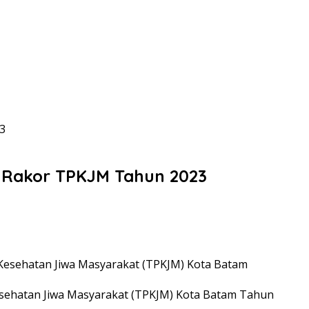
3
 Rakor TPKJM Tahun 2023
Kesehatan Jiwa Masyarakat (TPKJM) Kota Batam Tahun