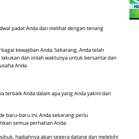
jadwal padat Anda dan melihat dengan tenang
bagai kewajiban Anda. Sekarang, Anda telah
lakukan dan inilah waktunya untuk bersantai dan
usaha Anda.
a terbaik Anda dalam apa yang Anda yakini dan
e baru-baru ini. Anda sekarang perlu
hkan semua perhatian Anda.
sibuk, hadiahnya akan segera datang dan melebihi