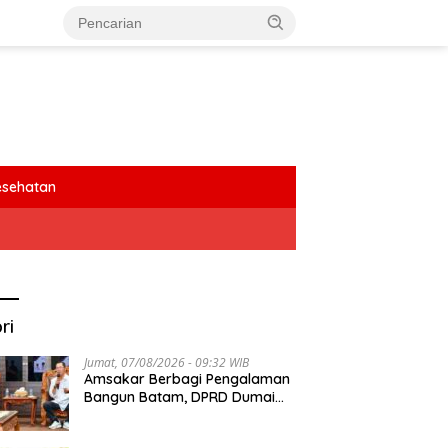
esehatan
ri
Jumat, 07/08/2026 - 09:32 WIB
Amsakar Berbagi Pengalaman
Bangun Batam, DPRD Dumai
Dalami Pendidikan hingga
Investasi