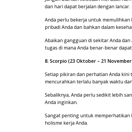
dan hari dapat berjalan dengan lancar.
Anda perlu bekerja untuk memulihkan
pribadi Anda dan bahkan dalam keseha
Abaikan gangguan di sekitar Anda dan 
tugas di mana Anda benar-benar dapa
8. Scorpio (23 Oktober – 21 November
Setiap pikiran dan perhatian Anda kini
mencurahkan terlalu banyak waktu dan 
Sebaliknya, Anda perlu sedikit lebih s
Anda inginkan.
Sangat penting untuk memperhatikan
holisme kerja Anda.