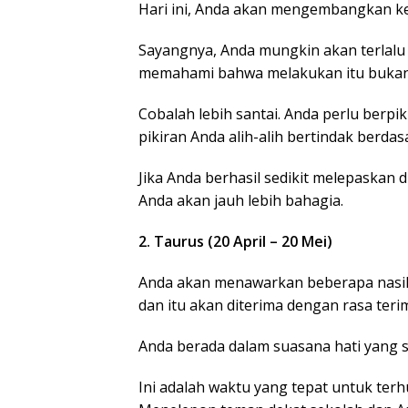
Hari ini, Anda akan mengembangkan ke
Sayangnya, Anda mungkin akan terlalu 
memahami bahwa melakukan itu bukan 
Cobalah lebih santai. Anda perlu berpi
pikiran Anda alih-alih bertindak berdas
Jika Anda berhasil sedikit melepaskan di
Anda akan jauh lebih bahagia.
2. Taurus (20 April – 20 Mei)
Anda akan menawarkan beberapa nasiha
dan itu akan diterima dengan rasa teri
Anda berada dalam suasana hati yang s
Ini adalah waktu yang tepat untuk ter