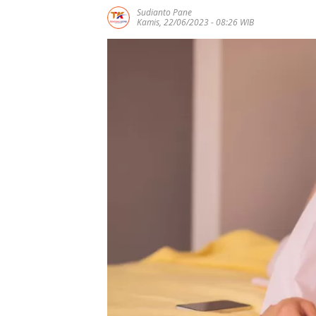
Sudianto Pane
Kamis, 22/06/2023 - 08:26 WIB