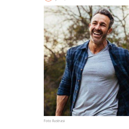
Foto Ilustrasi