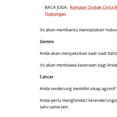
BACA JUGA:
Ramalan Zodiak Cinta B
Hubungan
Ini akan membantu menciptakan hubung
Gemini
Anda akan menyaksikan saat-saat bah
Ini akan membawa keceriaan bagi Anda
Cancer
Anda cenderung memiliki sikap agresi
Anda perlu menghindari kecenderunga
satu sama lain.