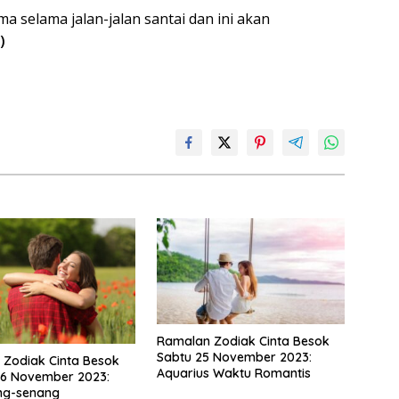
selama jalan-jalan santai dan ini akan
)
Ramalan Zodiak Cinta Besok
Sabtu 25 November 2023:
Zodiak Cinta Besok
Aquarius Waktu Romantis
26 November 2023:
ng-senang