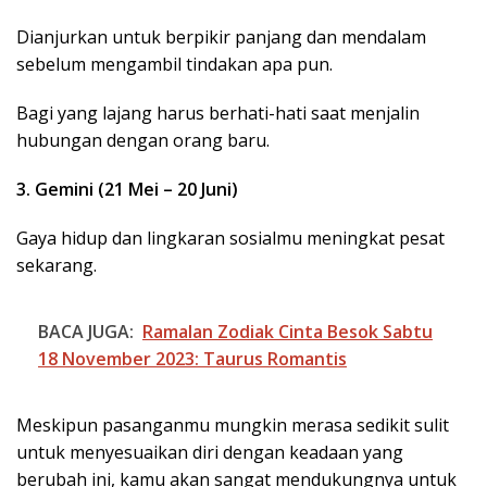
Dianjurkan untuk berpikir panjang dan mendalam
sebelum mengambil tindakan apa pun.
Bagi yang lajang harus berhati-hati saat menjalin
hubungan dengan orang baru.
3. Gemini (21 Mei – 20 Juni)
Gaya hidup dan lingkaran sosialmu meningkat pesat
sekarang.
BACA JUGA:
Ramalan Zodiak Cinta Besok Sabtu
18 November 2023: Taurus Romantis
Meskipun pasanganmu mungkin merasa sedikit sulit
untuk menyesuaikan diri dengan keadaan yang
berubah ini, kamu akan sangat mendukungnya untuk