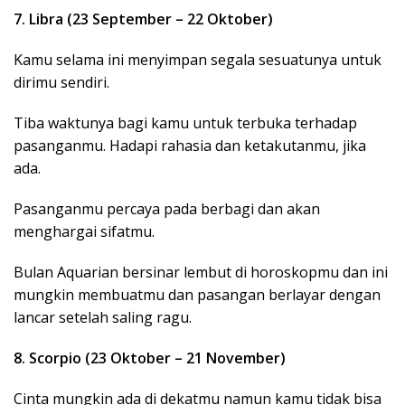
7. Libra (23 September – 22 Oktober)
Kamu selama ini menyimpan segala sesuatunya untuk
dirimu sendiri.
Tiba waktunya bagi kamu untuk terbuka terhadap
pasanganmu. Hadapi rahasia dan ketakutanmu, jika
ada.
Pasanganmu percaya pada berbagi dan akan
menghargai sifatmu.
Bulan Aquarian bersinar lembut di horoskopmu dan ini
mungkin membuatmu dan pasangan berlayar dengan
lancar setelah saling ragu.
8. Scorpio (23 Oktober – 21 November)
Cinta mungkin ada di dekatmu namun kamu tidak bisa