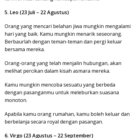
5. Leo (23 Juli – 22 Agustus)
Orang yang mencari belahan jiwa mungkin mengalami
hari yang baik. Kamu mungkin menarik seseorang.
Berbaurlah dengan teman-teman dan pergi keluar
bersama mereka.
Orang-orang yang telah menjalin hubungan, akan
melihat percikan dalam kisah asmara mereka.
Kamu mungkin mencoba sesuatu yang berbeda
dengan pasanganmu untuk meleburkan suasana
monoton.
Apabila kamu orang rumahan, kamu boleh keluar dan
berbelanja secara royal dengan pasangan.
6. Virgo (23 Agustus – 22 September)