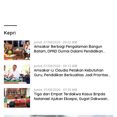
Kepri
Jumat, 07/08/2026 - 09:32 WIB
Amsakar Berbagi Pengalaman Bangun
Batam, DPRD Dumai Dalami Pendidikan
hingga Investasi
Jumat, 07/08/2026 - 08:33 WIB
Amsakar-Li Claudia Petakan Kebutuhan
Guru, Pendidikan Berkualitas Jadi Prioritas
Batam
Jumat, 07/08/2026 - 07:39 WIB
Tiga dari Empat Terdakwa Kasus Bripda
Natanael Ajukan Eksepsi, Gugat Dakwaan
JPU