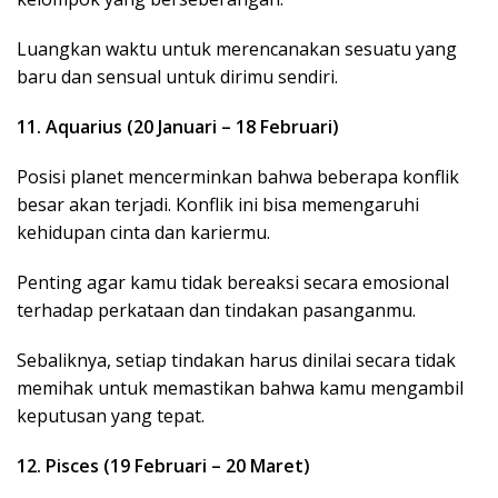
Luangkan waktu untuk merencanakan sesuatu yang
baru dan sensual untuk dirimu sendiri.
11. Aquarius (20 Januari – 18 Februari)
Posisi planet mencerminkan bahwa beberapa konflik
besar akan terjadi. Konflik ini bisa memengaruhi
kehidupan cinta dan kariermu.
Penting agar kamu tidak bereaksi secara emosional
terhadap perkataan dan tindakan pasanganmu.
Sebaliknya, setiap tindakan harus dinilai secara tidak
memihak untuk memastikan bahwa kamu mengambil
keputusan yang tepat.
12. Pisces (19 Februari – 20 Maret)