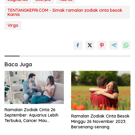
TENTANGKEPRI.COM - Simak ramalan zodiak cinta besok
Kamis
Virgo
Baca Juga
Ramalan Zodiak Cinta 26
September: Aquarius Lebih
Ramalan Zodiak Cinta Besok
Terbuka, Cancer Mau
Minggu 26 November 2023:
Mengalah
Bersenang-senang