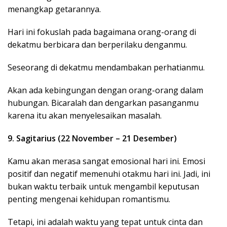
menangkap getarannya.
Hari ini fokuslah pada bagaimana orang-orang di
dekatmu berbicara dan berperilaku denganmu.
Seseorang di dekatmu mendambakan perhatianmu.
Akan ada kebingungan dengan orang-orang dalam
hubungan. Bicaralah dan dengarkan pasanganmu
karena itu akan menyelesaikan masalah.
9. Sagitarius (22 November – 21 Desember)
Kamu akan merasa sangat emosional hari ini. Emosi
positif dan negatif memenuhi otakmu hari ini. Jadi, ini
bukan waktu terbaik untuk mengambil keputusan
penting mengenai kehidupan romantismu.
Tetapi, ini adalah waktu yang tepat untuk cinta dan