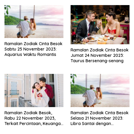
Ramalan Zodiak Cinta Besok
Sabtu 25 November 2023:
Ramalan Zodiak Cinta Besok
Aquarius Waktu Romantis
Jumat 24 November 2023:
Taurus Bersenang-senang
Ramalan Zodiak Besok,
Ramalan Zodiak Cinta Besok
Rabu 22 November 2023,
Selasa 21 November 2023:
Terkait Percintaan, Keuangan
Libra Santai dengan
dan Kesehatan
Pasangan