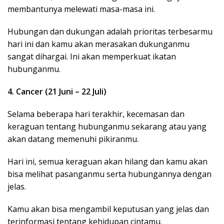
membantunya melewati masa-masa ini.
Hubungan dan dukungan adalah prioritas terbesarmu
hari ini dan kamu akan merasakan dukunganmu
sangat dihargai. Ini akan memperkuat ikatan
hubunganmu.
4. Cancer (21 Juni – 22 Juli)
Selama beberapa hari terakhir, kecemasan dan
keraguan tentang hubunganmu sekarang atau yang
akan datang memenuhi pikiranmu.
Hari ini, semua keraguan akan hilang dan kamu akan
bisa melihat pasanganmu serta hubungannya dengan
jelas.
Kamu akan bisa mengambil keputusan yang jelas dan
terinformasi tentang kehidupan cintamu.