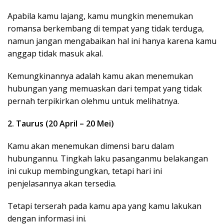
Apabila kamu lajang, kamu mungkin menemukan
romansa berkembang di tempat yang tidak terduga,
namun jangan mengabaikan hal ini hanya karena kamu
anggap tidak masuk akal.
Kemungkinannya adalah kamu akan menemukan
hubungan yang memuaskan dari tempat yang tidak
pernah terpikirkan olehmu untuk melihatnya.
2. Taurus (20 April – 20 Mei)
Kamu akan menemukan dimensi baru dalam
hubungannu. Tingkah laku pasanganmu belakangan
ini cukup membingungkan, tetapi hari ini
penjelasannya akan tersedia.
Tetapi terserah pada kamu apa yang kamu lakukan
dengan informasi ini.