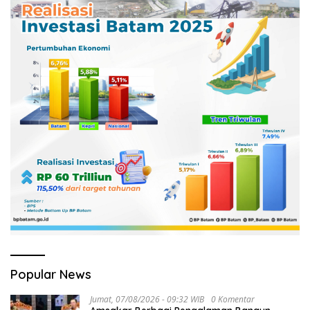
Popular News
Jumat, 07/08/2026 - 09:32 WIB
0 Komentar