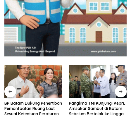
BP Batam Dukung Penertiban
Panglima TNI Kunjungi Kepri,
Pemanfaatan Ruang Laut
Amsakar Sambut di Batam
Sesuai Ketentuan Peraturan
Sebelum Bertolak ke Lingga
Perundang-undangan