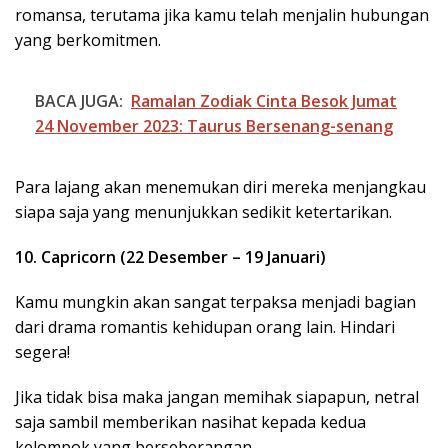
romansa, terutama jika kamu telah menjalin hubungan
yang berkomitmen.
BACA JUGA:
Ramalan Zodiak Cinta Besok Jumat
24 November 2023: Taurus Bersenang-senang
Para lajang akan menemukan diri mereka menjangkau
siapa saja yang menunjukkan sedikit ketertarikan.
10. Capricorn (22 Desember – 19 Januari)
Kamu mungkin akan sangat terpaksa menjadi bagian
dari drama romantis kehidupan orang lain. Hindari
segera!
Jika tidak bisa maka jangan memihak siapapun, netral
saja sambil memberikan nasihat kepada kedua
kelompok yang berseberangan.