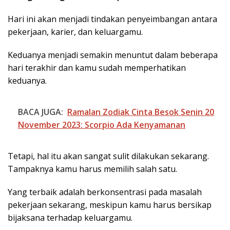
Hari ini akan menjadi tindakan penyeimbangan antara
pekerjaan, karier, dan keluargamu.
Keduanya menjadi semakin menuntut dalam beberapa
hari terakhir dan kamu sudah memperhatikan
keduanya.
BACA JUGA:
Ramalan Zodiak Cinta Besok Senin 20
November 2023: Scorpio Ada Kenyamanan
Tetapi, hal itu akan sangat sulit dilakukan sekarang.
Tampaknya kamu harus memilih salah satu.
Yang terbaik adalah berkonsentrasi pada masalah
pekerjaan sekarang, meskipun kamu harus bersikap
bijaksana terhadap keluargamu.