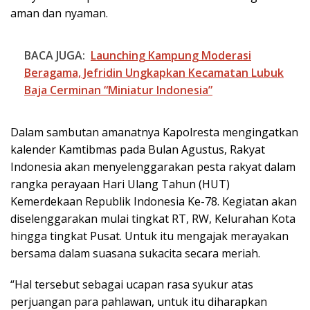
aman dan nyaman.
BACA JUGA:
Launching Kampung Moderasi
Beragama, Jefridin Ungkapkan Kecamatan Lubuk
Baja Cerminan “Miniatur Indonesia”
Dalam sambutan amanatnya Kapolresta mengingatkan
kalender Kamtibmas pada Bulan Agustus, Rakyat
Indonesia akan menyelenggarakan pesta rakyat dalam
rangka perayaan Hari Ulang Tahun (HUT)
Kemerdekaan Republik Indonesia Ke-78. Kegiatan akan
diselenggarakan mulai tingkat RT, RW, Kelurahan Kota
hingga tingkat Pusat. Untuk itu mengajak merayakan
bersama dalam suasana sukacita secara meriah.
“Hal tersebut sebagai ucapan rasa syukur atas
perjuangan para pahlawan, untuk itu diharapkan