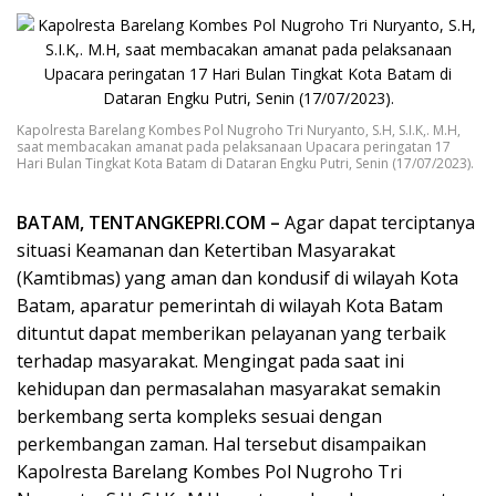
Kapolresta Barelang Kombes Pol Nugroho Tri Nuryanto, S.H, S.I.K,. M.H,
saat membacakan amanat pada pelaksanaan Upacara peringatan 17
Hari Bulan Tingkat Kota Batam di Dataran Engku Putri, Senin (17/07/2023).
BATAM, TENTANGKEPRI.COM –
Agar dapat terciptanya
situasi Keamanan dan Ketertiban Masyarakat
(Kamtibmas) yang aman dan kondusif di wilayah Kota
Batam, aparatur pemerintah di wilayah Kota Batam
dituntut dapat memberikan pelayanan yang terbaik
terhadap masyarakat. Mengingat pada saat ini
kehidupan dan permasalahan masyarakat semakin
berkembang serta kompleks sesuai dengan
perkembangan zaman. Hal tersebut disampaikan
Kapolresta Barelang Kombes Pol Nugroho Tri