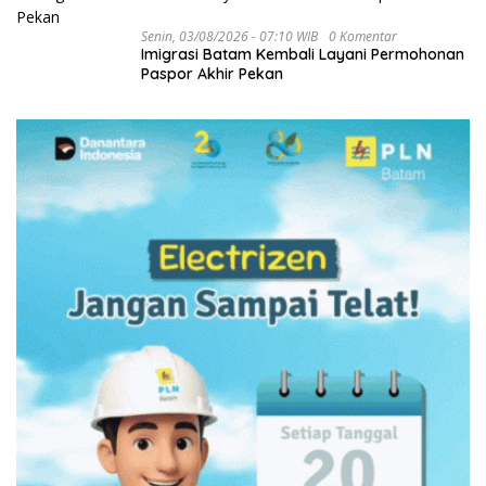
Senin, 03/08/2026 - 07:10 WIB
0 Komentar
Imigrasi Batam Kembali Layani Permohonan
Paspor Akhir Pekan