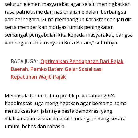
seluruh elemen masyarakat agar selalu meningkatkan
rasa patriotisme dan nasionalisme dalam berbangsa
dan bernegara. Guna membangun karakter dan jati diri
serta memberikan motivasi untuk peningkatan
semangat pengabdian kita kepada masyarakat, bangsa
dan negara khususnya di Kota Batam,” sebutnya.
BACA JUGA:
Optimalkan Pendapatan Dari Pajak
Daerah, Pemko Batam Gelar Sosialisasi
Kepatuhan Wajib Pajak
Memasuki tahun tahun politik pada tahun 2024
Kapolrestas juga mengingatkan agar bersama-sama
mensukseskan jalannya pesta demokrasi yang
dilaksanakan sesuai amanat Undang-undang secara
umum, bebas dan rahasia.