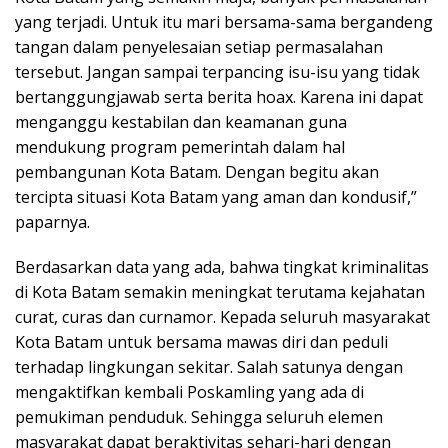
yang terjadi. Untuk itu mari bersama-sama bergandeng
tangan dalam penyelesaian setiap permasalahan
tersebut. Jangan sampai terpancing isu-isu yang tidak
bertanggungjawab serta berita hoax. Karena ini dapat
menganggu kestabilan dan keamanan guna
mendukung program pemerintah dalam hal
pembangunan Kota Batam. Dengan begitu akan
tercipta situasi Kota Batam yang aman dan kondusif,”
paparnya.
Berdasarkan data yang ada, bahwa tingkat kriminalitas
di Kota Batam semakin meningkat terutama kejahatan
curat, curas dan curnamor. Kepada seluruh masyarakat
Kota Batam untuk bersama mawas diri dan peduli
terhadap lingkungan sekitar. Salah satunya dengan
mengaktifkan kembali Poskamling yang ada di
pemukiman penduduk. Sehingga seluruh elemen
masyarakat dapat beraktivitas sehari-hari dengan