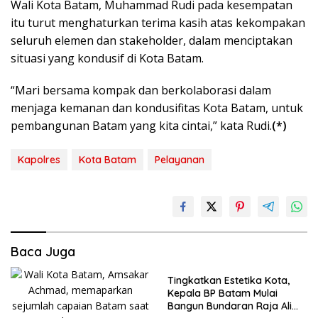
Wali Kota Batam, Muhammad Rudi pada kesempatan
itu turut menghaturkan terima kasih atas kekompakan
seluruh elemen dan stakeholder, dalam menciptakan
situasi yang kondusif di Kota Batam.
“Mari bersama kompak dan berkolaborasi dalam
menjaga kemanan dan kondusifitas Kota Batam, untuk
pembangunan Batam yang kita cintai,” kata Rudi.
(*)
Kapolres
Kota Batam
Pelayanan
Baca Juga
Tingkatkan Estetika Kota,
Kepala BP Batam Mulai
Bangun Bundaran Raja Ali