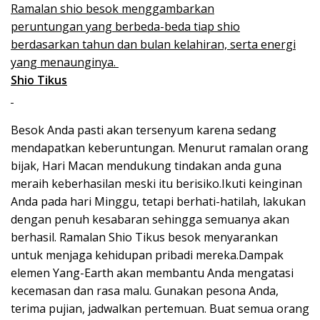
Ramalan shio besok menggambarkan
peruntungan yang berbeda-beda tiap shio
berdasarkan tahun dan bulan kelahiran, serta energi
yang menaunginya.
Shio Tikus
Besok Anda pasti akan tersenyum karena sedang
mendapatkan keberuntungan. Menurut ramalan orang
bijak, Hari Macan mendukung tindakan anda guna
meraih keberhasilan meski itu berisiko.Ikuti keinginan
Anda pada hari Minggu, tetapi berhati-hatilah, lakukan
dengan penuh kesabaran sehingga semuanya akan
berhasil. Ramalan Shio Tikus besok menyarankan
untuk menjaga kehidupan pribadi mereka.Dampak
elemen Yang-Earth akan membantu Anda mengatasi
kecemasan dan rasa malu. Gunakan pesona Anda,
terima pujian, jadwalkan pertemuan. Buat semua orang