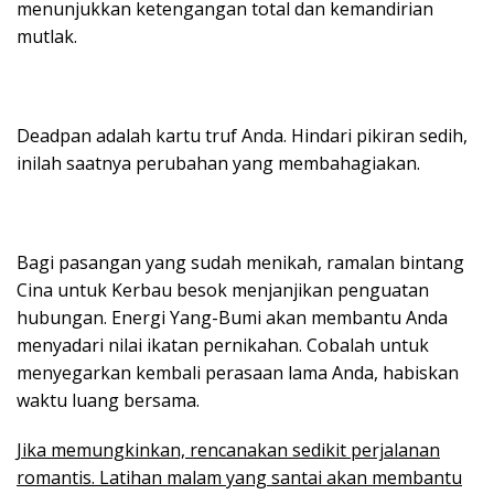
menunjukkan ketengangan total dan kemandirian
mutlak.
Deadpan adalah kartu truf Anda. Hindari pikiran sedih,
inilah saatnya perubahan yang membahagiakan.
Bagi pasangan yang sudah menikah, ramalan bintang
Cina untuk Kerbau besok menjanjikan penguatan
hubungan. Energi Yang-Bumi akan membantu Anda
menyadari nilai ikatan pernikahan. Cobalah untuk
menyegarkan kembali perasaan lama Anda, habiskan
waktu luang bersama.
Jika memungkinkan, rencanakan sedikit perjalanan
romantis. Latihan malam yang santai akan membantu