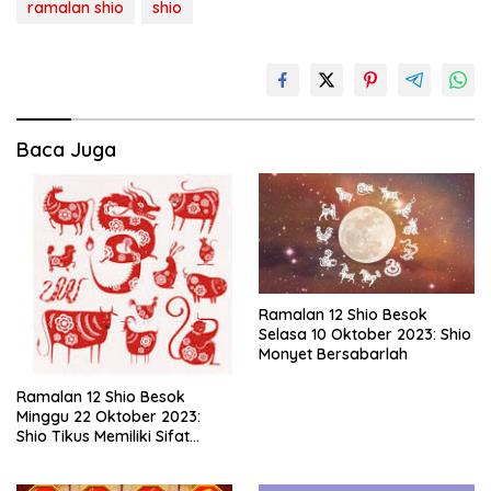
ramalan shio
shio
Baca Juga
Ramalan 12 Shio Besok
Selasa 10 Oktober 2023: Shio
Monyet Bersabarlah
Ramalan 12 Shio Besok
Minggu 22 Oktober 2023:
Shio Tikus Memiliki Sifat
Menolong dan Tulus