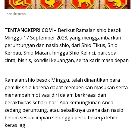
Foto Ilustrasi
TENTANGKEPRI.COM –
Berikut Ramalan shio besok
Minggu 17 September 2023, yang menggambarkan
peruntungan dan nasib shio, dari Shio Tikus, Shio
Kerbau, Shio Macan, hingga Shio Kelinci, baik soal
cinta, bisnis, kondisi keuangan, serta karir masa depan.
Ramalan shio besok Minggu, telah dinantikan para
pemilik shio karena dapat memberikan masukan serta
menambah motivasi diri dalam berkreasi dan
beraktivitas sehari-hari. Ada kemungkinan Anda
sedang beruntung, atau sebaliknya usaha dan nasib
belum sesuai impian sehingga perlu bekerja lebih
keras lagi.