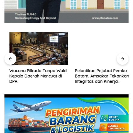
Wacana Pilkada Tanpa Wakil
Pelantikan Pejabat Pemko
Kepala Daerah Mencuat di
Batam, Amsakar Tekankan
DPR
Integritas dan Kinerja
Melayani