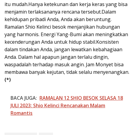
itu mudah.Hanya ketekunan dan kerja keras yang bisa
menjamin terlaksananya rencana tersebut.Dalam
kehidupan pribadi Anda, Anda akan beruntung.
Ramalan Shio Kelinci besok menjanjikan hubungan
yang harmonis. Energi Yang-Bumi akan meningkatkan
kecenderungan Anda untuk hidup stabil.Konsisten
dalam tindakan Anda, jangan lewatkan kebahagiaan
Anda. Dalam hal apapun jangan terlalu dingin,
waspadalah terhadap masuk angin. Jam Monyet bisa
membawa banyak kejutan, tidak selalu menyenangkan.
(*)
BACA JUGA:
RAMALAN 12 SHIO BESOK SELASA 18
JULI 2023: Shio Kelinci Rencanakan Malam
Romantis