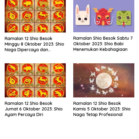
Ramalan Shio Besok Sabtu 7
Ramalan 12 Shio Besok
Oktober 2023: Shio Babi
Minggu 8 Oktober 2023: Shio
Menemukan Kebahagiaan
Naga Dipercaya dan
Suportif
Ramalan 12 Shio Besok
Ramalan 12 Shio Besok
Kamis 5 Oktober 2023: Shio
Jumat 6 Oktober 2023: Shio
Naga Tetap Profesional
Ayam Percaya Diri