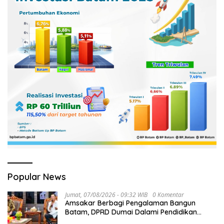
Popular News
Jumat, 07/08/2026 - 09:32 WIB
0 Komentar
Amsakar Berbagi Pengalaman Bangun
Batam, DPRD Dumai Dalami Pendidikan
hingga Investasi