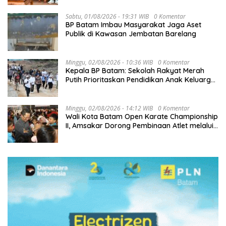
Sabtu, 01/08/2026 - 19:31 WIB
0 Komentar
BP Batam Imbau Masyarakat Jaga Aset
Publik di Kawasan Jembatan Barelang
Minggu, 02/08/2026 - 10:36 WIB
0 Komentar
Kepala BP Batam: Sekolah Rakyat Merah
Putih Prioritaskan Pendidikan Anak Keluarga
Prasejahtera
Minggu, 02/08/2026 - 14:12 WIB
0 Komentar
Wali Kota Batam Open Karate Championship
II, Amsakar Dorong Pembinaan Atlet melalui
Kompetisi Berkelanjutan