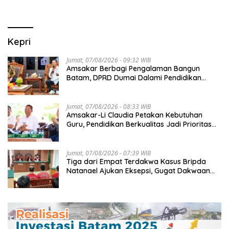
Kepri
Jumat, 07/08/2026 - 09:32 WIB
Amsakar Berbagi Pengalaman Bangun
Batam, DPRD Dumai Dalami Pendidikan
hingga Investasi
Jumat, 07/08/2026 - 08:33 WIB
Amsakar-Li Claudia Petakan Kebutuhan
Guru, Pendidikan Berkualitas Jadi Prioritas
Batam
Jumat, 07/08/2026 - 07:39 WIB
Tiga dari Empat Terdakwa Kasus Bripda
Natanael Ajukan Eksepsi, Gugat Dakwaan
JPU