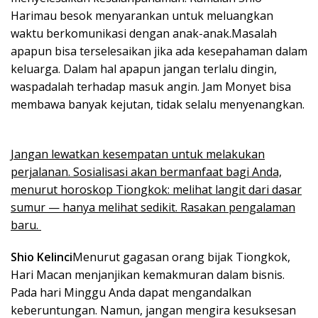
Harimau besok menyarankan untuk meluangkan
waktu berkomunikasi dengan anak-anak.Masalah
apapun bisa terselesaikan jika ada kesepahaman dalam
keluarga. Dalam hal apapun jangan terlalu dingin,
waspadalah terhadap masuk angin. Jam Monyet bisa
membawa banyak kejutan, tidak selalu menyenangkan.
Jangan lewatkan kesempatan untuk melakukan
perjalanan. Sosialisasi akan bermanfaat bagi Anda,
menurut horoskop Tiongkok: melihat langit dari dasar
sumur — hanya melihat sedikit. Rasakan pengalaman
baru.
Shio Kelinci
Menurut gagasan orang bijak Tiongkok,
Hari Macan menjanjikan kemakmuran dalam bisnis.
Pada hari Minggu Anda dapat mengandalkan
keberuntungan. Namun, jangan mengira kesuksesan