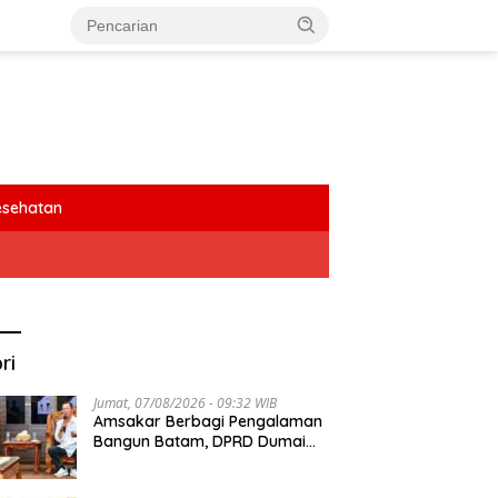
esehatan
ri
Jumat, 07/08/2026 - 09:32 WIB
Amsakar Berbagi Pengalaman
Bangun Batam, DPRD Dumai
Dalami Pendidikan hingga
Investasi