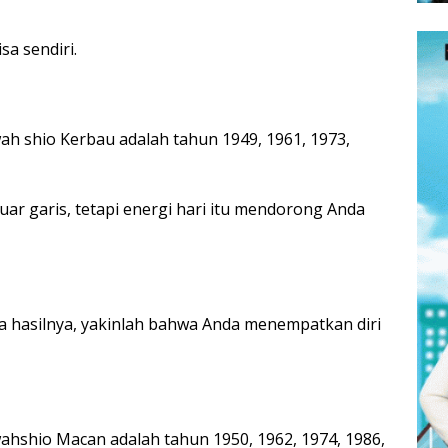
a sendiri.
h shio Kerbau adalah tahun 1949, 1961, 1973,
uar garis, tetapi energi hari itu mendorong Anda
a hasilnya, yakinlah bahwa Anda menempatkan diri
ahshio Macan adalah tahun 1950, 1962, 1974, 1986,