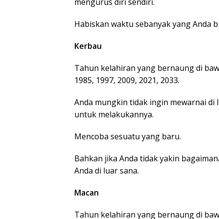
mengurus diri sendiri.
Habiskan waktu sebanyak yang Anda bis
Kerbau
Tahun kelahiran yang bernaung di bawa
1985, 1997, 2009, 2021, 2033.
Anda mungkin tidak ingin mewarnai di l
untuk melakukannya.
Mencoba sesuatu yang baru.
Bahkan jika Anda tidak yakin bagaiman
Anda di luar sana.
Macan
Tahun kelahiran yang bernaung di baw