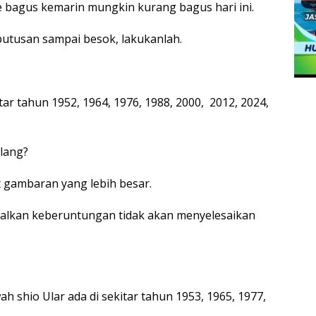
bagus kemarin mungkin kurang bagus hari ini.
utusan sampai besok, lakukanlah.
ar tahun 1952, 1964, 1976, 1988, 2000, 2012, 2024,
lang?
 gambaran yang lebih besar.
alkan keberuntungan tidak akan menyelesaikan
 shio Ular ada di sekitar tahun 1953, 1965, 1977,