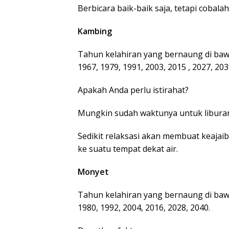
Berbicara baik-baik saja, tetapi cobala
Kambing
Tahun kelahiran yang bernaung di baw
1967, 1979, 1991, 2003, 2015 , 2027, 203
Apakah Anda perlu istirahat?
Mungkin sudah waktunya untuk liburan 
Sedikit relaksasi akan membuat keajai
ke suatu tempat dekat air.
Monyet
Tahun kelahiran yang bernaung di bawa
1980, 1992, 2004, 2016, 2028, 2040.