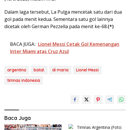
Dalam laga tersebut, La Pulga mencetak satu dari dua
gol pada menit kedua. Sementara satu gol lainnya
dicetak oleh German Pezzella pada menit ke-68.
(*)
BACA JUGA:
Lionel Messi Cetak Gol Kemenangan
Inter Miami atas Cruz Azul
argentina
batal.
di maria
Lionel Messi
timnas indonesia
Baca Juga