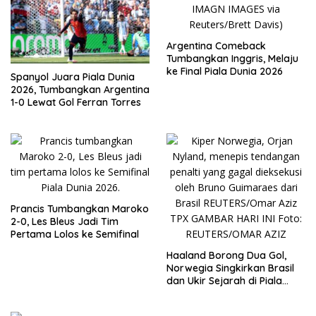
Argentina Comeback
Tumbangkan Inggris, Melaju
ke Final Piala Dunia 2026
Spanyol Juara Piala Dunia
2026, Tumbangkan Argentina
1-0 Lewat Gol Ferran Torres
Prancis Tumbangkan Maroko
2-0, Les Bleus Jadi Tim
Pertama Lolos ke Semifinal
Haaland Borong Dua Gol,
Norwegia Singkirkan Brasil
dan Ukir Sejarah di Piala
Dunia 2026