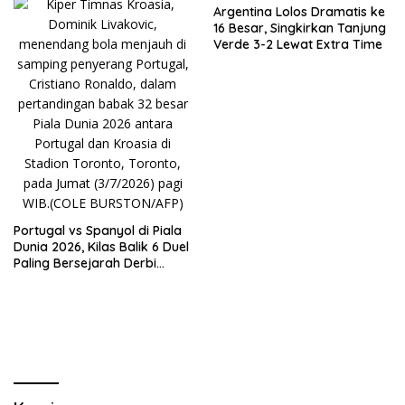
Argentina Lolos Dramatis ke
16 Besar, Singkirkan Tanjung
Verde 3-2 Lewat Extra Time
Portugal vs Spanyol di Piala
Dunia 2026, Kilas Balik 6 Duel
Paling Bersejarah Derbi
Iberia