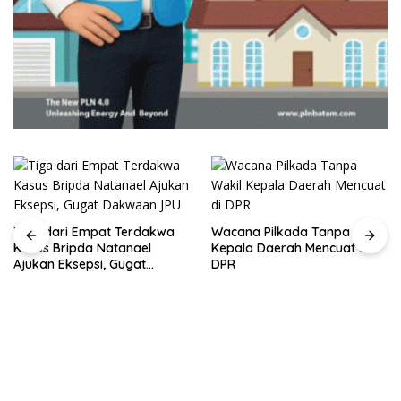
Tiga dari Empat Terdakwa
Wacana Pilkada Tanpa Wakil
Kasus Bripda Natanael
Kepala Daerah Mencuat di
Ajukan Eksepsi, Gugat
DPR
Dakwaan JPU