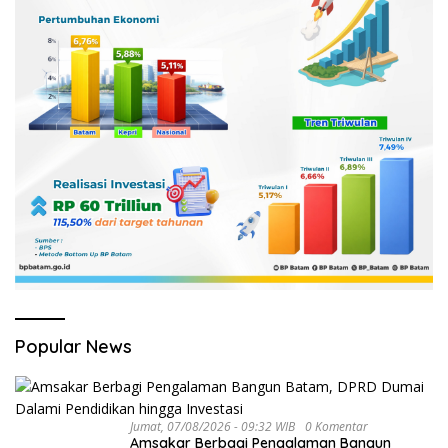
Popular News
Jumat, 07/08/2026 - 09:32 WIB
0 Komentar
Amsakar Berbagi Pengalaman Bangun