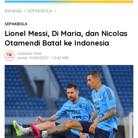
Beranda
SEPAKBOLA
SEPAKBOLA
Lionel Messi, Di Maria, dan Nicolas
Otamendi Batal ke Indonesia
Sudianto Pane
Jumat, 16/06/2023 - 10:42 WIB