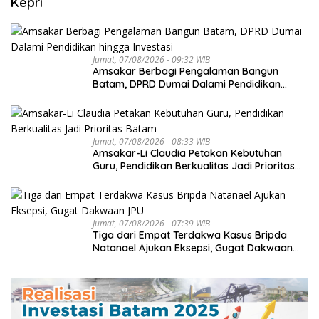
Kepri
Jumat, 07/08/2026 - 09:32 WIB
Amsakar Berbagi Pengalaman Bangun
Batam, DPRD Dumai Dalami Pendidikan
hingga Investasi
Jumat, 07/08/2026 - 08:33 WIB
Amsakar-Li Claudia Petakan Kebutuhan
Guru, Pendidikan Berkualitas Jadi Prioritas
Batam
Jumat, 07/08/2026 - 07:39 WIB
Tiga dari Empat Terdakwa Kasus Bripda
Natanael Ajukan Eksepsi, Gugat Dakwaan
JPU