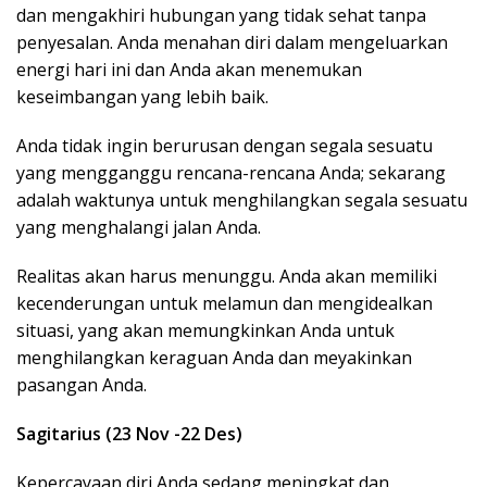
dan mengakhiri hubungan yang tidak sehat tanpa
penyesalan. Anda menahan diri dalam mengeluarkan
energi hari ini dan Anda akan menemukan
keseimbangan yang lebih baik.
Anda tidak ingin berurusan dengan segala sesuatu
yang mengganggu rencana-rencana Anda; sekarang
adalah waktunya untuk menghilangkan segala sesuatu
yang menghalangi jalan Anda.
Realitas akan harus menunggu. Anda akan memiliki
kecenderungan untuk melamun dan mengidealkan
situasi, yang akan memungkinkan Anda untuk
menghilangkan keraguan Anda dan meyakinkan
pasangan Anda.
Sagitarius (23 Nov -22 Des)
Kepercayaan diri Anda sedang meningkat dan