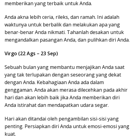
memberikan yang terbaik untuk Anda.
Anda akna lebih ceria, rileks, dan ramah. Ini adalah
waktunya untuk berbalik dan melakukan apa yang
benar-benar Anda nikmati. Tahanlah desakan untuk
mengandalkan pasangan Anda, dan pulihkan diri Anda.
Virgo (22 Ags – 23 Sep)
Sebuah bulan yang membantu menjajikan Anda saat
yang tak terlupakan dengan seseorang yang dekat
dengan Anda. Kebahagiaan Anda ada dalam
genggaman. Anda akan merasa dilecehkan pada akhir
hari dan akan lebih baik jika Anda memberikan diri
Anda istirahat dan mendapatkan udara segar.
Hari akan ditandai oleh pengambilan sisi-sisi yang
penting. Persiapkan diri Anda untuk emosi-emosi yang
kuat.