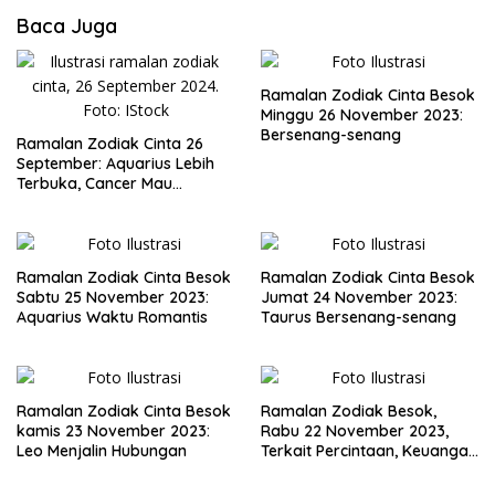
Baca Juga
Ramalan Zodiak Cinta Besok
Minggu 26 November 2023:
Bersenang-senang
Ramalan Zodiak Cinta 26
September: Aquarius Lebih
Terbuka, Cancer Mau
Mengalah
Ramalan Zodiak Cinta Besok
Ramalan Zodiak Cinta Besok
Sabtu 25 November 2023:
Jumat 24 November 2023:
Aquarius Waktu Romantis
Taurus Bersenang-senang
Ramalan Zodiak Cinta Besok
Ramalan Zodiak Besok,
kamis 23 November 2023:
Rabu 22 November 2023,
Leo Menjalin Hubungan
Terkait Percintaan, Keuangan
dan Kesehatan