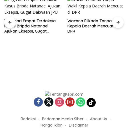
Tiga dari Empat Terdakwa
Wacana Pilkada Tanpa Wakil
Kasus Bripda Natanael
Kepala Daerah Mencuat di
Ajukan Eksepsi, Gugat
DPR
Dakwaan JPU
Redaksi
Pedoman Media Siber
About Us
Harga Iklan
Disclaimer