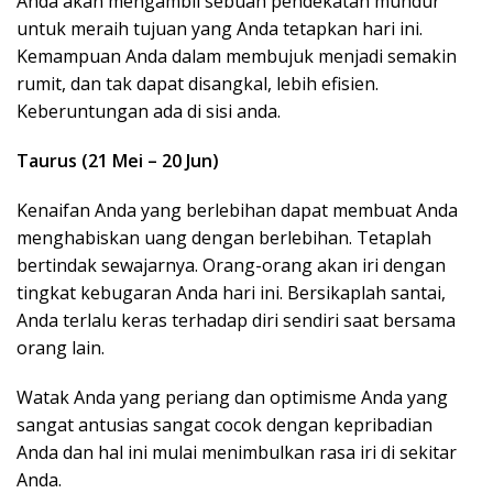
Anda akan mengambil sebuah pendekatan mundur
untuk meraih tujuan yang Anda tetapkan hari ini.
Kemampuan Anda dalam membujuk menjadi semakin
rumit, dan tak dapat disangkal, lebih efisien.
Keberuntungan ada di sisi anda.
Taurus (21 Mei – 20 Jun)
Kenaifan Anda yang berlebihan dapat membuat Anda
menghabiskan uang dengan berlebihan. Tetaplah
bertindak sewajarnya. Orang-orang akan iri dengan
tingkat kebugaran Anda hari ini. Bersikaplah santai,
Anda terlalu keras terhadap diri sendiri saat bersama
orang lain.
Watak Anda yang periang dan optimisme Anda yang
sangat antusias sangat cocok dengan kepribadian
Anda dan hal ini mulai menimbulkan rasa iri di sekitar
Anda.