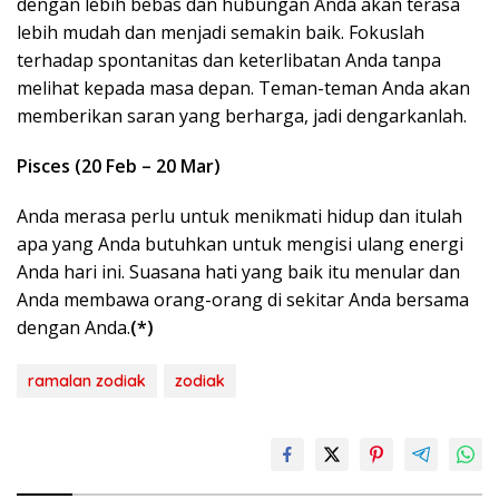
dengan lebih bebas dan hubungan Anda akan terasa
lebih mudah dan menjadi semakin baik. Fokuslah
terhadap spontanitas dan keterlibatan Anda tanpa
melihat kepada masa depan. Teman-teman Anda akan
memberikan saran yang berharga, jadi dengarkanlah.
Pisces (20 Feb – 20 Mar)
Anda merasa perlu untuk menikmati hidup dan itulah
apa yang Anda butuhkan untuk mengisi ulang energi
Anda hari ini. Suasana hati yang baik itu menular dan
Anda membawa orang-orang di sekitar Anda bersama
dengan Anda.
(*)
ramalan zodiak
zodiak