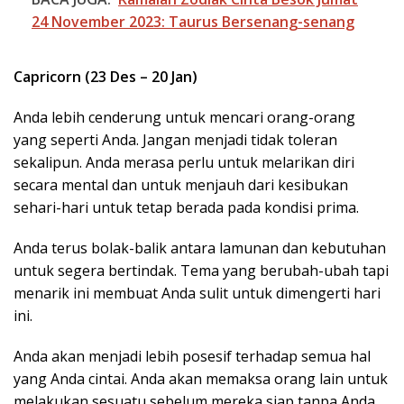
24 November 2023: Taurus Bersenang-senang
Capricorn (23 Des – 20 Jan)
Anda lebih cenderung untuk mencari orang-orang
yang seperti Anda. Jangan menjadi tidak toleran
sekalipun. Anda merasa perlu untuk melarikan diri
secara mental dan untuk menjauh dari kesibukan
sehari-hari untuk tetap berada pada kondisi prima.
Anda terus bolak-balik antara lamunan dan kebutuhan
untuk segera bertindak. Tema yang berubah-ubah tapi
menarik ini membuat Anda sulit untuk dimengerti hari
ini.
Anda akan menjadi lebih posesif terhadap semua hal
yang Anda cintai. Anda akan memaksa orang lain untuk
melakukan sesuatu sebelum mereka siap tanpa Anda