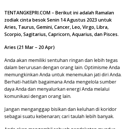
TENTANGKEPRI.COM – Berikut ini adalah Ramalan
zodiak cinta besok Senin 14 Agustus 2023 untuk
Aries, Taurus, Gemini, Cancer, Leo, Virgo, Libra,
Scorpio, Sagitarius, Capricorn, Aquarius, dan Pisces.
Aries (21 Mar – 20 Apr)
Anda akan memiliki sentuhan ringan dan lebih tegas
dalam berurusan dengan orang lain. Optimisme Anda
memungkinkan Anda untuk menemukan jati diri Anda.
Berhati-hatilah bagaimana Anda mengelola sumber
daya Anda dan menyalurkan energi Anda melalui
komunikasi dengan orang lain.
Jangan menganggap bisikan dan keluhan di koridor
sebagai suatu kebenaran; cari taulah lebih banyak.