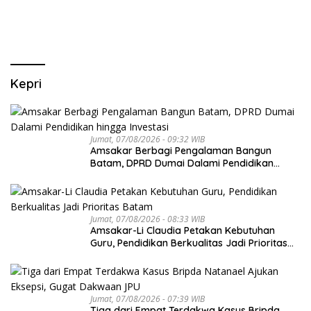
Kepri
Jumat, 07/08/2026 - 09:32 WIB
Amsakar Berbagi Pengalaman Bangun
Batam, DPRD Dumai Dalami Pendidikan
hingga Investasi
Jumat, 07/08/2026 - 08:33 WIB
Amsakar-Li Claudia Petakan Kebutuhan
Guru, Pendidikan Berkualitas Jadi Prioritas
Batam
Jumat, 07/08/2026 - 07:39 WIB
Tiga dari Empat Terdakwa Kasus Bripda