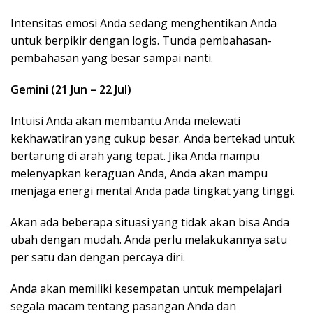
Intensitas emosi Anda sedang menghentikan Anda
untuk berpikir dengan logis. Tunda pembahasan-
pembahasan yang besar sampai nanti.
Gemini (21 Jun – 22 Jul)
Intuisi Anda akan membantu Anda melewati
kekhawatiran yang cukup besar. Anda bertekad untuk
bertarung di arah yang tepat. Jika Anda mampu
melenyapkan keraguan Anda, Anda akan mampu
menjaga energi mental Anda pada tingkat yang tinggi.
Akan ada beberapa situasi yang tidak akan bisa Anda
ubah dengan mudah. Anda perlu melakukannya satu
per satu dan dengan percaya diri.
Anda akan memiliki kesempatan untuk mempelajari
segala macam tentang pasangan Anda dan