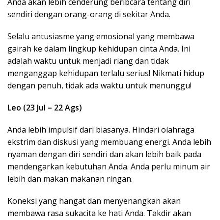
Anda akan lebih cenderung beribcara tentang diri
sendiri dengan orang-orang di sekitar Anda.
Selalu antusiasme yang emosional yang membawa
gairah ke dalam lingkup kehidupan cinta Anda. Ini
adalah waktu untuk menjadi riang dan tidak
menganggap kehidupan terlalu serius! Nikmati hidup
dengan penuh, tidak ada waktu untuk menunggu!
Leo (23 Jul – 22 Ags)
Anda lebih impulsif dari biasanya. Hindari olahraga
ekstrim dan diskusi yang membuang energi. Anda lebih
nyaman dengan diri sendiri dan akan lebih baik pada
mendengarkan kebutuhan Anda. Anda perlu minum air
lebih dan makan makanan ringan.
Koneksi yang hangat dan menyenangkan akan
membawa rasa sukacita ke hati Anda. Takdir akan