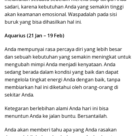
sadari, karena kebutuhan Anda yang semakin tinggi
akan keamanan emosional. Waspadalah pada sisi
buruk yang bisa dihasilkan hal ini.
Aquarius (21 Jan – 19 Feb)
Anda mempunyai rasa percaya diri yang lebih besar
dan sebuah kebutuhan yang semakin meningkat untuk
mengubah mimpi Anda menjadi kenyataan. Anda
sedang berada dalam kondisi yang baik dan dapat
mengelola tingkat energi Anda dengan baik, tanpa
membiarkan hal ini diketahui oleh orang-orang di
sekitar Anda.
Ketegaran berlebihan alami Anda hari ini bisa
menuntun Anda ke jalan buntu. Bersantailah.
Anda akan memberi tahu apa yang Anda rasakan