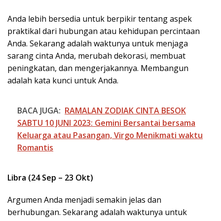
Anda lebih bersedia untuk berpikir tentang aspek
praktikal dari hubungan atau kehidupan percintaan
Anda. Sekarang adalah waktunya untuk menjaga
sarang cinta Anda, merubah dekorasi, membuat
peningkatan, dan mengerjakannya. Membangun
adalah kata kunci untuk Anda.
BACA JUGA:
RAMALAN ZODIAK CINTA BESOK
SABTU 10 JUNI 2023: Gemini Bersantai bersama
Keluarga atau Pasangan, Virgo Menikmati waktu
Romantis
Libra (24 Sep – 23 Okt)
Argumen Anda menjadi semakin jelas dan
berhubungan. Sekarang adalah waktunya untuk