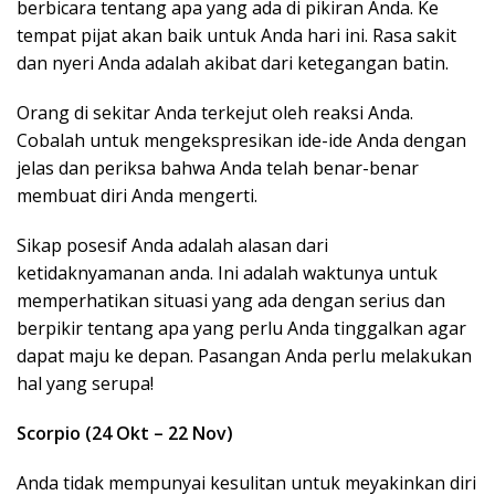
berbicara tentang apa yang ada di pikiran Anda. Ke
tempat pijat akan baik untuk Anda hari ini. Rasa sakit
dan nyeri Anda adalah akibat dari ketegangan batin.
Orang di sekitar Anda terkejut oleh reaksi Anda.
Cobalah untuk mengekspresikan ide-ide Anda dengan
jelas dan periksa bahwa Anda telah benar-benar
membuat diri Anda mengerti.
Sikap posesif Anda adalah alasan dari
ketidaknyamanan anda. Ini adalah waktunya untuk
memperhatikan situasi yang ada dengan serius dan
berpikir tentang apa yang perlu Anda tinggalkan agar
dapat maju ke depan. Pasangan Anda perlu melakukan
hal yang serupa!
Scorpio (24 Okt – 22 Nov)
Anda tidak mempunyai kesulitan untuk meyakinkan diri