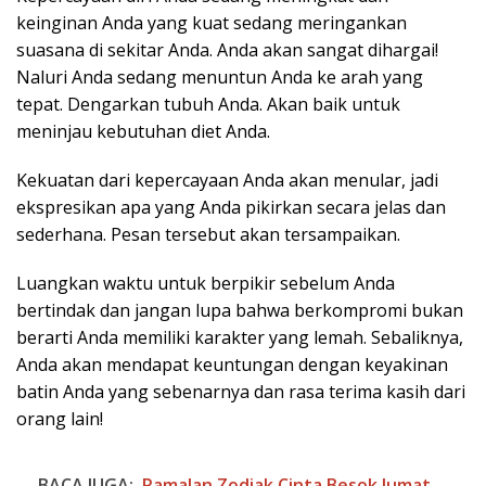
keinginan Anda yang kuat sedang meringankan
suasana di sekitar Anda. Anda akan sangat dihargai!
Naluri Anda sedang menuntun Anda ke arah yang
tepat. Dengarkan tubuh Anda. Akan baik untuk
meninjau kebutuhan diet Anda.
Kekuatan dari kepercayaan Anda akan menular, jadi
ekspresikan apa yang Anda pikirkan secara jelas dan
sederhana. Pesan tersebut akan tersampaikan.
Luangkan waktu untuk berpikir sebelum Anda
bertindak dan jangan lupa bahwa berkompromi bukan
berarti Anda memiliki karakter yang lemah. Sebaliknya,
Anda akan mendapat keuntungan dengan keyakinan
batin Anda yang sebenarnya dan rasa terima kasih dari
orang lain!
BACA JUGA:
Ramalan Zodiak Cinta Besok Jumat