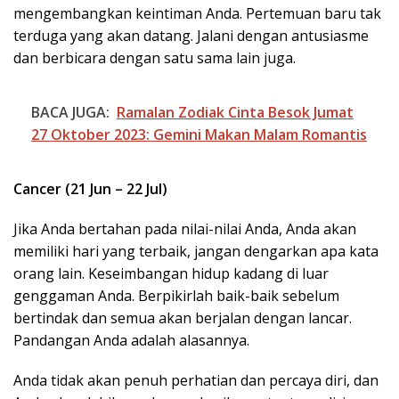
mengembangkan keintiman Anda. Pertemuan baru tak
terduga yang akan datang. Jalani dengan antusiasme
dan berbicara dengan satu sama lain juga.
BACA JUGA:
Ramalan Zodiak Cinta Besok Jumat
27 Oktober 2023: Gemini Makan Malam Romantis
Cancer (21 Jun – 22 Jul)
Jika Anda bertahan pada nilai-nilai Anda, Anda akan
memiliki hari yang terbaik, jangan dengarkan apa kata
orang lain. Keseimbangan hidup kadang di luar
genggaman Anda. Berpikirlah baik-baik sebelum
bertindak dan semua akan berjalan dengan lancar.
Pandangan Anda adalah alasannya.
Anda tidak akan penuh perhatian dan percaya diri, dan