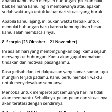
Apabila kamu telah menjalin hubungan, pikirkan baik-
baik ke mana kamu ingin membawanya atau apakah
sudah waktunya untuk keluar dari situasi yang buruk.
Apabila kamu lajang, ini bukan waktu terbaik untuk
memulai hubungan baru karena kemungkinan besar
kamu salah membaca sinyal.
8. Scorpio (23 Oktober – 21 November)
Ini adalah hari yang membingungkan bagi kamu sejauh
menyangkut hubungan. Kamu akan gagal memahami
tindakan dan motivasi pasanganmu.
Rasa gelisah dan ketidakpuasan yang samar-samar juga
mungkin terjadi padamu. Kamu perlu memberi waktu
untuk menyelesaikan semuanya.
Mencoba untuk mempercepat semuanya hari ini tidak
akan membantu. Sebaliknya, pelan-pelan dan situasinya
akan teratasi dengan sendirinya.