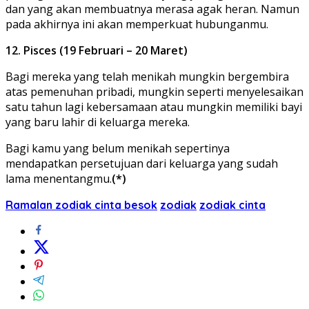
dan yang akan membuatnya merasa agak heran. Namun
pada akhirnya ini akan memperkuat hubunganmu.
12. Pisces (19 Februari – 20 Maret)
Bagi mereka yang telah menikah mungkin bergembira
atas pemenuhan pribadi, mungkin seperti menyelesaikan
satu tahun lagi kebersamaan atau mungkin memiliki bayi
yang baru lahir di keluarga mereka.
Bagi kamu yang belum menikah sepertinya
mendapatkan persetujuan dari keluarga yang sudah
lama menentangmu.
(*)
Ramalan zodiak cinta besok
zodiak
zodiak cinta