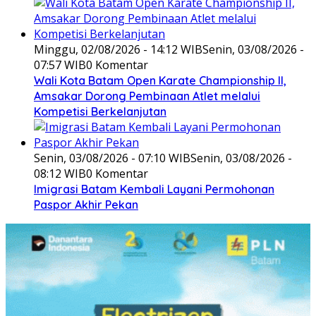
Minggu, 02/08/2026 - 14:12 WIB
Senin, 03/08/2026 -
07:57 WIB
0 Komentar
Wali Kota Batam Open Karate Championship II,
Amsakar Dorong Pembinaan Atlet melalui
Kompetisi Berkelanjutan
Senin, 03/08/2026 - 07:10 WIB
Senin, 03/08/2026 -
08:12 WIB
0 Komentar
Imigrasi Batam Kembali Layani Permohonan
Paspor Akhir Pekan