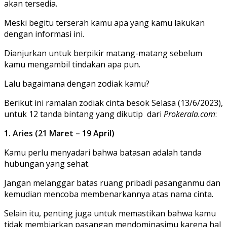
akan tersedia.
Meski begitu terserah kamu apa yang kamu lakukan
dengan informasi ini.
Dianjurkan untuk berpikir matang-matang sebelum
kamu mengambil tindakan apa pun.
Lalu bagaimana dengan zodiak kamu?
Berikut ini ramalan zodiak cinta besok Selasa (13/6/2023),
untuk 12 tanda bintang yang dikutip dari
Prokerala.com
:
1. Aries (21 Maret – 19 April)
Kamu perlu menyadari bahwa batasan adalah tanda
hubungan yang sehat.
Jangan melanggar batas ruang pribadi pasanganmu dan
kemudian mencoba membenarkannya atas nama cinta.
Selain itu, penting juga untuk memastikan bahwa kamu
tidak membiarkan pasangan mendominasimu karena hal