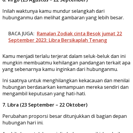
Inilah waktunya kamu mundur selangkah dari
hubunganmu dan melihat gambaran yang lebih besar.
BACA JUGA:
Ramalan Zodiak cinta Besok jumat 22
September 2023: Libra Bersikaplah Tenang
Kamu menjadi terlalu terjerat dalam seluk-beluk dan ini
mungkin membuatmu kehilangan pandangan terkait apa
yang sebenarnya kamu inginkan dari hubunganmu.
Ini saatnya untuk menghilangkan kekacauan dan menilai
hubungan berdasarkan kemampuan mereka sendiri dan
mengambil keputusan yang hati-hati.
7. Libra (23 September – 22 Oktober)
Perubahan proporsi besar ditunjukkan di bagian depan
hubungan hari ini.