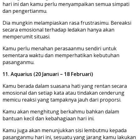
hari ini dan kamu perlu menyampaikan semua simpati
dan pengertianmu.
Dia mungkin melampiaskan rasa frustrasimu. Bereaksi
secara emosional terhadap ledakan hanya akan
memperumit situasi.
Kamu perlu menahan perasaanmu sendiri untuk
sementara waktu dan memperhatikan kebutuhan
pasanganmu.
11. Aquarius (20 Januari – 18 Februari)
Kamu berada dalam suasana hati yang rentan secara
emosional dan setiap kata atau tindakan cenderung
memicu reaksi yang tampaknya jauh dari proporsi.
Kamu akan menghitung berkahmu bahkan dalam
bantuan kecil dan kebahagiaan hari ini.
Kamu juga akan menunjukkan sisi lembutmu kepada
pasanganmu hari ini, sesuatu yang jarang kamu lakukan