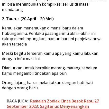
ini bisa menimbulkan komplikasi serius di masa
mendatang.
2. Taurus (20 April – 20 Mei)
Kamu akan menemukan dimensi baru dalam
hubunganmu. Perilaku pasanganmu akhir-akhir ini
cukup membingungkan, namun hari ini penjelasannya
akan tersedia.
Meski begitu terserah kamu apa yang kamu lakukan
dengan informasi ini.
Dianjurkan untuk berpikir matang-matang sebelum
kamu mengambil tindakan apa pun.
Orang lajang harus melanjutkan dengan hati-hati
dengan orang baru.
BACA JUGA:
Ramalan Zodiak Cinta Besok Rabu 27
September 2023: Sagitarius Menyenangkan