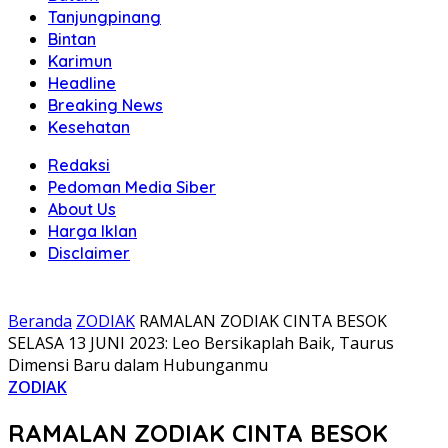
Tanjungpinang
Bintan
Karimun
Headline
Breaking News
Kesehatan
Redaksi
Pedoman Media Siber
About Us
Harga Iklan
Disclaimer
Beranda
ZODIAK
RAMALAN ZODIAK CINTA BESOK
SELASA 13 JUNI 2023: Leo Bersikaplah Baik, Taurus
Dimensi Baru dalam Hubunganmu
ZODIAK
RAMALAN ZODIAK CINTA BESOK