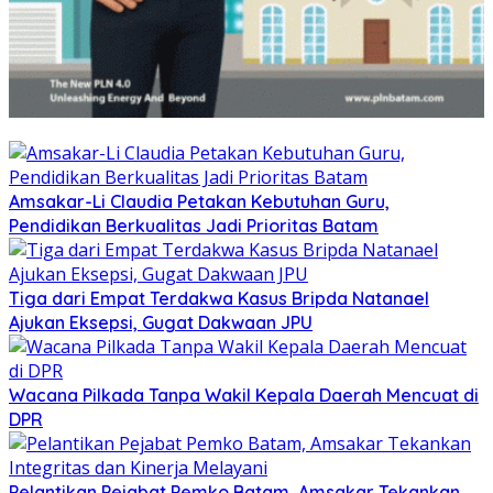
Amsakar-Li Claudia Petakan Kebutuhan Guru,
Pendidikan Berkualitas Jadi Prioritas Batam
Tiga dari Empat Terdakwa Kasus Bripda Natanael
Ajukan Eksepsi, Gugat Dakwaan JPU
Wacana Pilkada Tanpa Wakil Kepala Daerah Mencuat di
DPR
Pelantikan Pejabat Pemko Batam, Amsakar Tekankan