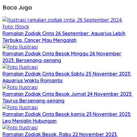
Baca Juga
Ramalan Zodiak Cinta 26 September: Aquarius Lebih
Terbuka, Cancer Mau Mengalah
Ramalan Zodiak Cinta Besok Minggu 26 November
2023: Bersenang-senang
Ramalan Zodiak Cinta Besok Sabtu 25 November 2023:
Aquarius Waktu Romantis
Ramalan Zodiak Cinta Besok Jumat 24 November 2023:
Taurus Bersenang-senang
Ramalan Zodiak Cinta Besok kamis 23 November 2023:
Leo Menjalin Hubungan
Ramalan Zodiak Besok, Rabu 22 November 2023,