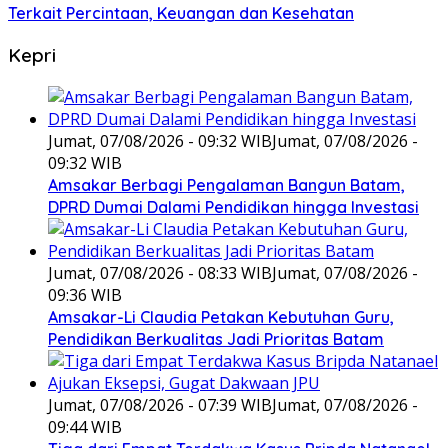
Terkait Percintaan, Keuangan dan Kesehatan
Kepri
Jumat, 07/08/2026 - 09:32 WIB
Jumat, 07/08/2026 -
09:32 WIB
Amsakar Berbagi Pengalaman Bangun Batam,
DPRD Dumai Dalami Pendidikan hingga Investasi
Jumat, 07/08/2026 - 08:33 WIB
Jumat, 07/08/2026 -
09:36 WIB
Amsakar-Li Claudia Petakan Kebutuhan Guru,
Pendidikan Berkualitas Jadi Prioritas Batam
Jumat, 07/08/2026 - 07:39 WIB
Jumat, 07/08/2026 -
09:44 WIB