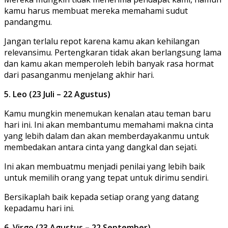
kamu harus membuat mereka memahami sudut
pandangmu.
Jangan terlalu repot karena kamu akan kehilangan
relevansimu. Pertengkaran tidak akan berlangsung lama
dan kamu akan memperoleh lebih banyak rasa hormat
dari pasanganmu menjelang akhir hari.
5. Leo (23 Juli – 22 Agustus)
Kamu mungkin menemukan kenalan atau teman baru
hari ini. Ini akan membantumu memahami makna cinta
yang lebih dalam dan akan memberdayakanmu untuk
membedakan antara cinta yang dangkal dan sejati.
Ini akan membuatmu menjadi penilai yang lebih baik
untuk memilih orang yang tepat untuk dirimu sendiri.
Bersikaplah baik kepada setiap orang yang datang
kepadamu hari ini.
6. Virgo (23 Agustus – 22 September)