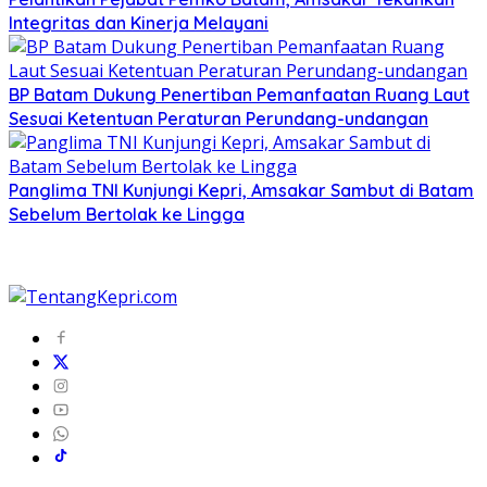
Integritas dan Kinerja Melayani
BP Batam Dukung Penertiban Pemanfaatan Ruang Laut
Sesuai Ketentuan Peraturan Perundang-undangan
Panglima TNI Kunjungi Kepri, Amsakar Sambut di Batam
Sebelum Bertolak ke Lingga