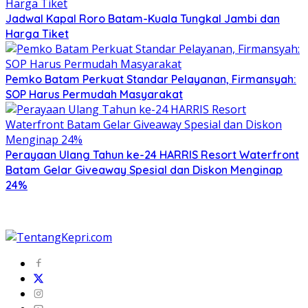
Jadwal Kapal Roro Batam-Kuala Tungkal Jambi dan
Harga Tiket
Pemko Batam Perkuat Standar Pelayanan, Firmansyah:
SOP Harus Permudah Masyarakat
Perayaan Ulang Tahun ke-24 HARRIS Resort Waterfront
Batam Gelar Giveaway Spesial dan Diskon Menginap
24%