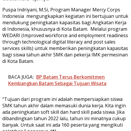
Puspa Indriyani, M.Si, Program Manager Mercy Corps
Indonesia mengungkapkan kegiatan ini bertujuan untuk
mendukung peningkatan kapasitas bagi Angkatan Kerja
di Indonesia, khususnya di Kota Batam. Melalui program
WEDARI (Improved workforce and employment readiness
through technological digital literacy and post sales
services skills) untuk memberikan peningkatan kapasitas
bagi siswa tahun akhir SMK dan pekerja IMK permesinan
di Kota Batam.
BACA JUGA:
BP Batam Terus Berkomitmen
Kembangkan Batam Sebagai Tujuan Wisata
“Tujuan dari program ini adalah mempersiapkan siswa
SMK tahun akhir dalam memasuki dunia kerja. Kita ingin
ada peningkatan soft skill dan hard skill pada siswa. Jika
dibandingkan tahun 2022 lalu, tahun ini minatnya cukup
banyak. Untuk saat ini ada 160 peserta yang mengikuti