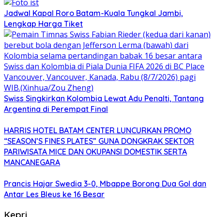
Jadwal Kapal Roro Batam-Kuala Tungkal Jambi,
Lengkap Harga Tiket
Swiss Singkirkan Kolombia Lewat Adu Penalti, Tantang
Argentina di Perempat Final
HARRIS HOTEL BATAM CENTER LUNCURKAN PROMO
“SEASON’S FINES PLATES” GUNA DONGKRAK SEKTOR
PARIWISATA MICE DAN OKUPANSI DOMESTIK SERTA
MANCANEGARA
Prancis Hajar Swedia 3-0, Mbappe Borong Dua Gol dan
Antar Les Bleus ke 16 Besar
Kepri