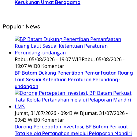
Kerukunan Umat Beragama
Popular News
Rabu, 05/08/2026 - 19:07 WIB
Rabu, 05/08/2026 -
19:07 WIB
0 Komentar
BP Batam Dukung Penertiban Pemanfaatan Ruang
Laut Sesuai Ketentuan Peraturan Perundang-
undangan
Jumat, 31/07/2026 - 09:43 WIB
Jumat, 31/07/2026 -
09:43 WIB
0 Komentar
Dorong Percepatan Investasi, BP Batam Perkuat
Tata Kelola Pertanahan melalui Pelaporan Mandiri