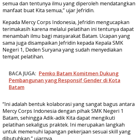
semua dan tentunya ilmu yang diperoleh mendatangkan
manfaat buat Kita semua,” ujar Jefridin.
Kepada Mercy Corps Indonesia, Jefridin mengucapkan
terimakasih karena melalui pelatihan ini tentunya dapat
menambah ilmu bagi masyarakat Batam. Ucapan yang
sama juga disampaikan Jefridin kepada Kepala SMK
Negeri 1, Deden Suryana yang sudah menyediakan
tempat pelatihan.
BACA JUGA:
Pemko Batam Komitmen Dukung
Pembangunan yang Responsif Gender di Kota
Batam
“Ini adalah bentuk kolaborasi yang sangat bagus antara
Mercy Corps Indonesia dengan pihak SMK Negeri 1
Batam, sehingga Adik-adik Kita dapat mengikuti
pelatihan sekaligus praktek. Ini merupakan langkah
untuk memenuhi lapangan pekerjaan sesuai skill yang
dibutuhkan,” ujarnya.