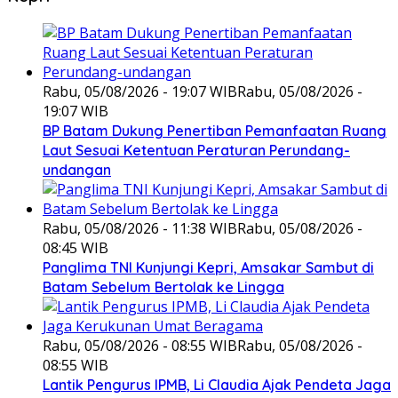
Rabu, 05/08/2026 - 19:07 WIB
Rabu, 05/08/2026 -
19:07 WIB
BP Batam Dukung Penertiban Pemanfaatan Ruang
Laut Sesuai Ketentuan Peraturan Perundang-
undangan
Rabu, 05/08/2026 - 11:38 WIB
Rabu, 05/08/2026 -
08:45 WIB
Panglima TNI Kunjungi Kepri, Amsakar Sambut di
Batam Sebelum Bertolak ke Lingga
Rabu, 05/08/2026 - 08:55 WIB
Rabu, 05/08/2026 -
08:55 WIB
Lantik Pengurus IPMB, Li Claudia Ajak Pendeta Jaga