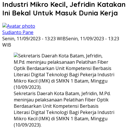
Industri Mikro Kecil, Jefridin Katakan
Ini Bekal Untuk Masuk Dunia Kerja
Sudianto Pane
Senin, 11/09/2023 - 13:23 WIB
Senin, 11/09/2023 - 13:23
WIB
Sekretaris Daerah Kota Batam, Jefridin, M.Pd.
meninjau pelaksanaan Pelatihan Fiber Optik
Berdasarkan Unit Kompetensi Berbasis
Literasi Digital Teknologi Bagi Pekerja Industri
Mikro Kecil (IMK) di SMKN 1 Batam, Minggu
(10/09/2023).