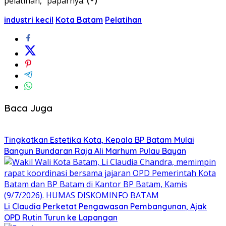
pelatihan,” paparnya.
(*)
industri kecil
Kota Batam
Pelatihan
Baca Juga
Tingkatkan Estetika Kota, Kepala BP Batam Mulai
Bangun Bundaran Raja Ali Marhum Pulau Bayan
Li Claudia Perketat Pengawasan Pembangunan, Ajak
OPD Rutin Turun ke Lapangan