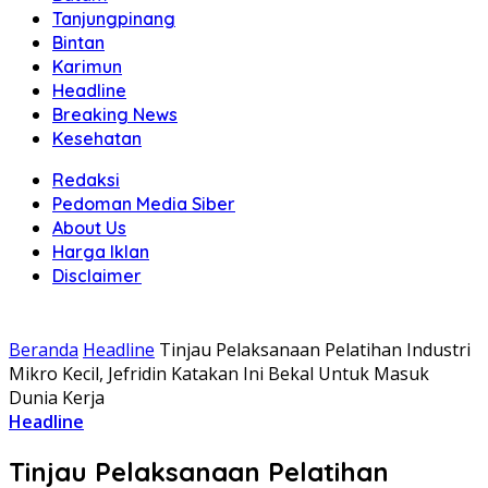
Tanjungpinang
Bintan
Karimun
Headline
Breaking News
Kesehatan
Redaksi
Pedoman Media Siber
About Us
Harga Iklan
Disclaimer
Beranda
Headline
Tinjau Pelaksanaan Pelatihan Industri
Mikro Kecil, Jefridin Katakan Ini Bekal Untuk Masuk
Dunia Kerja
Headline
Tinjau Pelaksanaan Pelatihan