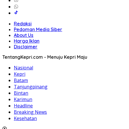
Redaksi
Pedoman Media Siber
About Us
Harga Iklan
Disclaimer
TentangKepri.com - Menuju Kepri Maju
Nasional
Kepri
Batam
Tanjungpinang
Bintan
Karimun
Headline
Breaking News
Kesehatan