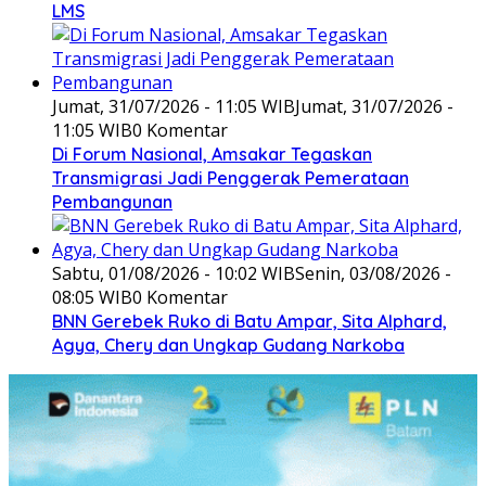
LMS
Jumat, 31/07/2026 - 11:05 WIB
Jumat, 31/07/2026 -
11:05 WIB
0 Komentar
Di Forum Nasional, Amsakar Tegaskan
Transmigrasi Jadi Penggerak Pemerataan
Pembangunan
Sabtu, 01/08/2026 - 10:02 WIB
Senin, 03/08/2026 -
08:05 WIB
0 Komentar
BNN Gerebek Ruko di Batu Ampar, Sita Alphard,
Agya, Chery dan Ungkap Gudang Narkoba