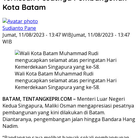
Kota Batam
Sudianto Pane
Jumat, 11/08/2023 - 13:47 WIB
Jumat, 11/08/2023 - 13:47
WIB
Wali Kota Batam Muhammad Rudi
mengucapkan selamat atas peringatan Hari
Kemerdekaan Singapura yang ke-58.
BATAM, TENTANGKEPRI.COM –
Menteri Luar Negeri
Kedua Singapura, Maliki Osman mengapresiasi pesatnya
pembangunan yang kini dilakukan di Batam.
Diantaranya, pengembangan jalan hingga Bandara Hang
Nadim.
“Pandangan saya melihat banyak sekali pembangunan,