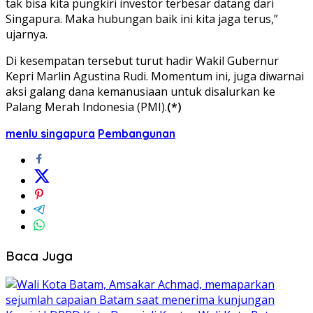
tak bisa kita pungkiri investor terbesar datang dari
Singapura. Maka hubungan baik ini kita jaga terus,”
ujarnya.
Di kesempatan tersebut turut hadir Wakil Gubernur
Kepri Marlin Agustina Rudi. Momentum ini, juga diwarnai
aksi galang dana kemanusiaan untuk disalurkan ke
Palang Merah Indonesia (PMI).
(*)
menlu singapura
Pembangunan
Baca Juga