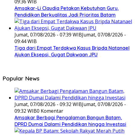
09:36 WIB
Amsakar-Li Claudia Petakan Kebutuhan Guru,
Pendidikan Berkualitas Jadi Prioritas Batam
Jumat, 07/08/2026 - 07:39 WIB
Jumat, 07/08/2026 -
09:44 WIB
Tiga dari Empat Terdakwa Kasus Bripda Natanael
Ajukan Eksepsi, Gugat Dakwaan JPU
Popular News
Jumat, 07/08/2026 - 09:32 WIB
Jumat, 07/08/2026 -
09:32 WIB
0 Komentar
Amsakar Berbagi Pengalaman Bangun Batam,
DPRD Dumai Dalami Pendidikan hingga Investasi