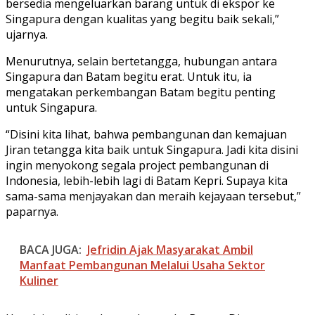
bersedia mengeluarkan barang untuk di ekspor ke
Singapura dengan kualitas yang begitu baik sekali,”
ujarnya.
Menurutnya, selain bertetangga, hubungan antara
Singapura dan Batam begitu erat. Untuk itu, ia
mengatakan perkembangan Batam begitu penting
untuk Singapura.
“Disini kita lihat, bahwa pembangunan dan kemajuan
Jiran tetangga kita baik untuk Singapura. Jadi kita disini
ingin menyokong segala project pembangunan di
Indonesia, lebih-lebih lagi di Batam Kepri. Supaya kita
sama-sama menjayakan dan meraih kejayaan tersebut,”
paparnya.
BACA JUGA:
Jefridin Ajak Masyarakat Ambil
Manfaat Pembangunan Melalui Usaha Sektor
Kuliner