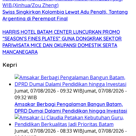
Swiss Singkirkan Kolombia Lewat Adu Penalti, Tantang
Argentina di Perempat Final
HARRIS HOTEL BATAM CENTER LUNCURKAN PROMO
“SEASON’S FINES PLATES” GUNA DONGKRAK SEKTOR
PARIWISATA MICE DAN OKUPANSI DOMESTIK SERTA
MANCANEGARA
Kepri
Jumat, 07/08/2026 - 09:32 WIB
Jumat, 07/08/2026 -
09:32 WIB
Amsakar Berbagi Pengalaman Bangun Batam,
DPRD Dumai Dalami Pendidikan hingga Investasi
Jumat, 07/08/2026 - 08:33 WIB
Jumat, 07/08/2026 -