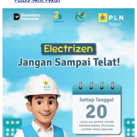
Paspor Akhir Pekan