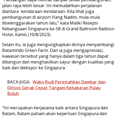
jalan raya lebih besar. Ini memudahkan perjalanan
diantara kendaraan-kendaraan. Kita lihat juga
pembangunan di airport Hang Nadim, mula-mula
diselenggarakan tahun lalu,” kata Maliki Resepsi
Kebangsaan Singapura ke-58 di Grand Ballroom Radison
Hotel, Kamis (10/8/2023).
Selain itu, ia juga mengungkapkan dirinya menyambangi
Batamindo Green Farm. Dan ia juga mengapresiasi,
kawasan tersebut yang hanya dalam tiga tahun dapat
dibangun dan menghasilkan sayur dengan kualitas yang
baik dan diekspor ke Singapura.
BACA JUGA:
Wako Rudi Perintahkan Damkar dan
Dinsos Gerak Cepat Tangani Kebakaran Pulau
Buluh
“Ini merupakan kerjasama baik antara Singapura dan
Batam, Batam paham akan keperluan Singapura dan