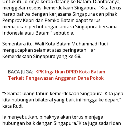
Untuk itu, dirinya kerap datang ke Batam. Diantaranya,
menggelar resepsi kemerdekaan Singapura. “Kita terus
harap bahwa dengan kerjasama Singapura dan pihak
Pemprov Kepri dan Pemko Batam dapat terus
memajukan perhubungan antara Singapura bersama
Indonesia atau Batam,” sebut dia.
Sementara itu, Wali Kota Batam Muhammad Rudi
mengucapkan selamat atas peringatan Hari
Kemerdekaan Singapura yang ke-58.
BACA JUGA:
KPK Ingatkan DPRD Kota Batam
Terkait Pengawasan Anggaran Dana Pokok
“Selamat ulang tahun kemerdekaan Singapura. Kita jaga
kita hubungan bilateral yang baik ini hingga ke depan,”
kata Rudi.
Ia menyebutkan, pihaknya akan terus menjaga
hubungan baik dengan Singapura.”Kita juga sadari dan