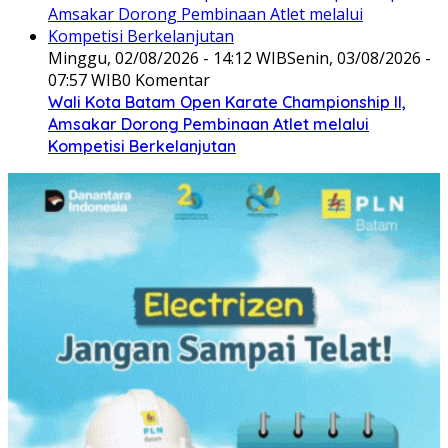
Minggu, 02/08/2026 - 14:12 WIB
Senin, 03/08/2026 -
07:57 WIB
0 Komentar
Wali Kota Batam Open Karate Championship II,
Amsakar Dorong Pembinaan Atlet melalui
Kompetisi Berkelanjutan