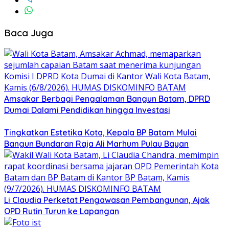
Baca Juga
Amsakar Berbagi Pengalaman Bangun Batam, DPRD
Dumai Dalami Pendidikan hingga Investasi
Tingkatkan Estetika Kota, Kepala BP Batam Mulai
Bangun Bundaran Raja Ali Marhum Pulau Bayan
Li Claudia Perketat Pengawasan Pembangunan, Ajak
OPD Rutin Turun ke Lapangan