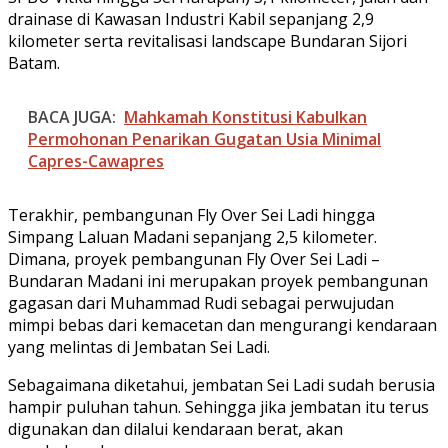
drainase di Kawasan Industri Kabil sepanjang 2,9
kilometer serta revitalisasi landscape Bundaran Sijori
Batam.
BACA JUGA:
Mahkamah Konstitusi Kabulkan
Permohonan Penarikan Gugatan Usia Minimal
Capres-Cawapres
Terakhir, pembangunan Fly Over Sei Ladi hingga
Simpang Laluan Madani sepanjang 2,5 kilometer.
Dimana, proyek pembangunan Fly Over Sei Ladi –
Bundaran Madani ini merupakan proyek pembangunan
gagasan dari Muhammad Rudi sebagai perwujudan
mimpi bebas dari kemacetan dan mengurangi kendaraan
yang melintas di Jembatan Sei Ladi.
Sebagaimana diketahui, jembatan Sei Ladi sudah berusia
hampir puluhan tahun. Sehingga jika jembatan itu terus
digunakan dan dilalui kendaraan berat, akan