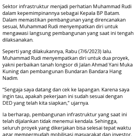
Sektor infrastruktur menjadi perhatian Muhammad Rudi
dalam kepemimpinannya sebagai Kepala BP Batam.
Dalam memastikan pembangunan yang direncanakan
sesuai, Muhammad Rudi menyempatkan diri untuk
mengawasi langsung pembangunan yang saat ini tengah
dilaksanakan.
Seperti yang dilakukannya, Rabu (7/6/2023) lalu.
Muhammad Rudi menyempatkan diri untuk dua proyek,
yakni perbaikan tanah longsor di Jalan Ahmad Yani Muka
Kuning dan pembangunan Bundaran Bandara Hang
Nadim.
“Sengaja saya datang dan cek ke lapangan. Karena saya
ingin tau, apakah pekerjaan ini sudah sesuai dengan
DED yang telah kita siapkan,” ujarnya.
Ia berharap, pembangunan infrastruktur yang saat ini
telah dijalankan tidak menemui kendala. Sehingga,
seluruh proyek yang dikerjakan bisa selesai tepat waktu
agar mempermudah mobilisasi masyarakat dan investor.