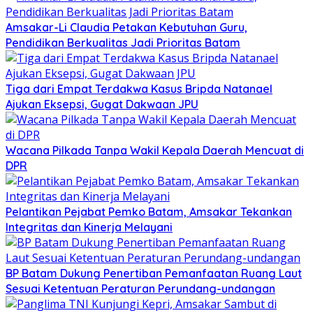
Amsakar-Li Claudia Petakan Kebutuhan Guru,
Pendidikan Berkualitas Jadi Prioritas Batam
Tiga dari Empat Terdakwa Kasus Bripda Natanael
Ajukan Eksepsi, Gugat Dakwaan JPU
Wacana Pilkada Tanpa Wakil Kepala Daerah Mencuat di
DPR
Pelantikan Pejabat Pemko Batam, Amsakar Tekankan
Integritas dan Kinerja Melayani
BP Batam Dukung Penertiban Pemanfaatan Ruang Laut
Sesuai Ketentuan Peraturan Perundang-undangan