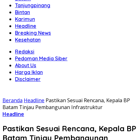
Tanjungpinang
Bintan
Karimun
Headline
Breaking News
Kesehatan
Redaksi
Pedoman Media Siber
About Us
Harga Iklan
Disclaimer
Beranda
Headline
Pastikan Sesuai Rencana, Kepala BP
Batam Tinjau Pembangunan Infrastruktur
Headline
Pastikan Sesuai Rencana, Kepala BP
Batam Tinjau Pembangunan