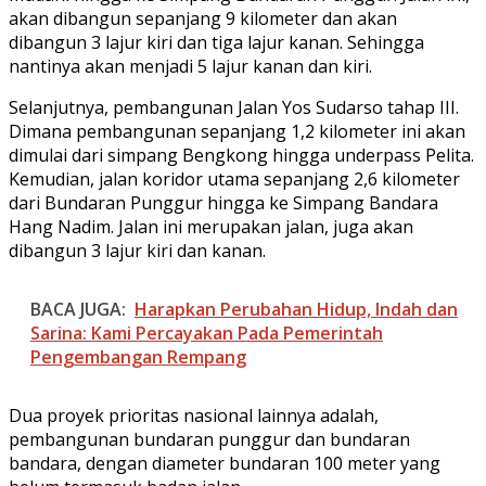
akan dibangun sepanjang 9 kilometer dan akan
dibangun 3 lajur kiri dan tiga lajur kanan. Sehingga
nantinya akan menjadi 5 lajur kanan dan kiri.
Selanjutnya, pembangunan Jalan Yos Sudarso tahap III.
Dimana pembangunan sepanjang 1,2 kilometer ini akan
dimulai dari simpang Bengkong hingga underpass Pelita.
Kemudian, jalan koridor utama sepanjang 2,6 kilometer
dari Bundaran Punggur hingga ke Simpang Bandara
Hang Nadim. Jalan ini merupakan jalan, juga akan
dibangun 3 lajur kiri dan kanan.
BACA JUGA:
Harapkan Perubahan Hidup, Indah dan
Sarina: Kami Percayakan Pada Pemerintah
Pengembangan Rempang
Dua proyek prioritas nasional lainnya adalah,
pembangunan bundaran punggur dan bundaran
bandara, dengan diameter bundaran 100 meter yang