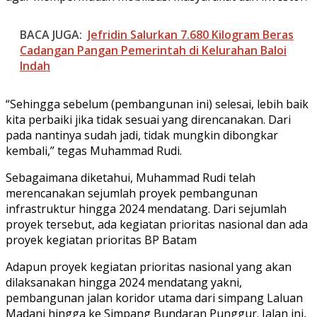
BACA JUGA:
Jefridin Salurkan 7.680 Kilogram Beras
Cadangan Pangan Pemerintah di Kelurahan Baloi
Indah
“Sehingga sebelum (pembangunan ini) selesai, lebih baik
kita perbaiki jika tidak sesuai yang direncanakan. Dari
pada nantinya sudah jadi, tidak mungkin dibongkar
kembali,” tegas Muhammad Rudi.
Sebagaimana diketahui, Muhammad Rudi telah
merencanakan sejumlah proyek pembangunan
infrastruktur hingga 2024 mendatang. Dari sejumlah
proyek tersebut, ada kegiatan prioritas nasional dan ada
proyek kegiatan prioritas BP Batam
Adapun proyek kegiatan prioritas nasional yang akan
dilaksanakan hingga 2024 mendatang yakni,
pembangunan jalan koridor utama dari simpang Laluan
Madani hingga ke Simpang Bundaran Punggur. Jalan ini,