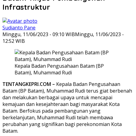
Infrastruktur
Sudianto Pane
Minggu, 11/06/2023 - 09:10 WIB
Minggu, 11/06/2023 -
12:52 WIB
Kepala Badan Pengusahaan Batam (BP
Batam), Muhammad Rudi
TENTANGKEPRI.COM –
Kepala Badan Pengusahaan
Batam (BP Batam), Muhammad Rudi terus giat berbenah
dan melakukan berbagai upaya untuk mencapai
kemajuan dan kesejahteraan bagi masyarakat Kota
Batam. Berfokus pada pembangunan yang
berkelanjutan, Muhammad Rudi telah membawa
perubahan yang signifikan bagi perekonomian Kota
Batam.