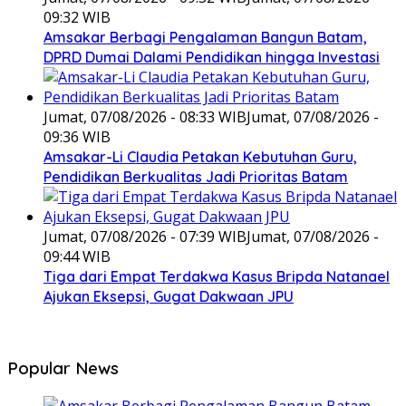
09:32 WIB
Amsakar Berbagi Pengalaman Bangun Batam,
DPRD Dumai Dalami Pendidikan hingga Investasi
Jumat, 07/08/2026 - 08:33 WIB
Jumat, 07/08/2026 -
09:36 WIB
Amsakar-Li Claudia Petakan Kebutuhan Guru,
Pendidikan Berkualitas Jadi Prioritas Batam
Jumat, 07/08/2026 - 07:39 WIB
Jumat, 07/08/2026 -
09:44 WIB
Tiga dari Empat Terdakwa Kasus Bripda Natanael
Ajukan Eksepsi, Gugat Dakwaan JPU
Popular News