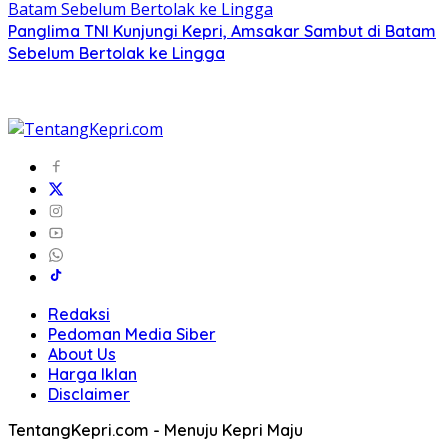
Panglima TNI Kunjungi Kepri, Amsakar Sambut di Batam
Sebelum Bertolak ke Lingga
Redaksi
Pedoman Media Siber
About Us
Harga Iklan
Disclaimer
TentangKepri.com - Menuju Kepri Maju