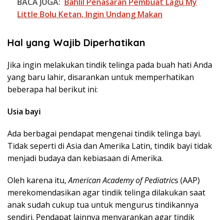
BACA JUGA:
Bahlil Penasaran Pembuat Lagu My
Little Bolu Ketan, Ingin Undang Makan
Hal yang Wajib Diperhatikan
Jika ingin melakukan tindik telinga pada buah hati Anda
yang baru lahir, disarankan untuk memperhatikan
beberapa hal berikut ini:
Usia bayi
Ada berbagai pendapat mengenai tindik telinga bayi.
Tidak seperti di Asia dan Amerika Latin, tindik bayi tidak
menjadi budaya dan kebiasaan di Amerika.
Oleh karena itu,
American Academy of Pediatric
s (AAP)
merekomendasikan agar tindik telinga dilakukan saat
anak sudah cukup tua untuk mengurus tindikannya
sendiri. Pendapat lainnya menyarankan agar tindik