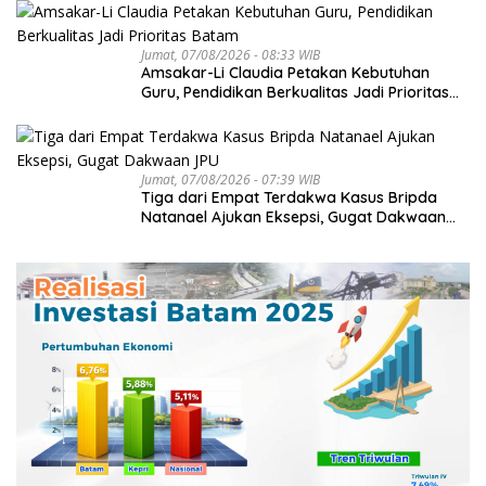
Jumat, 07/08/2026 - 08:33 WIB
Amsakar-Li Claudia Petakan Kebutuhan
Guru, Pendidikan Berkualitas Jadi Prioritas
Batam
Jumat, 07/08/2026 - 07:39 WIB
Tiga dari Empat Terdakwa Kasus Bripda
Natanael Ajukan Eksepsi, Gugat Dakwaan
JPU