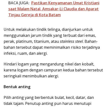
BACA JUGA:
Pastikan Kenyamanan Umat Kristiani
saat Malam Natal, Amsakar-Li Claudia dan Aparat
Tinjau Gereja di Kota Batam
Untuk melakukan tindik telinga, dianjurkan untuk
menggunakan jarum tindik yang terbuat dari emas,
perak, platinum, titanium, atau
stainless steel
. Bahan-
bahan tersebut dapat meminimalkan risiko terjadinya
infeksi, ruam, dan alergi.
Hindari logam yang mengandung nikel dan kobalt,
karena logam dengan campuran kedua bahan tersebut
seringkali menimbulkan alergi.
Bentuk anting
Pilih anting yang berbentuk bulat, kecil, datar, dan
tidak tajam. Penutup anting pun harus menutupi