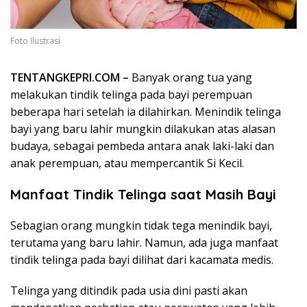
Foto Ilustrasi
TENTANGKEPRI.COM –
Banyak orang tua yang
melakukan tindik telinga pada bayi perempuan
beberapa hari setelah ia dilahirkan. Menindik telinga
bayi yang baru lahir mungkin dilakukan atas alasan
budaya, sebagai pembeda antara anak laki-laki dan
anak perempuan, atau mempercantik Si Kecil.
Manfaat Tindik Telinga saat Masih Bayi
Sebagian orang mungkin tidak tega menindik bayi,
terutama yang baru lahir. Namun, ada juga manfaat
tindik telinga pada bayi dilihat dari kacamata medis.
Telinga yang ditindik pada usia dini pasti akan