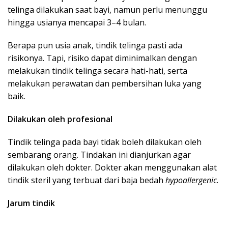
telinga dilakukan saat bayi, namun perlu menunggu
hingga usianya mencapai 3–4 bulan.
Berapa pun usia anak, tindik telinga pasti ada
risikonya. Tapi, risiko dapat diminimalkan dengan
melakukan tindik telinga secara hati-hati, serta
melakukan perawatan dan pembersihan luka yang
baik.
Dilakukan oleh profesional
Tindik telinga pada bayi tidak boleh dilakukan oleh
sembarang orang. Tindakan ini dianjurkan agar
dilakukan oleh dokter. Dokter akan menggunakan alat
tindik steril yang terbuat dari baja bedah
hypoallergenic
.
Jarum tindik