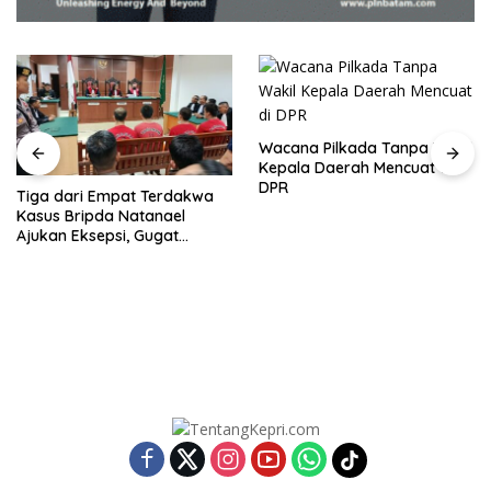
Wacana Pilkada Tanpa Wakil
Kepala Daerah Mencuat di
DPR
Tiga dari Empat Terdakwa
Kasus Bripda Natanael
Ajukan Eksepsi, Gugat
Dakwaan JPU