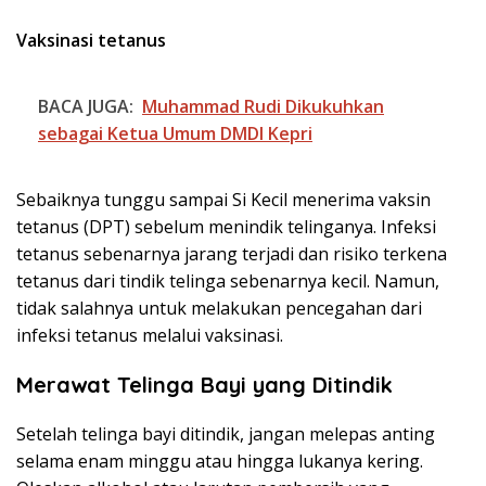
Vaksinasi tetanus
BACA JUGA:
Muhammad Rudi Dikukuhkan
sebagai Ketua Umum DMDI Kepri
Sebaiknya tunggu sampai Si Kecil menerima vaksin
tetanus (DPT) sebelum menindik telinganya. Infeksi
tetanus sebenarnya jarang terjadi dan risiko terkena
tetanus dari tindik telinga sebenarnya kecil. Namun,
tidak salahnya untuk melakukan pencegahan dari
infeksi tetanus melalui vaksinasi.
Merawat Telinga Bayi yang Ditindik
Setelah telinga bayi ditindik, jangan melepas anting
selama enam minggu atau hingga lukanya kering.