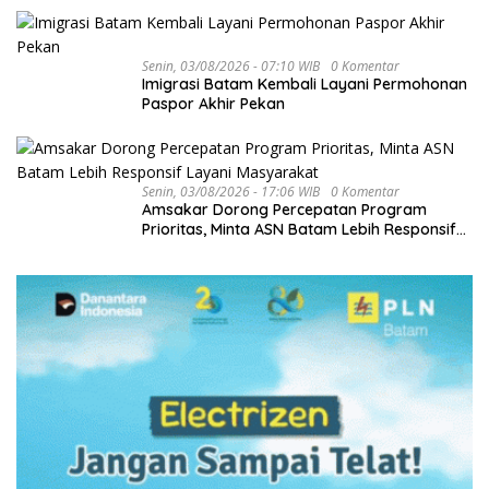
Senin, 03/08/2026 - 07:10 WIB
0 Komentar
Imigrasi Batam Kembali Layani Permohonan
Paspor Akhir Pekan
Senin, 03/08/2026 - 17:06 WIB
0 Komentar
Amsakar Dorong Percepatan Program
Prioritas, Minta ASN Batam Lebih Responsif
Layani Masyarakat