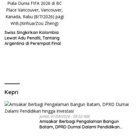
Swiss Singkirkan Kolombia
Lewat Adu Penalti, Tantang
Argentina di Perempat Final
Kepri
Jumat, 07/08/2026 - 09:32 WIB
Amsakar Berbagi Pengalaman Bangun
Batam, DPRD Dumai Dalami Pendidikan
hingga Investasi