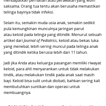
mendapatkan perhatian atau perawatan yang lebih
saksama. Orang tua tentu akan berusaha memastikan
telinga bayinya tidak infeksi.
Selain itu, semakin muda usia anak, semakin sedikit
pula kemungkinan munculnya jaringan parut
atau keloid pada telinga yang ditindik. Menurut sebuah
artikel dari
Journal of Pediatrics
, keloid atau bekas luka
yang menebal, lebih sering muncul pada telinga anak
yang ditindik ketika berusia lebih dari 11 tahun.
Jadi jika Anda atau keluarga pasangan memiliki riwayat
keloid, para ahli menyarankan untuk tidak melakukan
tindik, atau melakukan tindik pada anak saat masih
bayi. Keloid bisa sulit untuk diobati, bahkan sering kali
membutuhkan suntikan dan operasi untuk
membuangnya.