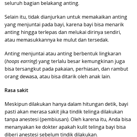
seluruh bagian belakang anting.
Selain itu, tidak dianjurkan untuk memakaikan anting
yang menjuntai pada bayi, karena bayi bisa menarik
anting hingga terlepas dan melukai dirinya sendiri,
atau memasukkannya ke mulut dan tersedak.
Anting menjuntai atau anting berbentuk lingkaran
(
hoops earring
) yang terlalu besar kemungkinan juga
bisa tersangkut pada pakaian, perhiasan, dan rambut
orang dewasa, atau bisa ditarik oleh anak lain.
Rasa sakit
Meskipun dilakukan hanya dalam hitungan detik, bayi
pasti akan merasa sakit jika tindik telinga dilakukan
tanpa anestesi (pembiusan). Oleh karena itu, Anda bisa
menanyakan ke dokter apakah kulit telinga bayi bisa
diberi anestesi sebelum tindik dilakukan.