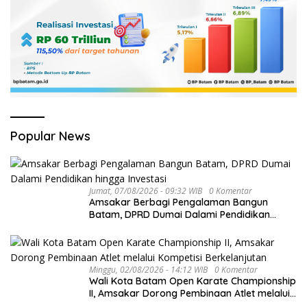
Popular News
Jumat, 07/08/2026 - 09:32 WIB
0 Komentar
Amsakar Berbagi Pengalaman Bangun
Batam, DPRD Dumai Dalami Pendidikan
hingga Investasi
Minggu, 02/08/2026 - 14:12 WIB
0 Komentar
Wali Kota Batam Open Karate Championship
II, Amsakar Dorong Pembinaan Atlet melalui
Kompetisi Berkelanjutan