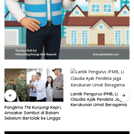
Lantik Pengurus IPMB, Li
Claudia Ajak Pendeta Jaga
Kerukunan Umat Beragama
Panglima TNI Kunjungi Kepri,
Amsakar Sambut di Batam
Sebelum Bertolak ke Lingga