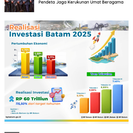
Pendeta Jaga Kerukunan Umat Beragama