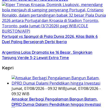
Portugal vs Spanyol di Piala Dunia 2026, Kilas Balik 6
Duel Paling Bersejarah Derbi Iberia
Argentina Lolos Dramatis ke 16 Besar, Singkirkan
Tanjung Verde 3-2 Lewat Extra Time
Kepri
Jumat, 07/08/2026 - 09:32 WIB
Jumat, 07/08/2026 -
09:32 WIB
Amsakar Berbagi Pengalaman Bangun Batam,
DPRD Dumai Dalami Pendidikan hingga Investasi