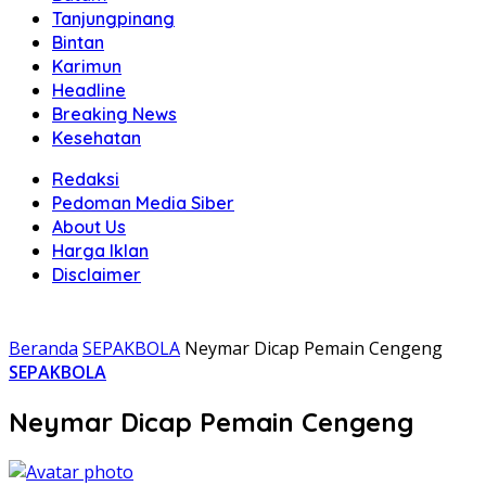
Tanjungpinang
Bintan
Karimun
Headline
Breaking News
Kesehatan
Redaksi
Pedoman Media Siber
About Us
Harga Iklan
Disclaimer
Beranda
SEPAKBOLA
Neymar Dicap Pemain Cengeng
SEPAKBOLA
Neymar Dicap Pemain Cengeng