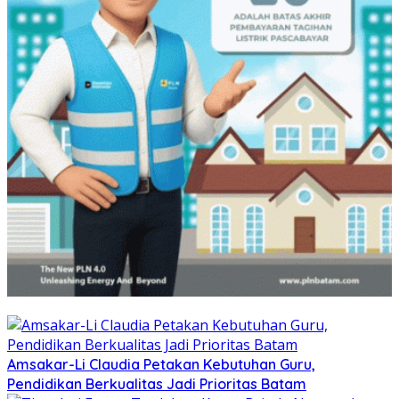
Amsakar-Li Claudia Petakan Kebutuhan Guru,
Pendidikan Berkualitas Jadi Prioritas Batam