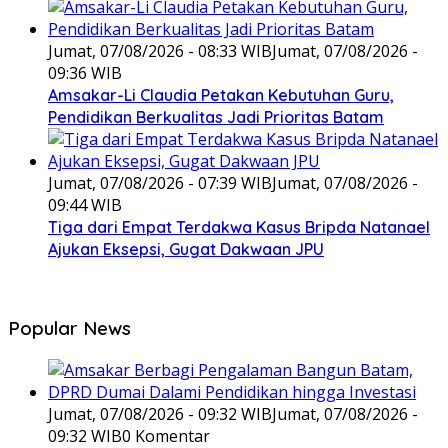
Jumat, 07/08/2026 - 08:33 WIB
Jumat, 07/08/2026 -
09:36 WIB
Amsakar-Li Claudia Petakan Kebutuhan Guru,
Pendidikan Berkualitas Jadi Prioritas Batam
Jumat, 07/08/2026 - 07:39 WIB
Jumat, 07/08/2026 -
09:44 WIB
Tiga dari Empat Terdakwa Kasus Bripda Natanael
Ajukan Eksepsi, Gugat Dakwaan JPU
Popular News
Jumat, 07/08/2026 - 09:32 WIB
Jumat, 07/08/2026 -
09:32 WIB
0 Komentar