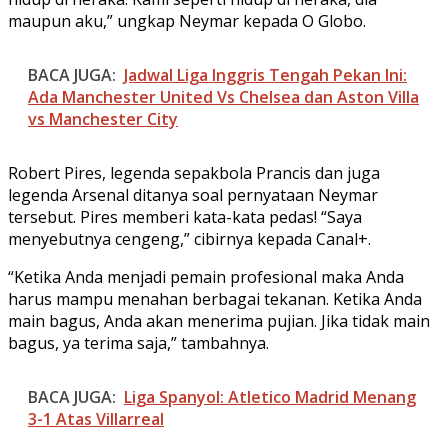
maupun aku,” ungkap Neymar kepada O Globo.
BACA JUGA:
Jadwal Liga Inggris Tengah Pekan Ini:
Ada Manchester United Vs Chelsea dan Aston Villa
vs Manchester City
Robert Pires, legenda sepakbola Prancis dan juga
legenda Arsenal ditanya soal pernyataan Neymar
tersebut. Pires memberi kata-kata pedas! “Saya
menyebutnya cengeng,” cibirnya kepada Canal+.
“Ketika Anda menjadi pemain profesional maka Anda
harus mampu menahan berbagai tekanan. Ketika Anda
main bagus, Anda akan menerima pujian. Jika tidak main
bagus, ya terima saja,” tambahnya.
BACA JUGA:
Liga Spanyol: Atletico Madrid Menang
3-1 Atas Villarreal