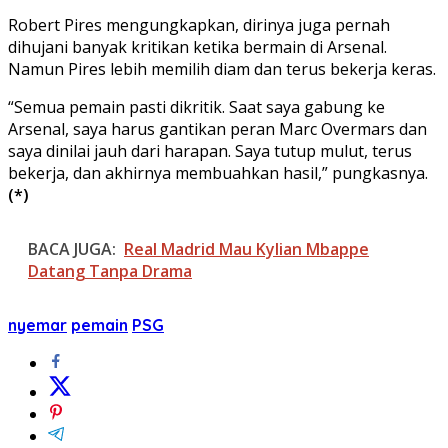
Robert Pires mengungkapkan, dirinya juga pernah
dihujani banyak kritikan ketika bermain di Arsenal.
Namun Pires lebih memilih diam dan terus bekerja keras.
“Semua pemain pasti dikritik. Saat saya gabung ke
Arsenal, saya harus gantikan peran Marc Overmars dan
saya dinilai jauh dari harapan. Saya tutup mulut, terus
bekerja, dan akhirnya membuahkan hasil,” pungkasnya.
(*)
BACA JUGA:
Real Madrid Mau Kylian Mbappe
Datang Tanpa Drama
nyemar
pemain
PSG