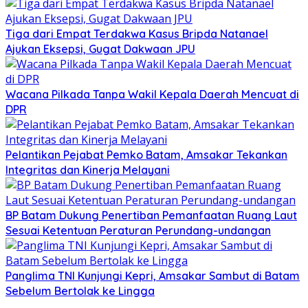
Tiga dari Empat Terdakwa Kasus Bripda Natanael
Ajukan Eksepsi, Gugat Dakwaan JPU
Wacana Pilkada Tanpa Wakil Kepala Daerah Mencuat di
DPR
Pelantikan Pejabat Pemko Batam, Amsakar Tekankan
Integritas dan Kinerja Melayani
BP Batam Dukung Penertiban Pemanfaatan Ruang Laut
Sesuai Ketentuan Peraturan Perundang-undangan
Panglima TNI Kunjungi Kepri, Amsakar Sambut di Batam
Sebelum Bertolak ke Lingga