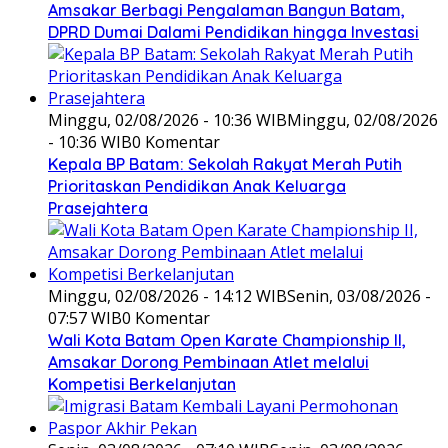
Amsakar Berbagi Pengalaman Bangun Batam,
DPRD Dumai Dalami Pendidikan hingga Investasi
Minggu, 02/08/2026 - 10:36 WIB
Minggu, 02/08/2026
- 10:36 WIB
0 Komentar
Kepala BP Batam: Sekolah Rakyat Merah Putih
Prioritaskan Pendidikan Anak Keluarga
Prasejahtera
Minggu, 02/08/2026 - 14:12 WIB
Senin, 03/08/2026 -
07:57 WIB
0 Komentar
Wali Kota Batam Open Karate Championship II,
Amsakar Dorong Pembinaan Atlet melalui
Kompetisi Berkelanjutan