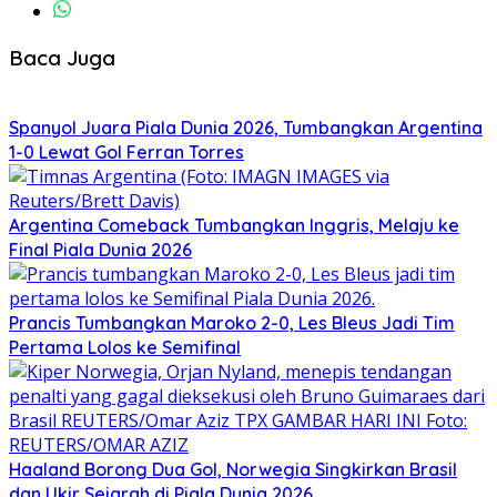
Baca Juga
Spanyol Juara Piala Dunia 2026, Tumbangkan Argentina
1-0 Lewat Gol Ferran Torres
Argentina Comeback Tumbangkan Inggris, Melaju ke
Final Piala Dunia 2026
Prancis Tumbangkan Maroko 2-0, Les Bleus Jadi Tim
Pertama Lolos ke Semifinal
Haaland Borong Dua Gol, Norwegia Singkirkan Brasil
dan Ukir Sejarah di Piala Dunia 2026