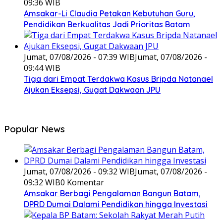
09:36 WIB
Amsakar-Li Claudia Petakan Kebutuhan Guru,
Pendidikan Berkualitas Jadi Prioritas Batam
Jumat, 07/08/2026 - 07:39 WIB
Jumat, 07/08/2026 -
09:44 WIB
Tiga dari Empat Terdakwa Kasus Bripda Natanael
Ajukan Eksepsi, Gugat Dakwaan JPU
Popular News
Jumat, 07/08/2026 - 09:32 WIB
Jumat, 07/08/2026 -
09:32 WIB
0 Komentar
Amsakar Berbagi Pengalaman Bangun Batam,
DPRD Dumai Dalami Pendidikan hingga Investasi