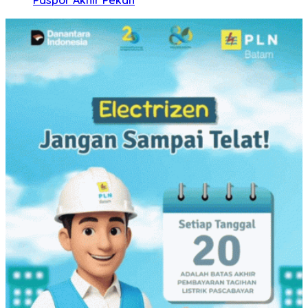
Paspor Akhir Pekan