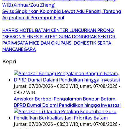
Swiss Singkirkan Kolombia Lewat Adu Penalti, Tantang
Argentina di Perempat Final
HARRIS HOTEL BATAM CENTER LUNCURKAN PROMO
“SEASON’S FINES PLATES” GUNA DONGKRAK SEKTOR
PARIWISATA MICE DAN OKUPANSI DOMESTIK SERTA
MANCANEGARA
Kepri
Jumat, 07/08/2026 - 09:32 WIB
Jumat, 07/08/2026 -
09:32 WIB
Amsakar Berbagi Pengalaman Bangun Batam,
DPRD Dumai Dalami Pendidikan hingga Investasi
Jumat, 07/08/2026 - 08:33 WIB
Jumat, 07/08/2026 -