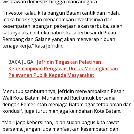
wisatawan domestik hingga mancanegara.
“Investor kalau kita bangun Batam cantik dan indah,
maka tidak segan menanamkan investasinya dan
kesempatan lapangan pekerjaan akan terbuka, salah
satunya akan dibuka pabrik kaca terbesar di Pulau
Rempang dan Galang yang akan menyerap ribuan
tenaga kerja,” kata Jefridin.
BACA JUGA:
Jefridin Tegaskan Pelatihan
Kepemimpinan Pengawas Untuk Meningkatkan
Pelayanan Publik Kepada Masyarakat
Menutup sambutannya, Jefridin menyampaikan Pesan
Wali Kota Batam, Muhammad Rudi untuk bersama
dengan Pemerintah menjaga Batam agar tetap aman dan
kondusif, juga turut menjaga keindahan Kota Batam.
“Mari jaga kebersihan, jalan sudah bagus kita rawat
bersama. Jangan lupa manfaatkan kesempatan dan