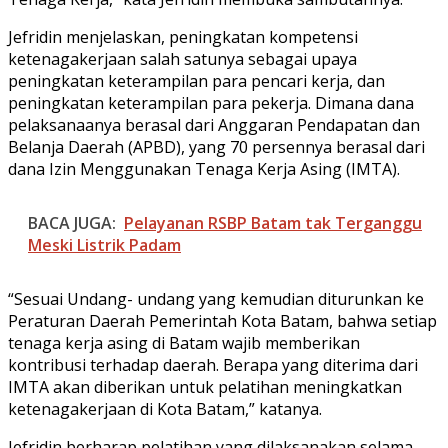
Jefridin menjelaskan, peningkatan kompetensi
ketenagakerjaan salah satunya sebagai upaya
peningkatan keterampilan para pencari kerja, dan
peningkatan keterampilan para pekerja. Dimana dana
pelaksanaanya berasal dari Anggaran Pendapatan dan
Belanja Daerah (APBD), yang 70 persennya berasal dari
dana Izin Menggunakan Tenaga Kerja Asing (IMTA).
BACA JUGA:
Pelayanan RSBP Batam tak Terganggu
Meski Listrik Padam
“Sesuai Undang- undang yang kemudian diturunkan ke
Peraturan Daerah Pemerintah Kota Batam, bahwa setiap
tenaga kerja asing di Batam wajib memberikan
kontribusi terhadap daerah. Berapa yang diterima dari
IMTA akan diberikan untuk pelatihan meningkatkan
ketenagakerjaan di Kota Batam,” katanya.
Jefridin berharap pelatihan yang dilaksanakan selama