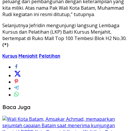
peluang dari pembangunan dengan keterampilan yang
kita miliki. Atas nama Pak Wali Kota Batam, Muhammad
Rudi kegiatan ini resmi ditutup,” tutupnya.
Selanjutnya Jefridin mengunjungi langsung Lembaga
Kursus dan Pelatihan (LKP) Baiti Kursus Menjahit,
bertempat di Ruko Mall Top 100 Tembesi Blok H2 No.30.
(*)
Kursus
Menjahit
Pelatihan
Baca Juga