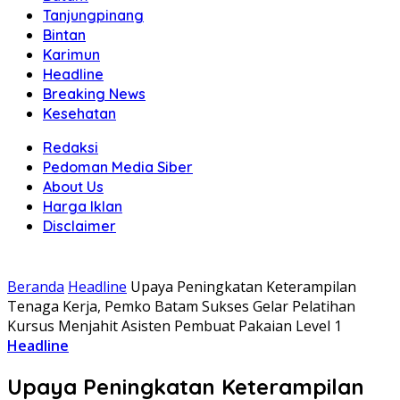
Tanjungpinang
Bintan
Karimun
Headline
Breaking News
Kesehatan
Redaksi
Pedoman Media Siber
About Us
Harga Iklan
Disclaimer
Beranda
Headline
Upaya Peningkatan Keterampilan
Tenaga Kerja, Pemko Batam Sukses Gelar Pelatihan
Kursus Menjahit Asisten Pembuat Pakaian Level 1
Headline
Upaya Peningkatan Keterampilan