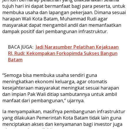
tujuh hari ini dapat bermanfaat bagi para peserta, untuk
membuka usaha dan lapangan pekerjaan. Dimana sesuai
harapan Wali Kota Batam, Muhammad Rudi agar
masyarakat dapat mengambil andil dan memanfaatkan
dampak positif dari pembangunan infrastruktur.
BACA JUGA:
Jadi Narasumber Pelatihan Kejaksaan
RI, Rudi: Kekompakan Forkopimda Sukses Bangun
Batam
“Semoga bisa membuka usaha sendiri guna
meningkatkan ekonomi keluarga, agar otomatis
kesejahteraan masyarakat meningkat sesuai harapan
dan impian Pak Wali ditiap sambutannya untuk ambil
manfaat dari pembangunan,” ujarnya.
Ia menyampaikan, masifnya pembangunan infrastruktur
yang dilakukan Pemerintah Kota Batam tidak lain guna
menciptakan akses dan kenyamanan bagi investor juga