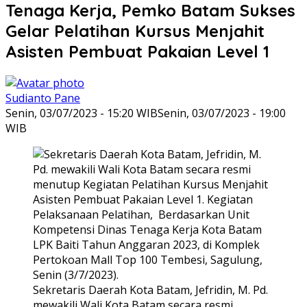
Tenaga Kerja, Pemko Batam Sukses
Gelar Pelatihan Kursus Menjahit
Asisten Pembuat Pakaian Level 1
Sudianto Pane
Senin, 03/07/2023 - 15:20 WIB
Senin, 03/07/2023 - 19:00
WIB
Sekretaris Daerah Kota Batam, Jefridin, M. Pd.
mewakili Wali Kota Batam secara resmi