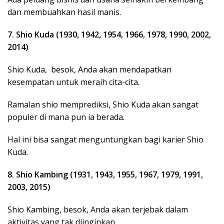
dan membuahkan hasil manis.
7. Shio Kuda (1930, 1942, 1954, 1966, 1978, 1990, 2002,
2014)
Shio Kuda, besok, Anda akan mendapatkan
kesempatan untuk meraih cita-cita.
Ramalan shio memprediksi, Shio Kuda akan sangat
populer di mana pun ia berada.
Hal ini bisa sangat menguntungkan bagi karier Shio
Kuda.
8. Shio Kambing (1931, 1943, 1955, 1967, 1979, 1991,
2003, 2015)
Shio Kambing, besok, Anda akan terjebak dalam
aktivitas yang tak diinginkan.