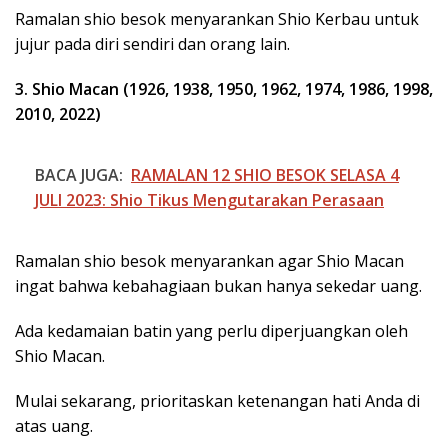
Ramalan shio besok menyarankan Shio Kerbau untuk
jujur pada diri sendiri dan orang lain.
3. Shio Macan (1926, 1938, 1950, 1962, 1974, 1986, 1998,
2010, 2022)
BACA JUGA:
RAMALAN 12 SHIO BESOK SELASA 4
JULI 2023: Shio Tikus Mengutarakan Perasaan
Ramalan shio besok menyarankan agar Shio Macan
ingat bahwa kebahagiaan bukan hanya sekedar uang.
Ada kedamaian batin yang perlu diperjuangkan oleh
Shio Macan.
Mulai sekarang, prioritaskan ketenangan hati Anda di
atas uang.