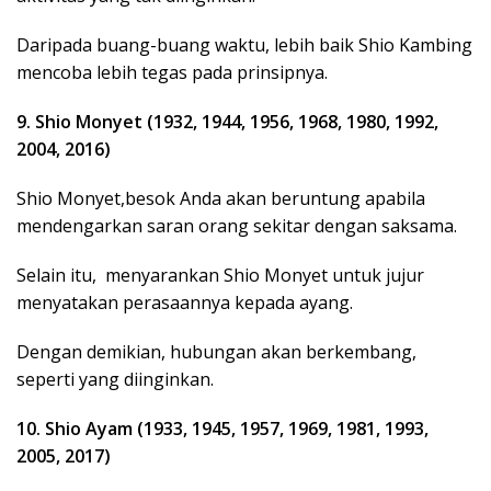
Daripada buang-buang waktu, lebih baik Shio Kambing
mencoba lebih tegas pada prinsipnya.
9. Shio Monyet (1932, 1944, 1956, 1968, 1980, 1992,
2004, 2016)
Shio Monyet,besok Anda akan beruntung apabila
mendengarkan saran orang sekitar dengan saksama.
Selain itu, menyarankan Shio Monyet untuk jujur
menyatakan perasaannya kepada ayang.
Dengan demikian, hubungan akan berkembang,
seperti yang diinginkan.
10. Shio Ayam (1933, 1945, 1957, 1969, 1981, 1993,
2005, 2017)