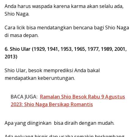
Anda harus waspada karena karma akan selalu ada,
Shio Naga.
Cara licik bisa mendatangkan bencana bagi Shio Naga
di masa depan.
6. Shio Ular (1929, 1941, 1953, 1965, 1977, 1989, 2001,
2013)
Shio Ular, besok memprediksi Anda bakal
mendapatkan keberuntungan.
BACA JUGA:
Ramalan Shio Besok Rabu 9 Agustus
2023: Shio Naga Bersikap Romantis
Apa yang diinginkan bisa diraih dengan mudah.
Ada peluang bisnis dan usaha semakin berkembang