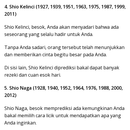
4. Shio Kelinci (1927, 1939, 1951, 1963, 1975, 1987, 1999,
2011)
Shio Kelinci, besok, Anda akan menyadari bahwa ada
seseorang yang selalu hadir untuk Anda.
Tanpa Anda sadari, orang tersebut telah menunjukkan
dan memberikan cinta begitu besar pada Anda.
Di sisi lain, Shio Kelinci diprediksi bakal dapat banyak
rezeki dan cuan esok hari.
5. Shio Naga (1928, 1940, 1952, 1964, 1976, 1988, 2000,
2012)
Shio Naga, besok memprediksi ada kemungkinan Anda
bakal memilih cara licik untuk mendapatkan apa yang
Anda inginkan.