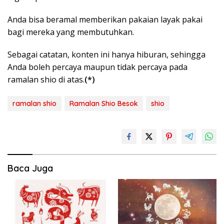
Anda bisa beramal memberikan pakaian layak pakai
bagi mereka yang membutuhkan.
Sebagai catatan, konten ini hanya hiburan, sehingga
Anda boleh percaya maupun tidak percaya pada
ramalan shio di atas.
(*)
ramalan shio
Ramalan Shio Besok
shio
Baca Juga