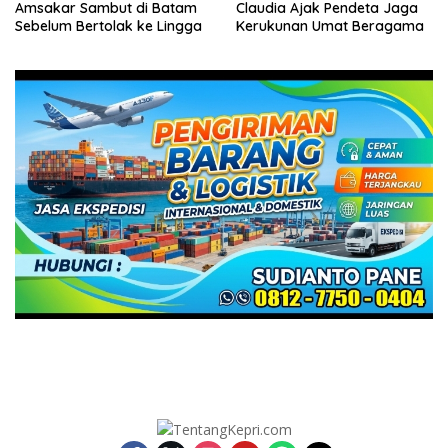
Amsakar Sambut di Batam
Claudia Ajak Pendeta Jaga
Sebelum Bertolak ke Lingga
Kerukunan Umat Beragama