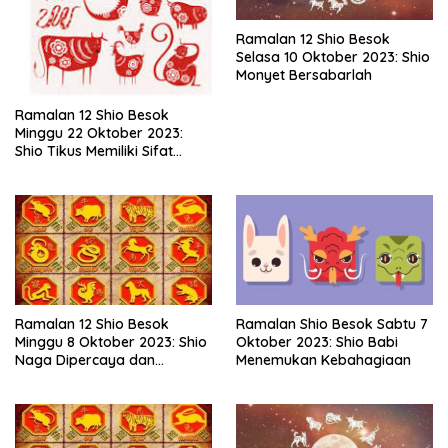
Ramalan 12 Shio Besok
Selasa 10 Oktober 2023: Shio
Monyet Bersabarlah
Ramalan 12 Shio Besok
Minggu 22 Oktober 2023:
Shio Tikus Memiliki Sifat
Menolong dan Tulus
Ramalan 12 Shio Besok
Ramalan Shio Besok Sabtu 7
Minggu 8 Oktober 2023: Shio
Oktober 2023: Shio Babi
Naga Dipercaya dan
Menemukan Kebahagiaan
Suportif