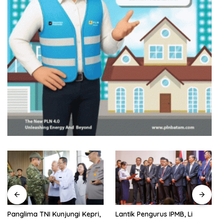
Panglima TNI Kunjungi Kepri,
Lantik Pengurus IPMB, Li