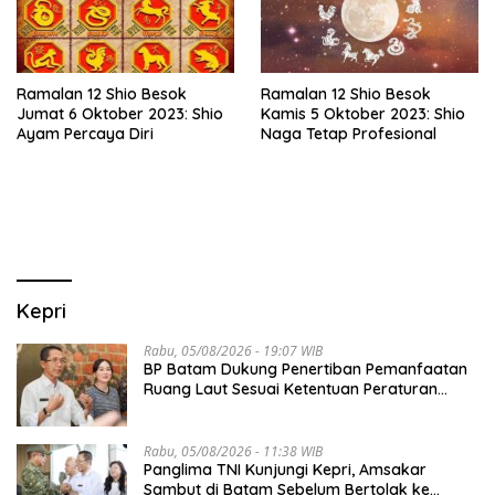
Ramalan 12 Shio Besok
Ramalan 12 Shio Besok
Jumat 6 Oktober 2023: Shio
Kamis 5 Oktober 2023: Shio
Ayam Percaya Diri
Naga Tetap Profesional
Kepri
Rabu, 05/08/2026 - 19:07 WIB
BP Batam Dukung Penertiban Pemanfaatan
Ruang Laut Sesuai Ketentuan Peraturan
Perundang-undangan
Rabu, 05/08/2026 - 11:38 WIB
Panglima TNI Kunjungi Kepri, Amsakar
Sambut di Batam Sebelum Bertolak ke