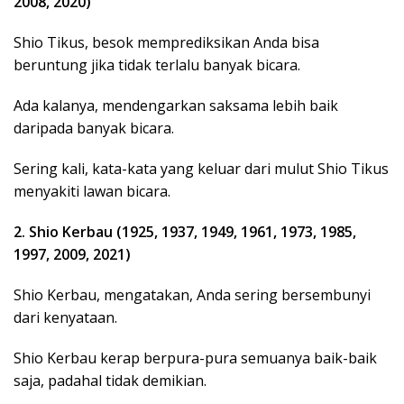
2008, 2020)
Shio Tikus, besok memprediksikan Anda bisa
beruntung jika tidak terlalu banyak bicara.
Ada kalanya, mendengarkan saksama lebih baik
daripada banyak bicara.
Sering kali, kata-kata yang keluar dari mulut Shio Tikus
menyakiti lawan bicara.
2. Shio Kerbau (1925, 1937, 1949, 1961, 1973, 1985,
1997, 2009, 2021)
Shio Kerbau, mengatakan, Anda sering bersembunyi
dari kenyataan.
Shio Kerbau kerap berpura-pura semuanya baik-baik
saja, padahal tidak demikian.