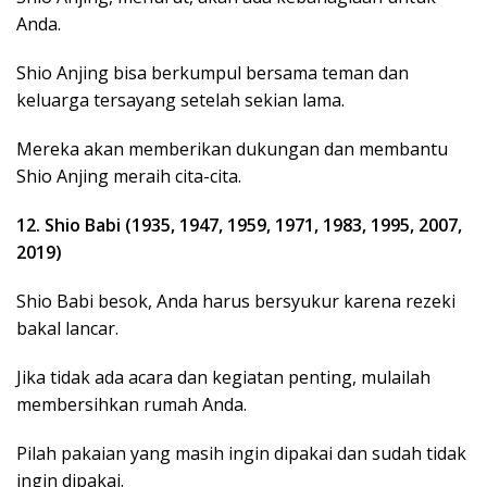
Anda.
Shio Anjing bisa berkumpul bersama teman dan
keluarga tersayang setelah sekian lama.
Mereka akan memberikan dukungan dan membantu
Shio Anjing meraih cita-cita.
12. Shio Babi (1935, 1947, 1959, 1971, 1983, 1995, 2007,
2019)
Shio Babi besok, Anda harus bersyukur karena rezeki
bakal lancar.
Jika tidak ada acara dan kegiatan penting, mulailah
membersihkan rumah Anda.
Pilah pakaian yang masih ingin dipakai dan sudah tidak
ingin dipakai.