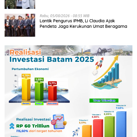
Lingga
Rabu, 05/08/2026 - 08:55 WIB
Lantik Pengurus IPMB, Li Claudia Ajak
Pendeta Jaga Kerukunan Umat Beragama