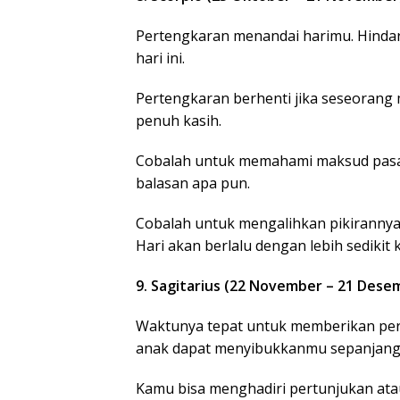
Pertengkaran menandai harimu. Hinda
hari ini.
Pertengkaran berhenti jika seseorang m
penuh kasih.
Cobalah untuk memahami maksud pas
balasan apa pun.
Cobalah untuk mengalihkan pikirann
Hari akan berlalu dengan lebih sedikit 
9. Sagitarius (22 November – 21 Dese
Waktunya tepat untuk memberikan perh
anak dapat menyibukkanmu sepanjang 
Kamu bisa menghadiri pertunjukan ata