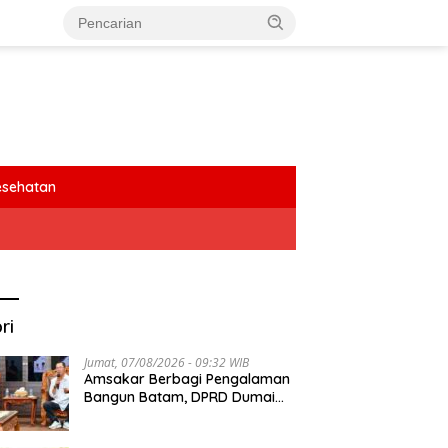
esehatan
ri
Jumat, 07/08/2026 - 09:32 WIB
Amsakar Berbagi Pengalaman
Bangun Batam, DPRD Dumai
Dalami Pendidikan hingga
Investasi