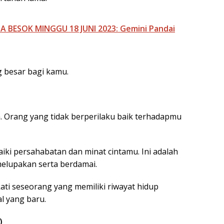
 BESOK MINGGU 18 JUNI 2023: Gemini Pandai
 besar bagi kamu.
. Orang yang tidak berperilaku baik terhadapmu
iki persahabatan dan minat cintamu. Ini adalah
elupakan serta berdamai.
ati seseorang yang memiliki riwayat hidup
 yang baru.
)