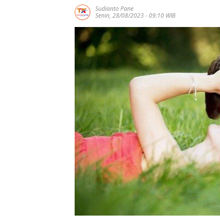
Sudianto Pane
Senin, 28/08/2023 - 09:10 WIB