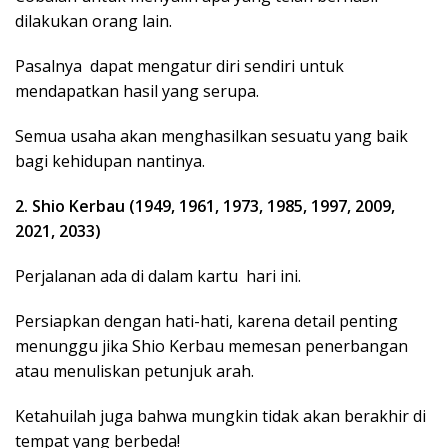
dilakukan orang lain.
Pasalnya dapat mengatur diri sendiri untuk
mendapatkan hasil yang serupa.
Semua usaha akan menghasilkan sesuatu yang baik
bagi kehidupan nantinya.
2. Shio Kerbau (1949, 1961, 1973, 1985, 1997, 2009,
2021, 2033)
Perjalanan ada di dalam kartu hari ini.
Persiapkan dengan hati-hati, karena detail penting
menunggu jika Shio Kerbau memesan penerbangan
atau menuliskan petunjuk arah.
Ketahuilah juga bahwa mungkin tidak akan berakhir di
tempat yang berbeda!