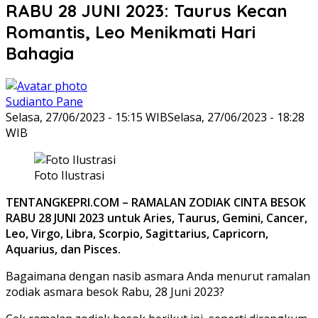
RABU 28 JUNI 2023: Taurus Kecan
Romantis, Leo Menikmati Hari
Bahagia
Sudianto Pane
Selasa, 27/06/2023 - 15:15 WIB
Selasa, 27/06/2023 - 18:28
WIB
Foto Ilustrasi
TENTANGKEPRI.COM – RAMALAN ZODIAK CINTA BESOK
RABU 28 JUNI 2023 untuk Aries, Taurus, Gemini, Cancer,
Leo, Virgo, Libra, Scorpio, Sagittarius, Capricorn,
Aquarius, dan Pisces.
Bagaimana dengan nasib asmara Anda menurut ramalan
zodiak asmara besok Rabu, 28 Juni 2023?