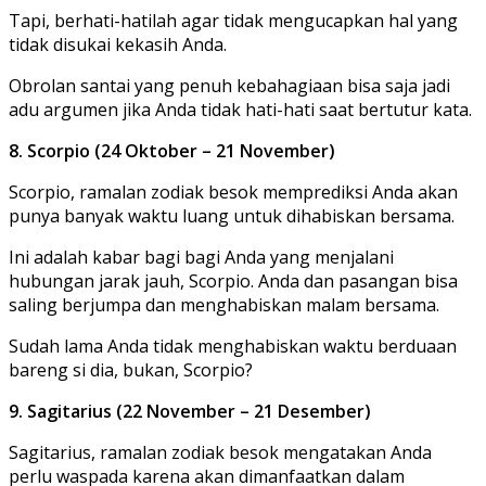
Tapi, berhati-hatilah agar tidak mengucapkan hal yang
tidak disukai kekasih Anda.
Obrolan santai yang penuh kebahagiaan bisa saja jadi
adu argumen jika Anda tidak hati-hati saat bertutur kata.
8. Scorpio (24 Oktober – 21 November)
Scorpio, ramalan zodiak besok memprediksi Anda akan
punya banyak waktu luang untuk dihabiskan bersama.
Ini adalah kabar bagi bagi Anda yang menjalani
hubungan jarak jauh, Scorpio. Anda dan pasangan bisa
saling berjumpa dan menghabiskan malam bersama.
Sudah lama Anda tidak menghabiskan waktu berduaan
bareng si dia, bukan, Scorpio?
9. Sagitarius (22 November – 21 Desember)
Sagitarius, ramalan zodiak besok mengatakan Anda
perlu waspada karena akan dimanfaatkan dalam