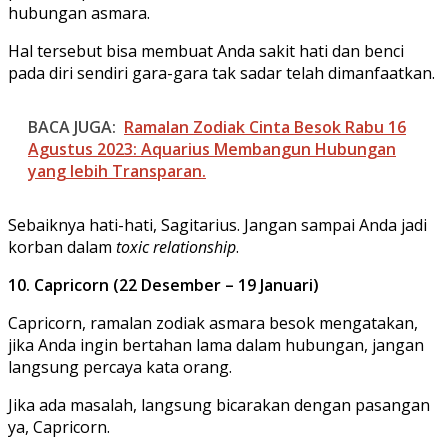
hubungan asmara.
Hal tersebut bisa membuat Anda sakit hati dan benci
pada diri sendiri gara-gara tak sadar telah dimanfaatkan.
BACA JUGA:
Ramalan Zodiak Cinta Besok Rabu 16
Agustus 2023: Aquarius Membangun Hubungan
yang lebih Transparan.
Sebaiknya hati-hati, Sagitarius. Jangan sampai Anda jadi
korban dalam
toxic relationship
.
10. Capricorn (22 Desember – 19 Januari)
Capricorn, ramalan zodiak asmara besok mengatakan,
jika Anda ingin bertahan lama dalam hubungan, jangan
langsung percaya kata orang.
Jika ada masalah, langsung bicarakan dengan pasangan
ya, Capricorn.