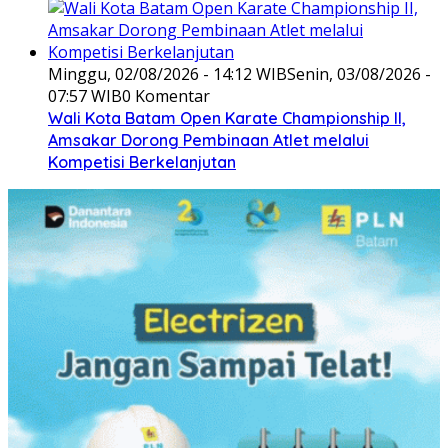
Minggu, 02/08/2026 - 14:12 WIB
Senin, 03/08/2026 -
07:57 WIB
0 Komentar
Wali Kota Batam Open Karate Championship II,
Amsakar Dorong Pembinaan Atlet melalui
Kompetisi Berkelanjutan