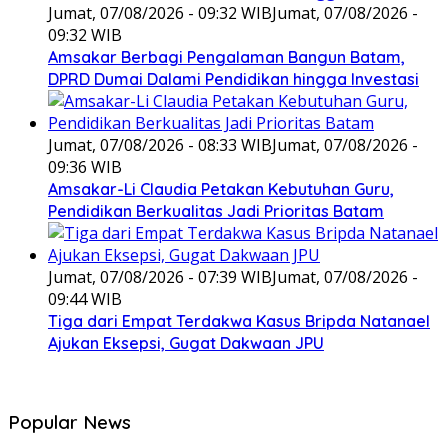
Jumat, 07/08/2026 - 09:32 WIB
Jumat, 07/08/2026 -
09:32 WIB
Amsakar Berbagi Pengalaman Bangun Batam,
DPRD Dumai Dalami Pendidikan hingga Investasi
Jumat, 07/08/2026 - 08:33 WIB
Jumat, 07/08/2026 -
09:36 WIB
Amsakar-Li Claudia Petakan Kebutuhan Guru,
Pendidikan Berkualitas Jadi Prioritas Batam
Jumat, 07/08/2026 - 07:39 WIB
Jumat, 07/08/2026 -
09:44 WIB
Tiga dari Empat Terdakwa Kasus Bripda Natanael
Ajukan Eksepsi, Gugat Dakwaan JPU
Popular News