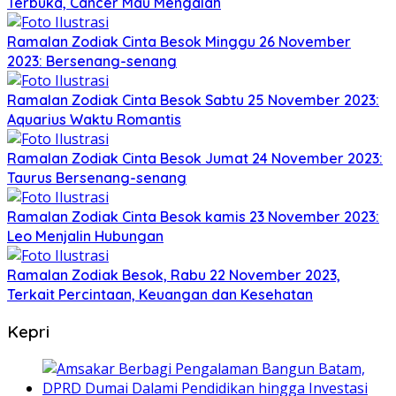
Terbuka, Cancer Mau Mengalah
Ramalan Zodiak Cinta Besok Minggu 26 November
2023: Bersenang-senang
Ramalan Zodiak Cinta Besok Sabtu 25 November 2023:
Aquarius Waktu Romantis
Ramalan Zodiak Cinta Besok Jumat 24 November 2023:
Taurus Bersenang-senang
Ramalan Zodiak Cinta Besok kamis 23 November 2023:
Leo Menjalin Hubungan
Ramalan Zodiak Besok, Rabu 22 November 2023,
Terkait Percintaan, Keuangan dan Kesehatan
Kepri