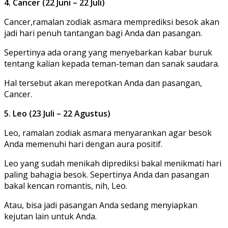
4. Cancer (22 Juni – 22 Juli)
Cancer,ramalan zodiak asmara memprediksi besok akan
jadi hari penuh tantangan bagi Anda dan pasangan.
Sepertinya ada orang yang menyebarkan kabar buruk
tentang kalian kepada teman-teman dan sanak saudara.
Hal tersebut akan merepotkan Anda dan pasangan,
Cancer.
5. Leo (23 Juli – 22 Agustus)
Leo, ramalan zodiak asmara menyarankan agar besok
Anda memenuhi hari dengan aura positif.
Leo yang sudah menikah diprediksi bakal menikmati hari
paling bahagia besok. Sepertinya Anda dan pasangan
bakal kencan romantis, nih, Leo.
Atau, bisa jadi pasangan Anda sedang menyiapkan
kejutan lain untuk Anda.