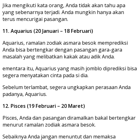
Jika mengikuti kata orang, Anda tidak akan tahu apa
yang sebenarnya terjadi. Anda mungkin hanya akan
terus mencurigai pasangan.
11. Aquarius (20 Januari – 18 Februari)
Aquarius, ramalan zodiak asmara besok memprediksi
Anda bisa bertengkar dengan pasangan gara-gara
masalah yang melibatkan kakak atau adik Anda.
ementara itu, Aquarius yang masih jomblo diprediksi bisa
segera menyatakan cinta pada si dia.
Sebelum terlambat, segera ungkapkan perasaan Anda
padanya, Aquarius.
12. Pisces (19 Februari – 20 Maret)
Pisces, Anda dan pasangan diramalkan bakal bertengkar
menurut ramalan zodiak asmara besok.
Sebaiknya Anda jangan menuntut dan memaksa