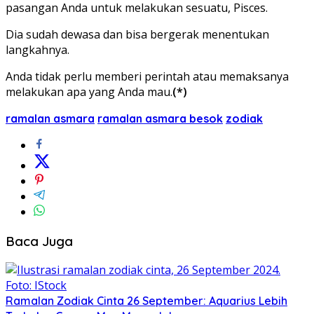
pasangan Anda untuk melakukan sesuatu, Pisces.
Dia sudah dewasa dan bisa bergerak menentukan
langkahnya.
Anda tidak perlu memberi perintah atau memaksanya
melakukan apa yang Anda mau.
(*)
ramalan asmara
ramalan asmara besok
zodiak
Baca Juga
Ramalan Zodiak Cinta 26 September: Aquarius Lebih