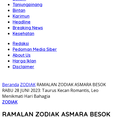
Tanjungpinang
Bintan
Karimun
Headline
Breaking News
Kesehatan
Redaksi
Pedoman Media Siber
About Us
Harga Iklan
Disclaimer
Beranda
ZODIAK
RAMALAN ZODIAK ASMARA BESOK
RABU 28 JUNI 2023: Taurus Kecan Romantis, Leo
Menikmati Hari Bahagia
ZODIAK
RAMALAN ZODIAK ASMARA BESOK