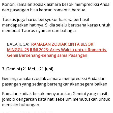
Konon, ramalan zodiak asmara besok memprediksi Anda
dan pasangan bisa kencan romantis berdua.
Taurus juga harus bersyukur karena berhasil
mendapatkan hatinya. Si dia selalu berusaha keras untuk
membuat Taurus nyaman dan bahagia.
BACA JUGA:
RAMALAN ZODIAK CINTA BESOK
MINGGU 25 JUNI 2023: Aries Waktu untuk Romantis,
Gemii Bersenang-senang sama Pasangan
3. Gemini (21 Mei – 21 Juni)
Gemini, ramalan zodiak asmara memprediksi Anda dan
pasangan yang sedang bertengkar akan segera baikan
Ramalan zodiak besok menyarankan Gemini yang masih
jomblo dengarkan kata hati sebelum memutuskan untuk
menjalin hubungan.