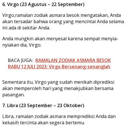
6. Virgo (23 Agustus – 22 September)
Virgo,ramalan zodiak asmara besok mengatakan, Anda
akan tersadar bahwa orang yang mencintai Anda selama
ini ada di sekitar Anda.
Anda mungkin akan menyesal karena sempat menyia-
nyiakan dia, Virgo.
BACA JUGA:
RAMALAN ZODIAK ASMARA BESOK
RABU 12 JULI 2023: Virgo Bersenang-senanglah
Sementara itu, Virgo yang sudah menikah diprediksi
akan memperoleh hari yang menakjubkan bersama
pasangan.
7. Libra (23 September – 23 Oktober)
Libra, ramalan zodiak asmara memprediksi Anda dan
kekasih tercinta akan segera bertemu.