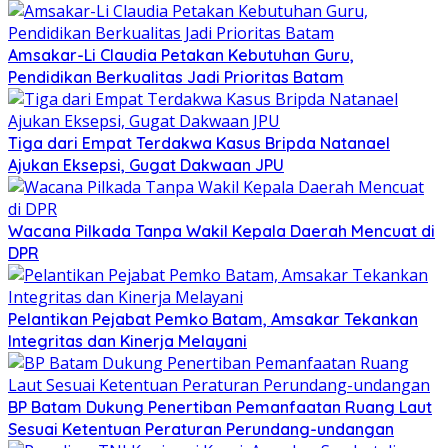
Amsakar-Li Claudia Petakan Kebutuhan Guru,
Pendidikan Berkualitas Jadi Prioritas Batam
Tiga dari Empat Terdakwa Kasus Bripda Natanael
Ajukan Eksepsi, Gugat Dakwaan JPU
Wacana Pilkada Tanpa Wakil Kepala Daerah Mencuat di
DPR
Pelantikan Pejabat Pemko Batam, Amsakar Tekankan
Integritas dan Kinerja Melayani
BP Batam Dukung Penertiban Pemanfaatan Ruang Laut
Sesuai Ketentuan Peraturan Perundang-undangan