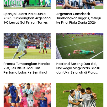
Spanyol Juara Piala Dunia
Argentina Comeback
2026, Tumbangkan Argentina
Tumbangkan Inggris, Melaju
1-0 Lewat Gol Ferran Torres
ke Final Piala Dunia 2026
Prancis Tumbangkan Maroko
Haaland Borong Dua Gol,
2-0, Les Bleus Jadi Tim
Norwegia Singkirkan Brasil
Pertama Lolos ke Semifinal
dan Ukir Sejarah di Piala
Dunia 2026