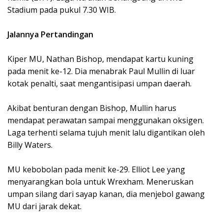
Stadium pada pukul 7.30 WIB.
Jalannya Pertandingan
Kiper MU, Nathan Bishop, mendapat kartu kuning
pada menit ke-12. Dia menabrak Paul Mullin di luar
kotak penalti, saat mengantisipasi umpan daerah.
Akibat benturan dengan Bishop, Mullin harus
mendapat perawatan sampai menggunakan oksigen.
Laga terhenti selama tujuh menit lalu digantikan oleh
Billy Waters.
MU kebobolan pada menit ke-29. Elliot Lee yang
menyarangkan bola untuk Wrexham. Meneruskan
umpan silang dari sayap kanan, dia menjebol gawang
MU dari jarak dekat.