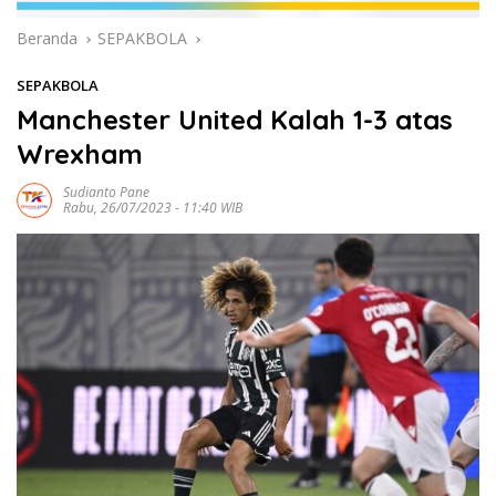
Beranda
SEPAKBOLA
SEPAKBOLA
Manchester United Kalah 1-3 atas
Wrexham
Sudianto Pane
Rabu, 26/07/2023 - 11:40 WIB