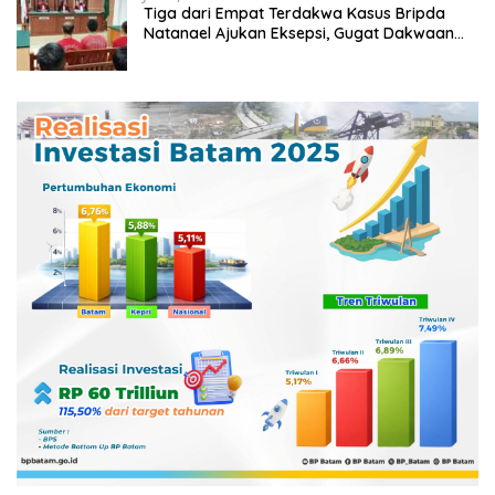
Tiga dari Empat Terdakwa Kasus Bripda
Natanael Ajukan Eksepsi, Gugat Dakwaan
JPU