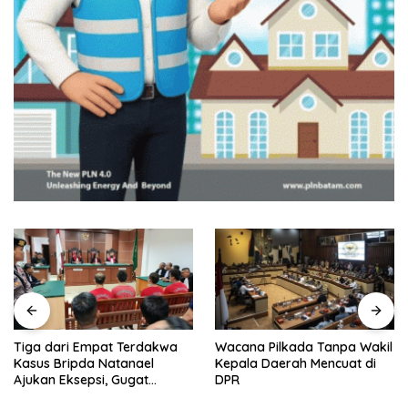
Tiga dari Empat Terdakwa
Wacana Pilkada Tanpa Wakil
Kasus Bripda Natanael
Kepala Daerah Mencuat di
Ajukan Eksepsi, Gugat
DPR
Dakwaan JPU