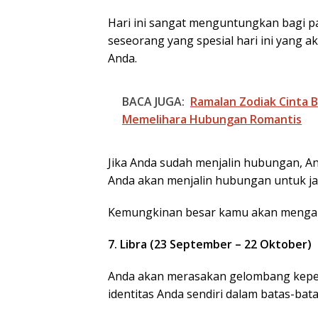
Hari ini sangat menguntungkan bagi p
seseorang yang spesial hari ini yang
Anda.
BACA JUGA:
Ramalan Zodiak Cinta 
Memelihara Hubungan Romantis
Jika Anda sudah menjalin hubungan, An
Anda akan menjalin hubungan untuk ja
Kemungkinan besar kamu akan mengamb
7. Libra (23 September – 22 Oktober)
Anda akan merasakan gelombang kepe
identitas Anda sendiri dalam batas-ba