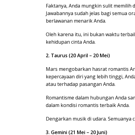
Faktanya, Anda mungkin sulit memilih d
Jawabannya sudah jelas bagi semua o
berlawanan menarik Anda.
Oleh karena itu, ini bukan waktu terb
kehidupan cinta Anda.
2. Taurus (20 April – 20 Mei)
Mars mengobarkan hasrat romantis An
kepercayaan diri yang lebih tinggi, A
atau terhadap pasangan Anda.
Romantisme dalam hubungan Anda sama
dalam kondisi romantis terbaik Anda.
Dengarkan musik di udara. Semuanya 
3. Gemini (21 Mei – 20 Juni)