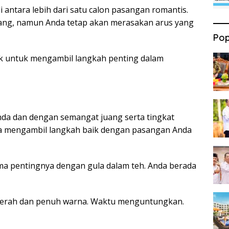
i antara lebih dari satu calon pasangan romantis.
rang, namun Anda tetap akan merasakan arus yang
Pop
aik untuk mengambil langkah penting dalam
da dan dengan semangat juang serta tingkat
nda mengambil langkah baik dengan pasangan Anda
 pentingnya dengan gula dalam teh. Anda berada
cerah dan penuh warna. Waktu menguntungkan.