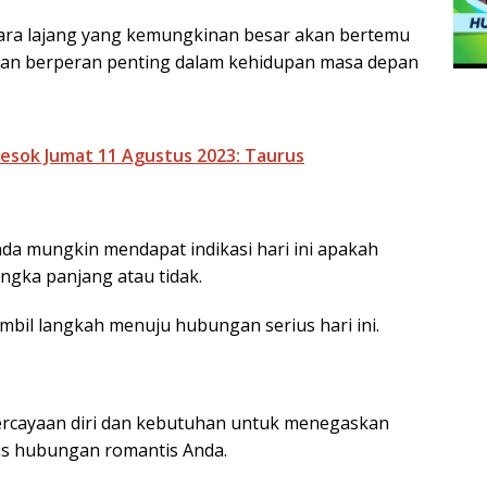
ara lajang yang kemungkinan besar akan bertemu
 akan berperan penting dalam kehidupan masa depan
Besok Jumat 11 Agustus 2023: Taurus
da mungkin mendapat indikasi hari ini apakah
ngka panjang atau tidak.
il langkah menuju hubungan serius hari ini.
rcayaan diri dan kebutuhan untuk menegaskan
tas hubungan romantis Anda.