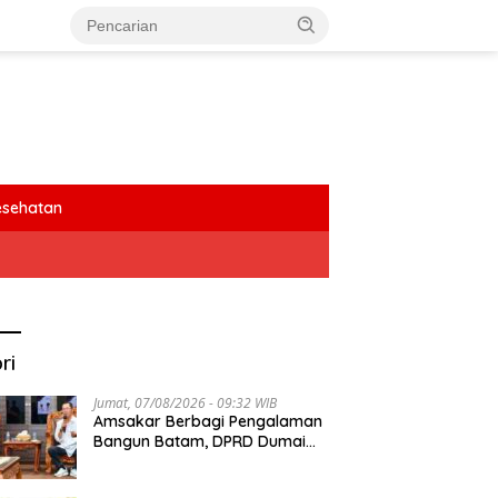
esehatan
ri
Jumat, 07/08/2026 - 09:32 WIB
Amsakar Berbagi Pengalaman
Bangun Batam, DPRD Dumai
Dalami Pendidikan hingga
Investasi