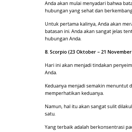
Anda akan mulai menyadari bahwa bata
hubungan yang sehat dan berkembang
Untuk pertama kalinya, Anda akan mer
batasan ini. Anda akan sangat jelas te
hubungan Anda.
8. Scorpio (23 Oktober – 21 November
Hari ini akan menjadi tindakan penyei
Anda.
Keduanya menjadi semakin menuntut da
memperhatikan keduanya.
Namun, hal itu akan sangat sulit dilak
satu.
Yang terbaik adalah berkonsentrasi pa