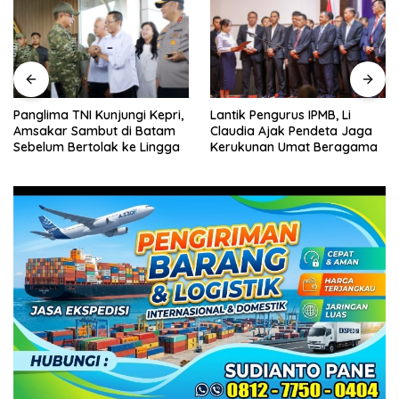
Panglima TNI Kunjungi Kepri,
Lantik Pengurus IPMB, Li
Amsakar Sambut di Batam
Claudia Ajak Pendeta Jaga
Sebelum Bertolak ke Lingga
Kerukunan Umat Beragama