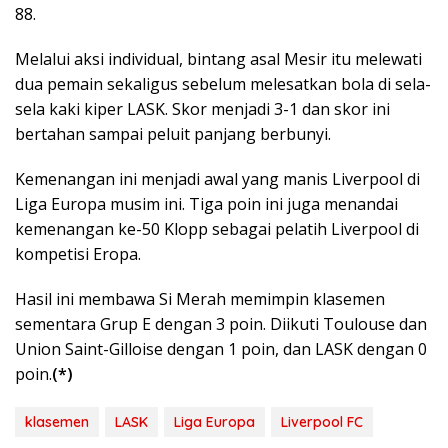
88.
Melalui aksi individual, bintang asal Mesir itu melewati
dua pemain sekaligus sebelum melesatkan bola di sela-
sela kaki kiper LASK. Skor menjadi 3-1 dan skor ini
bertahan sampai peluit panjang berbunyi.
Kemenangan ini menjadi awal yang manis Liverpool di
Liga Europa musim ini. Tiga poin ini juga menandai
kemenangan ke-50 Klopp sebagai pelatih Liverpool di
kompetisi Eropa.
Hasil ini membawa Si Merah memimpin klasemen
sementara Grup E dengan 3 poin. Diikuti Toulouse dan
Union Saint-Gilloise dengan 1 poin, dan LASK dengan 0
poin.
(*)
klasemen
LASK
Liga Europa
Liverpool FC