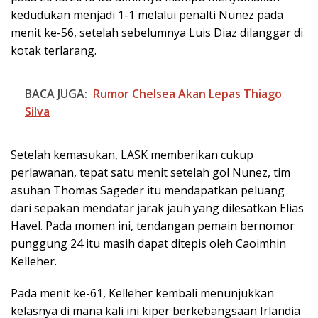
kedudukan menjadi 1-1 melalui penalti Nunez pada
menit ke-56, setelah sebelumnya Luis Diaz dilanggar di
kotak terlarang.
BACA JUGA:
Rumor Chelsea Akan Lepas Thiago
Silva
Setelah kemasukan, LASK memberikan cukup
perlawanan, tepat satu menit setelah gol Nunez, tim
asuhan Thomas Sageder itu mendapatkan peluang
dari sepakan mendatar jarak jauh yang dilesatkan Elias
Havel. Pada momen ini, tendangan pemain bernomor
punggung 24 itu masih dapat ditepis oleh Caoimhin
Kelleher.
Pada menit ke-61, Kelleher kembali menunjukkan
kelasnya di mana kali ini kiper berkebangsaan Irlandia