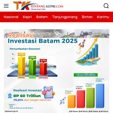
Langsung
ke
konten
Nasional
Kepri
Batam
Tanjungpinang
Bintan
Karimun