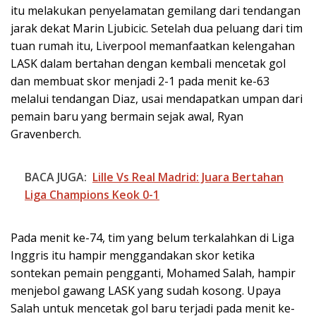
itu melakukan penyelamatan gemilang dari tendangan
jarak dekat Marin Ljubicic. Setelah dua peluang dari tim
tuan rumah itu, Liverpool memanfaatkan kelengahan
LASK dalam bertahan dengan kembali mencetak gol
dan membuat skor menjadi 2-1 pada menit ke-63
melalui tendangan Diaz, usai mendapatkan umpan dari
pemain baru yang bermain sejak awal, Ryan
Gravenberch.
BACA JUGA:
Lille Vs Real Madrid: Juara Bertahan
Liga Champions Keok 0-1
Pada menit ke-74, tim yang belum terkalahkan di Liga
Inggris itu hampir menggandakan skor ketika
sontekan pemain pengganti, Mohamed Salah, hampir
menjebol gawang LASK yang sudah kosong. Upaya
Salah untuk mencetak gol baru terjadi pada menit ke-