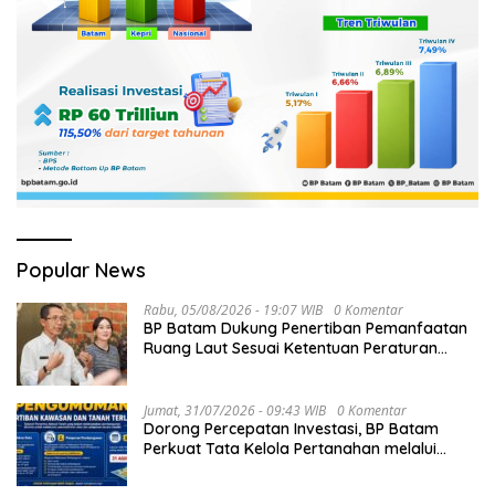
Popular News
Rabu, 05/08/2026 - 19:07 WIB
0 Komentar
BP Batam Dukung Penertiban Pemanfaatan
Ruang Laut Sesuai Ketentuan Peraturan
Perundang-undangan
Jumat, 31/07/2026 - 09:43 WIB
0 Komentar
Dorong Percepatan Investasi, BP Batam
Perkuat Tata Kelola Pertanahan melalui
Pelaporan Mandiri LMS