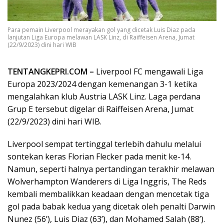
Para pemain Liverpool merayakan gol yang dicetak Luis Diaz pada
lanjutan Liga Europa melawan LASK Linz, di Raiffeisen Arena, Jumat
(22/9/2023) dini hari WIB
TENTANGKEPRI.COM –
Liverpool FC mengawali Liga
Europa 2023/2024 dengan kemenangan 3-1 ketika
mengalahkan klub Austria LASK Linz. Laga perdana
Grup E tersebut digelar di Raiffeisen Arena, Jumat
(22/9/2023) dini hari WIB.
Liverpool sempat tertinggal terlebih dahulu melalui
sontekan keras Florian Flecker pada menit ke-14.
Namun, seperti halnya pertandingan terakhir melawan
Wolverhampton Wanderers di Liga Inggris, The Reds
kembali membalikkan keadaan dengan mencetak tiga
gol pada babak kedua yang dicetak oleh penalti Darwin
Nunez (56’), Luis Diaz (63’), dan Mohamed Salah (88’).