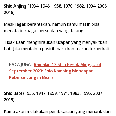
Shio Anjing (1934, 1946, 1958, 1970, 1982, 1994, 2006,
2018)
Meski agak berantakan, namun kamu masih bisa
menata berbagai persoalan yang datang.
Tidak usah menghiraukan ucapan yang menyakitkan
hati. Jika mentalmu positif maka kamu akan terberkati.
BACA JUGA:
Ramalan 12 Shio Besok Minggu 24
September 2023: Shio Kambing Mendapat
Keberuntungan Bisnis
Shio Babi (1935, 1947, 1959, 1971, 1983, 1995, 2007,
2019)
Kamu akan melakukan pembicaraan yang menarik dan