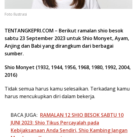
Foto Ilustrasi
TENTANGKEPRI.COM – Berikut ramalan shio besok
sabtu 23 September 2023 untuk Shio Monyet, Ayam,
Anjing dan Babi yang dirangkum dari berbagai
sumber.
Shio Monyet (1932, 1944, 1956, 1968, 1980, 1992, 2004,
2016)
Tidak semua harus kamu selesaikan. Terkadang kamu
harus mencukupkan diri dalam bekerja.
BACA JUGA:
RAMALAN 12 SHIO BESOK SABTU 10
JUNI 2023: Shio Tikus Percayalah pada
Kebijaksanaan Anda Sendiri, Shio Kambing Jangan