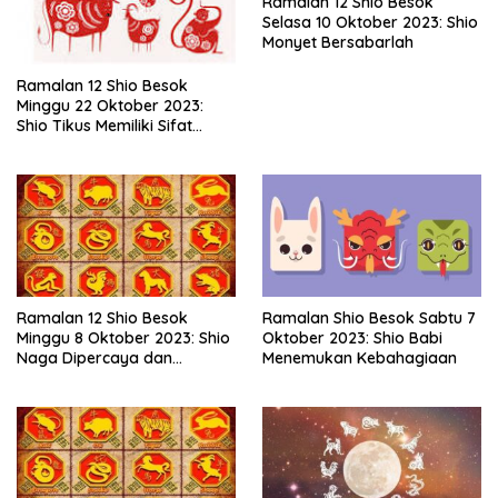
Ramalan 12 Shio Besok
Selasa 10 Oktober 2023: Shio
Monyet Bersabarlah
Ramalan 12 Shio Besok
Minggu 22 Oktober 2023:
Shio Tikus Memiliki Sifat
Menolong dan Tulus
Ramalan 12 Shio Besok
Ramalan Shio Besok Sabtu 7
Minggu 8 Oktober 2023: Shio
Oktober 2023: Shio Babi
Naga Dipercaya dan
Menemukan Kebahagiaan
Suportif