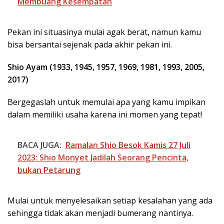
Membuang Kesempatan
Pekan ini situasinya mulai agak berat, namun kamu
bisa bersantai sejenak pada akhir pekan ini.
Shio Ayam (1933, 1945, 1957, 1969, 1981, 1993, 2005,
2017)
Bergegaslah untuk memulai apa yang kamu impikan
dalam memiliki usaha karena ini momen yang tepat!
BACA JUGA:
Ramalan Shio Besok Kamis 27 Juli
2023: Shio Monyet Jadilah Seorang Pencinta,
bukan Petarung
Mulai untuk menyelesaikan setiap kesalahan yang ada
sehingga tidak akan menjadi bumerang nantinya.