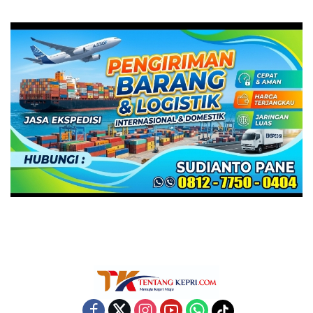
Dakwaan JPU