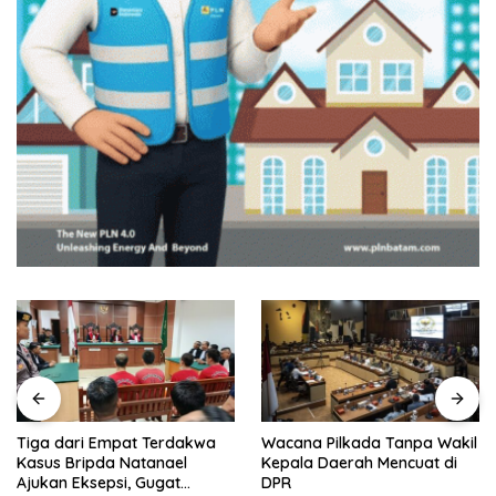
Tiga dari Empat Terdakwa
Wacana Pilkada Tanpa Wakil
Kasus Bripda Natanael
Kepala Daerah Mencuat di
Ajukan Eksepsi, Gugat
DPR