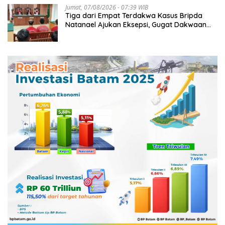
Jumat, 07/08/2026 - 07:39 WIB
Tiga dari Empat Terdakwa Kasus Bripda
Natanael Ajukan Eksepsi, Gugat Dakwaan
JPU