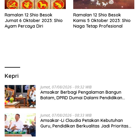
Ramalan 12 Shio Besok
Ramalan 12 Shio Besok
Jumat 6 Oktober 2023: Shio
Kamis 5 Oktober 2023: Shio
Ayam Percaya Diri
Naga Tetap Profesional
Kepri
Jumat, 07/08/2026 - 09:32 WIB
Amsakar Berbagi Pengalaman Bangun
Batam, DPRD Dumai Dalami Pendidikan
hingga Investasi
Jumat, 07/08/2026 - 08:33 WIB
Amsakar-Li Claudia Petakan Kebutuhan
Guru, Pendidikan Berkualitas Jadi Prioritas
Batam