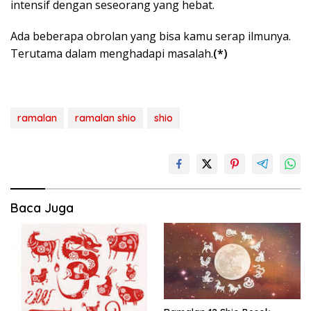
intensif dengan seseorang yang hebat.
Ada beberapa obrolan yang bisa kamu serap ilmunya.
Terutama dalam menghadapi masalah.
(*)
ramalan
ramalan shio
shio
Baca Juga