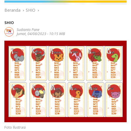
Beranda
SHIO
SHIO
Sudianto Pane
Jumat, 04/08/2023 - 10:15 WIB
Foto Ilustrasi