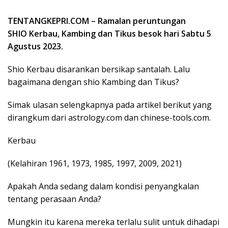
TENTANGKEPRI.COM – Ramalan peruntungan
SHIO Kerbau, Kambing dan Tikus besok hari Sabtu 5
Agustus 2023.
Shio Kerbau disarankan bersikap santalah. Lalu
bagaimana dengan shio Kambing dan Tikus?
Simak ulasan selengkapnya pada artikel berikut yang
dirangkum dari astrology.com dan chinese-tools.com.
Kerbau
(Kelahiran 1961, 1973, 1985, 1997, 2009, 2021)
Apakah Anda sedang dalam kondisi penyangkalan
tentang perasaan Anda?
Mungkin itu karena mereka terlalu sulit untuk dihadapi