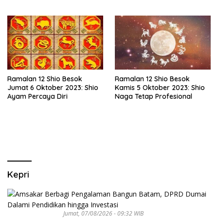
Suportif
Ramalan 12 Shio Besok
Ramalan 12 Shio Besok
Jumat 6 Oktober 2023: Shio
Kamis 5 Oktober 2023: Shio
Ayam Percaya Diri
Naga Tetap Profesional
Kepri
Jumat, 07/08/2026 - 09:32 WIB