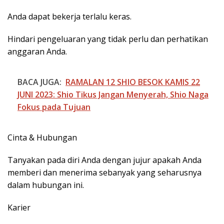
Anda dapat bekerja terlalu keras.
Hindari pengeluaran yang tidak perlu dan perhatikan
anggaran Anda.
BACA JUGA:
RAMALAN 12 SHIO BESOK KAMIS 22
JUNI 2023: Shio Tikus Jangan Menyerah, Shio Naga
Fokus pada Tujuan
Cinta & Hubungan
Tanyakan pada diri Anda dengan jujur apakah Anda
memberi dan menerima sebanyak yang seharusnya
dalam hubungan ini.
Karier