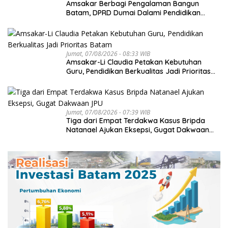
Amsakar Berbagi Pengalaman Bangun
Batam, DPRD Dumai Dalami Pendidikan
hingga Investasi
Jumat, 07/08/2026 - 08:33 WIB
Amsakar-Li Claudia Petakan Kebutuhan
Guru, Pendidikan Berkualitas Jadi Prioritas
Batam
Jumat, 07/08/2026 - 07:39 WIB
Tiga dari Empat Terdakwa Kasus Bripda
Natanael Ajukan Eksepsi, Gugat Dakwaan
JPU