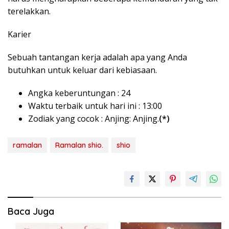
terelakkan.
Karier
Sebuah tantangan kerja adalah apa yang Anda
butuhkan untuk keluar dari kebiasaan.
Angka keberuntungan : 24
Waktu terbaik untuk hari ini : 13:00
Zodiak yang cocok : Anjing: Anjing.
(*)
ramalan
Ramalan shio.
shio
Baca Juga