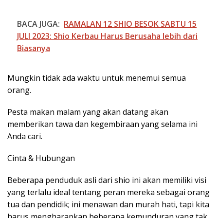
BACA JUGA:
RAMALAN 12 SHIO BESOK SABTU 15
JULI 2023: Shio Kerbau Harus Berusaha lebih dari
Biasanya
Mungkin tidak ada waktu untuk menemui semua
orang.
Pesta makan malam yang akan datang akan
memberikan tawa dan kegembiraan yang selama ini
Anda cari.
Cinta & Hubungan
Beberapa penduduk asli dari shio ini akan memiliki visi
yang terlalu ideal tentang peran mereka sebagai orang
tua dan pendidik; ini menawan dan murah hati, tapi kita
harus mengharapkan beberapa kemunduran yang tak