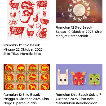
Ramalan 12 Shio Besok
Selasa 10 Oktober 2023: Shio
Monyet Bersabarlah
Ramalan 12 Shio Besok
Minggu 22 Oktober 2023:
Shio Tikus Memiliki Sifat
Menolong dan Tulus
Ramalan 12 Shio Besok
Ramalan Shio Besok Sabtu 7
Minggu 8 Oktober 2023: Shio
Oktober 2023: Shio Babi
Naga Dipercaya dan
Menemukan Kebahagiaan