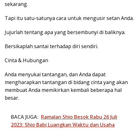
sekarang.
Tapi itu satu-satunya cara untuk mengusir setan Anda.
Jujurlah tentang apa yang bersembunyi di baliknya.
Bersikaplah santai terhadap diri sendiri.
Cinta & Hubungan
Anda menyukai tantangan, dan Anda dapat
mengharapkan tantangan di bidang cinta yang akan
membuat Anda memikirkan kembali beberapa hal
besar.
BACA JUGA:
Ramalan Shio Besok Rabu 26 Juli
2023: Shio Babi Luangkan Waktu dan Usaha