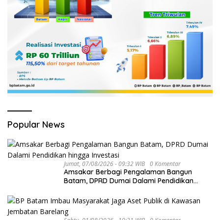
Popular News
Jumat, 07/08/2026 - 09:32 WIB
0 Komentar
Amsakar Berbagi Pengalaman Bangun
Batam, DPRD Dumai Dalami Pendidikan
hingga Investasi