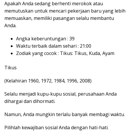
Apakah Anda sedang berhenti merokok atau
memutuskan untuk mencari pekerjaan baru yang lebih
memuaskan, memiliki pasangan selalu membantu
Anda.
Angka keberuntungan : 39
Waktu terbaik dalam sehari : 21:00
Zodiak yang cocok : Tikus: Tikus, Kuda, Ayam
Tikus
(Kelahiran 1960, 1972, 1984, 1996, 2008)
Selalu menjadi kupu-kupu sosial, perusahaan Anda
dihargai dan dihormati.
Namun, Anda mungkin terlalu banyak membagi waktu.
Pilihlah kewajiban sosial Anda dengan hati-hati.