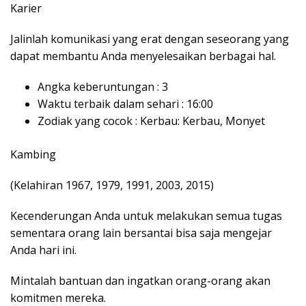
Karier
Jalinlah komunikasi yang erat dengan seseorang yang
dapat membantu Anda menyelesaikan berbagai hal.
Angka keberuntungan : 3
Waktu terbaik dalam sehari : 16:00
Zodiak yang cocok : Kerbau: Kerbau, Monyet
Kambing
(Kelahiran 1967, 1979, 1991, 2003, 2015)
Kecenderungan Anda untuk melakukan semua tugas
sementara orang lain bersantai bisa saja mengejar
Anda hari ini.
Mintalah bantuan dan ingatkan orang-orang akan
komitmen mereka.