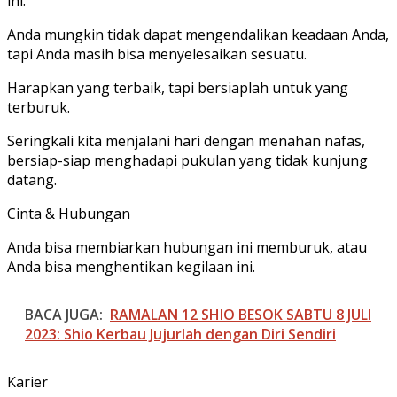
ini.
Anda mungkin tidak dapat mengendalikan keadaan Anda,
tapi Anda masih bisa menyelesaikan sesuatu.
Harapkan yang terbaik, tapi bersiaplah untuk yang
terburuk.
Seringkali kita menjalani hari dengan menahan nafas,
bersiap-siap menghadapi pukulan yang tidak kunjung
datang.
Cinta & Hubungan
Anda bisa membiarkan hubungan ini memburuk, atau
Anda bisa menghentikan kegilaan ini.
BACA JUGA:
RAMALAN 12 SHIO BESOK SABTU 8 JULI
2023: Shio Kerbau Jujurlah dengan Diri Sendiri
Karier