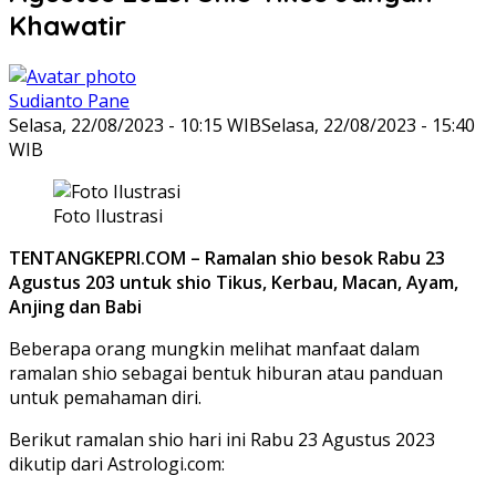
Khawatir
Sudianto Pane
Selasa, 22/08/2023 - 10:15 WIB
Selasa, 22/08/2023 - 15:40
WIB
Foto Ilustrasi
TENTANGKEPRI.COM – Ramalan shio besok Rabu 23
Agustus 203 untuk shio Tikus, Kerbau, Macan, Ayam,
Anjing dan Babi
Beberapa orang mungkin melihat manfaat dalam
ramalan shio sebagai bentuk hiburan atau panduan
untuk pemahaman diri.
Berikut ramalan shio hari ini Rabu 23 Agustus 2023
dikutip dari Astrologi.com: