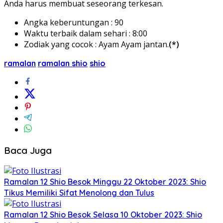
Anda harus membuat seseorang terkesan.
Angka keberuntungan : 90
Waktu terbaik dalam sehari : 8:00
Zodiak yang cocok : Ayam Ayam jantan.
(*)
ramalan
ramalan shio
shio
Baca Juga
Ramalan 12 Shio Besok Minggu 22 Oktober 2023: Shio
Tikus Memiliki Sifat Menolong dan Tulus
Ramalan 12 Shio Besok Selasa 10 Oktober 2023: Shio