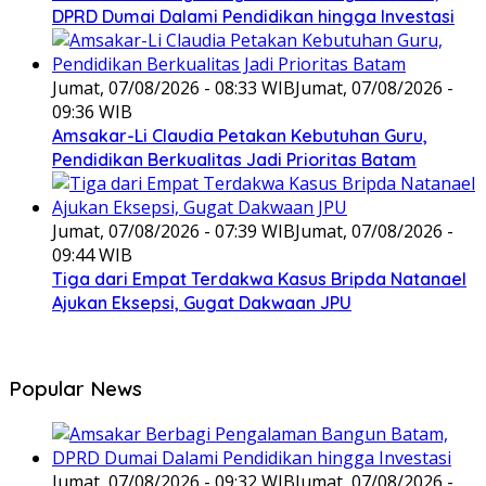
DPRD Dumai Dalami Pendidikan hingga Investasi
Jumat, 07/08/2026 - 08:33 WIB
Jumat, 07/08/2026 -
09:36 WIB
Amsakar-Li Claudia Petakan Kebutuhan Guru,
Pendidikan Berkualitas Jadi Prioritas Batam
Jumat, 07/08/2026 - 07:39 WIB
Jumat, 07/08/2026 -
09:44 WIB
Tiga dari Empat Terdakwa Kasus Bripda Natanael
Ajukan Eksepsi, Gugat Dakwaan JPU
Popular News
Jumat, 07/08/2026 - 09:32 WIB
Jumat, 07/08/2026 -