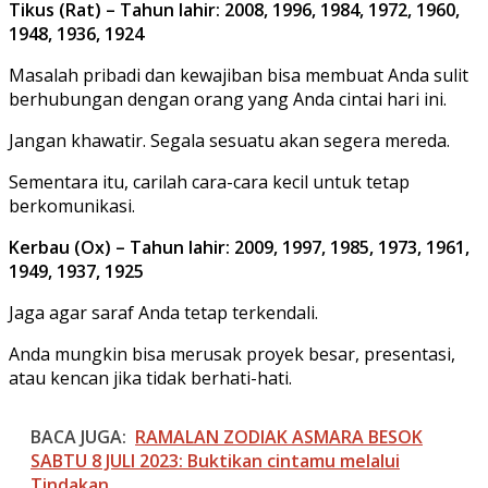
Tikus (Rat) – Tahun lahir: 2008, 1996, 1984, 1972, 1960,
1948, 1936, 1924
Masalah pribadi dan kewajiban bisa membuat Anda sulit
berhubungan dengan orang yang Anda cintai hari ini.
Jangan khawatir. Segala sesuatu akan segera mereda.
Sementara itu, carilah cara-cara kecil untuk tetap
berkomunikasi.
Kerbau (Ox) – Tahun lahir: 2009, 1997, 1985, 1973, 1961,
1949, 1937, 1925
Jaga agar saraf Anda tetap terkendali.
Anda mungkin bisa merusak proyek besar, presentasi,
atau kencan jika tidak berhati-hati.
BACA JUGA:
RAMALAN ZODIAK ASMARA BESOK
SABTU 8 JULI 2023: Buktikan cintamu melalui
Tindakan