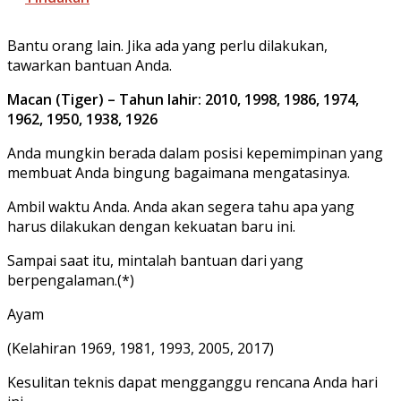
Bantu orang lain. Jika ada yang perlu dilakukan,
tawarkan bantuan Anda.
Macan (Tiger) – Tahun lahir: 2010, 1998, 1986, 1974,
1962, 1950, 1938, 1926
Anda mungkin berada dalam posisi kepemimpinan yang
membuat Anda bingung bagaimana mengatasinya.
Ambil waktu Anda. Anda akan segera tahu apa yang
harus dilakukan dengan kekuatan baru ini.
Sampai saat itu, mintalah bantuan dari yang
berpengalaman.(*)
Ayam
(Kelahiran 1969, 1981, 1993, 2005, 2017)
Kesulitan teknis dapat mengganggu rencana Anda hari