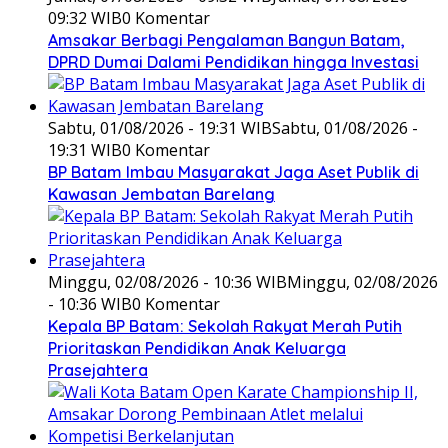
09:32 WIB
0 Komentar
Amsakar Berbagi Pengalaman Bangun Batam,
DPRD Dumai Dalami Pendidikan hingga Investasi
Sabtu, 01/08/2026 - 19:31 WIB
Sabtu, 01/08/2026 -
19:31 WIB
0 Komentar
BP Batam Imbau Masyarakat Jaga Aset Publik di
Kawasan Jembatan Barelang
Minggu, 02/08/2026 - 10:36 WIB
Minggu, 02/08/2026
- 10:36 WIB
0 Komentar
Kepala BP Batam: Sekolah Rakyat Merah Putih
Prioritaskan Pendidikan Anak Keluarga
Prasejahtera