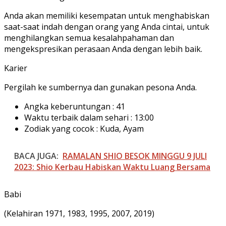
Anda akan memiliki kesempatan untuk menghabiskan
saat-saat indah dengan orang yang Anda cintai, untuk
menghilangkan semua kesalahpahaman dan
mengekspresikan perasaan Anda dengan lebih baik.
Karier
Pergilah ke sumbernya dan gunakan pesona Anda.
Angka keberuntungan : 41
Waktu terbaik dalam sehari : 13:00
Zodiak yang cocok : Kuda, Ayam
BACA JUGA:
RAMALAN SHIO BESOK MINGGU 9 JULI
2023: Shio Kerbau Habiskan Waktu Luang Bersama
Babi
(Kelahiran 1971, 1983, 1995, 2007, 2019)