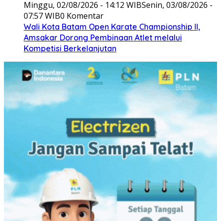
Minggu, 02/08/2026 - 14:12 WIB
Senin, 03/08/2026 -
07:57 WIB
0 Komentar
Wali Kota Batam Open Karate Championship II,
Amsakar Dorong Pembinaan Atlet melalui
Kompetisi Berkelanjutan