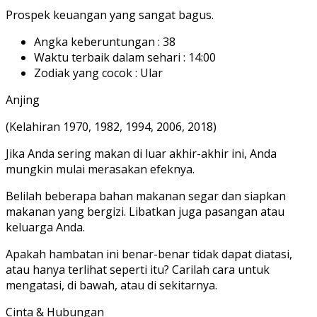
Prospek keuangan yang sangat bagus.
Angka keberuntungan : 38
Waktu terbaik dalam sehari : 14:00
Zodiak yang cocok : Ular
Anjing
(Kelahiran 1970, 1982, 1994, 2006, 2018)
Jika Anda sering makan di luar akhir-akhir ini, Anda
mungkin mulai merasakan efeknya.
Belilah beberapa bahan makanan segar dan siapkan
makanan yang bergizi. Libatkan juga pasangan atau
keluarga Anda.
Apakah hambatan ini benar-benar tidak dapat diatasi,
atau hanya terlihat seperti itu? Carilah cara untuk
mengatasi, di bawah, atau di sekitarnya.
Cinta & Hubungan