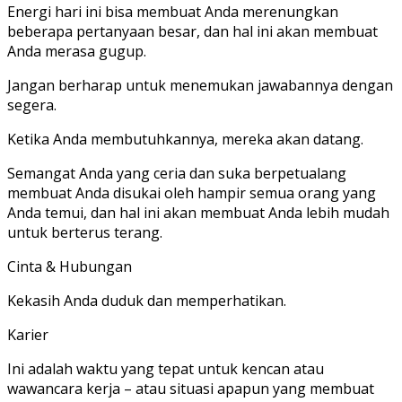
Energi hari ini bisa membuat Anda merenungkan
beberapa pertanyaan besar, dan hal ini akan membuat
Anda merasa gugup.
Jangan berharap untuk menemukan jawabannya dengan
segera.
Ketika Anda membutuhkannya, mereka akan datang.
Semangat Anda yang ceria dan suka berpetualang
membuat Anda disukai oleh hampir semua orang yang
Anda temui, dan hal ini akan membuat Anda lebih mudah
untuk berterus terang.
Cinta & Hubungan
Kekasih Anda duduk dan memperhatikan.
Karier
Ini adalah waktu yang tepat untuk kencan atau
wawancara kerja – atau situasi apapun yang membuat