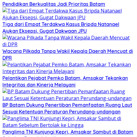
Pendidikan Berkualitas Jadi Prioritas Batam
Tiga dari Empat Terdakwa Kasus Bripda Natanael
Ajukan Eksepsi, Gugat Dakwaan JPU
Wacana Pilkada Tanpa Wakil Kepala Daerah Mencuat di
DPR
Pelantikan Pejabat Pemko Batam, Amsakar Tekankan
Integritas dan Kinerja Melayani
BP Batam Dukung Penertiban Pemanfaatan Ruang Laut
Sesuai Ketentuan Peraturan Perundang-undangan
Panglima TNI Kunjungi Kepri, Amsakar Sambut di Batam