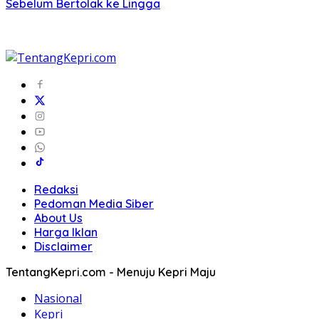
Sebelum Bertolak ke Lingga
Redaksi
Pedoman Media Siber
About Us
Harga Iklan
Disclaimer
TentangKepri.com - Menuju Kepri Maju
Nasional
Kepri