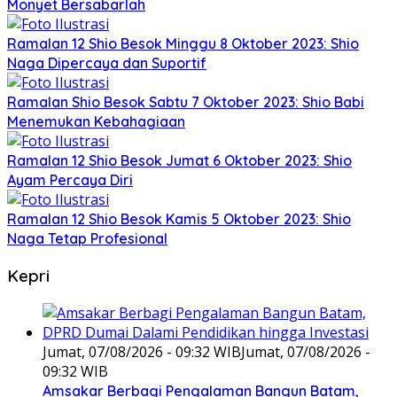
Monyet Bersabarlah
Ramalan 12 Shio Besok Minggu 8 Oktober 2023: Shio
Naga Dipercaya dan Suportif
Ramalan Shio Besok Sabtu 7 Oktober 2023: Shio Babi
Menemukan Kebahagiaan
Ramalan 12 Shio Besok Jumat 6 Oktober 2023: Shio
Ayam Percaya Diri
Ramalan 12 Shio Besok Kamis 5 Oktober 2023: Shio
Naga Tetap Profesional
Kepri
Jumat, 07/08/2026 - 09:32 WIB
Jumat, 07/08/2026 -
09:32 WIB
Amsakar Berbagi Pengalaman Bangun Batam,