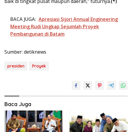
baik di tingkat pusat maupun daerah,” tuturnya.
(*)
BACA JUGA:
Apresiasi Sijori Annual Engineering
Meeting Rudi Ungkap Sejumlah Proyek
Pembangunan di Batam
Sumber: detiknews
presiden
Proyek
Baca Juga