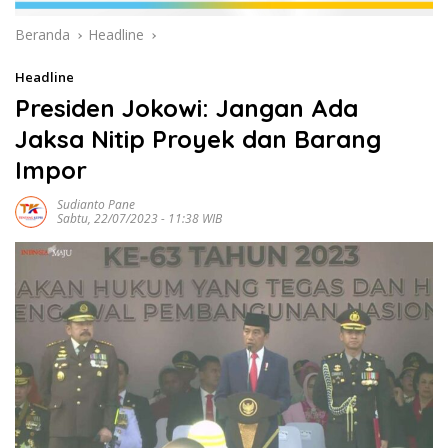
Beranda
Headline
Headline
Presiden Jokowi: Jangan Ada
Jaksa Nitip Proyek dan Barang
Impor
Sudianto Pane
Sabtu, 22/07/2023 - 11:38 WIB