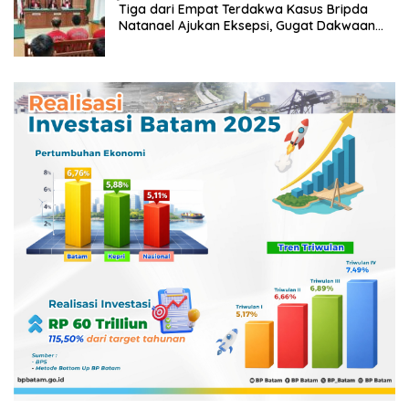
Tiga dari Empat Terdakwa Kasus Bripda
Natanael Ajukan Eksepsi, Gugat Dakwaan
JPU