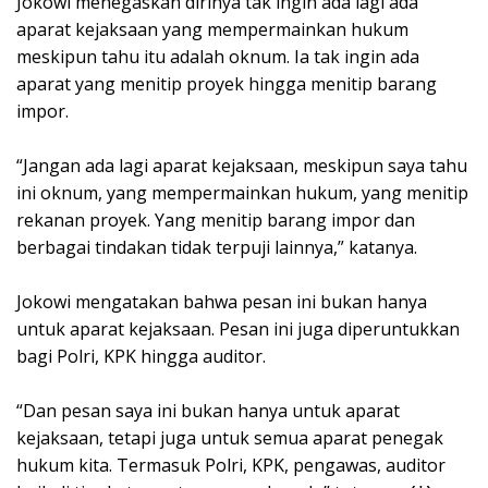
Jokowi menegaskan dirinya tak ingin ada lagi ada
aparat kejaksaan yang mempermainkan hukum
meskipun tahu itu adalah oknum. Ia tak ingin ada
aparat yang menitip proyek hingga menitip barang
impor.
“Jangan ada lagi aparat kejaksaan, meskipun saya tahu
ini oknum, yang mempermainkan hukum, yang menitip
rekanan proyek. Yang menitip barang impor dan
berbagai tindakan tidak terpuji lainnya,” katanya.
Jokowi mengatakan bahwa pesan ini bukan hanya
untuk aparat kejaksaan. Pesan ini juga diperuntukkan
bagi Polri, KPK hingga auditor.
“Dan pesan saya ini bukan hanya untuk aparat
kejaksaan, tetapi juga untuk semua aparat penegak
hukum kita. Termasuk Polri, KPK, pengawas, auditor