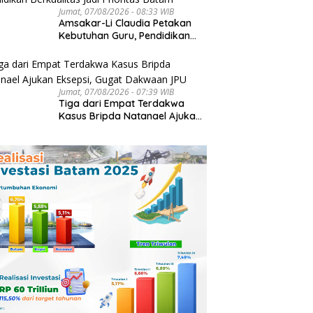
Jumat, 07/08/2026 - 08:33 WIB
Amsakar-Li Claudia Petakan
Kebutuhan Guru, Pendidikan
Berkualitas Jadi Prioritas
Batam
Jumat, 07/08/2026 - 07:39 WIB
Tiga dari Empat Terdakwa
Kasus Bripda Natanael Ajukan
Eksepsi, Gugat Dakwaan JPU