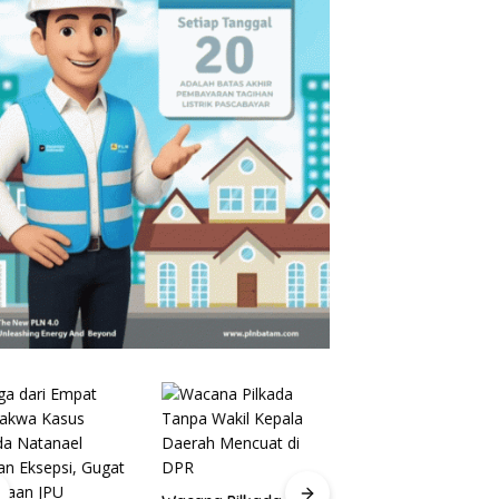
Pelantikan Pejabat