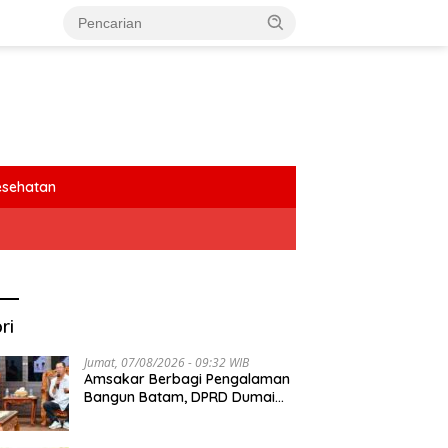
esehatan
ri
Jumat, 07/08/2026 - 09:32 WIB
Amsakar Berbagi Pengalaman
Bangun Batam, DPRD Dumai
Dalami Pendidikan hingga
Investasi