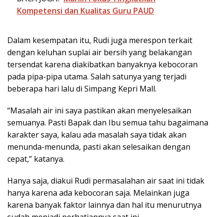
Kompetensi dan Kualitas Guru PAUD
Dalam kesempatan itu, Rudi juga merespon terkait
dengan keluhan suplai air bersih yang belakangan
tersendat karena diakibatkan banyaknya kebocoran
pada pipa-pipa utama. Salah satunya yang terjadi
beberapa hari lalu di Simpang Kepri Mall.
“Masalah air ini saya pastikan akan menyelesaikan
semuanya. Pasti Bapak dan Ibu semua tahu bagaimana
karakter saya, kalau ada masalah saya tidak akan
menunda-menunda, pasti akan selesaikan dengan
cepat,” katanya.
Hanya saja, diakui Rudi permasalahan air saat ini tidak
hanya karena ada kebocoran saja. Melainkan juga
karena banyak faktor lainnya dan hal itu menurutnya