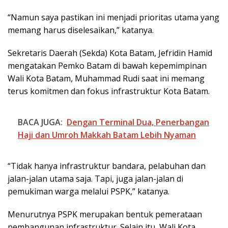
“Namun saya pastikan ini menjadi prioritas utama yang
memang harus diselesaikan,” katanya.
Sekretaris Daerah (Sekda) Kota Batam, Jefridin Hamid
mengatakan Pemko Batam di bawah kepemimpinan
Wali Kota Batam, Muhammad Rudi saat ini memang
terus komitmen dan fokus infrastruktur Kota Batam.
BACA JUGA:
Dengan Terminal Dua, Penerbangan
Haji dan Umroh Makkah Batam Lebih Nyaman
“Tidak hanya infrastruktur bandara, pelabuhan dan
jalan-jalan utama saja. Tapi, juga jalan-jalan di
pemukiman warga melalui PSPK,” katanya.
Menurutnya PSPK merupakan bentuk pemerataan
pembangunan infrastruktur. Selain itu, Wali Kota