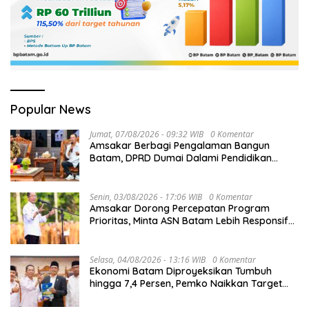
Popular News
Jumat, 07/08/2026 - 09:32 WIB
0 Komentar
Amsakar Berbagi Pengalaman Bangun
Batam, DPRD Dumai Dalami Pendidikan
hingga Investasi
Senin, 03/08/2026 - 17:06 WIB
0 Komentar
Amsakar Dorong Percepatan Program
Prioritas, Minta ASN Batam Lebih Responsif
Layani Masyarakat
Selasa, 04/08/2026 - 13:16 WIB
0 Komentar
Ekonomi Batam Diproyeksikan Tumbuh
hingga 7,4 Persen, Pemko Naikkan Target
Pendapatan Daerah