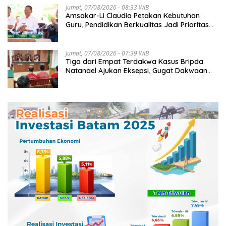
Jumat, 07/08/2026 - 08:33 WIB
Amsakar-Li Claudia Petakan Kebutuhan
Guru, Pendidikan Berkualitas Jadi Prioritas
Batam
Jumat, 07/08/2026 - 07:39 WIB
Tiga dari Empat Terdakwa Kasus Bripda
Natanael Ajukan Eksepsi, Gugat Dakwaan
JPU