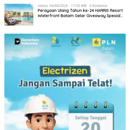
Selasa, 04/08/2026 - 17:58 WIB
0 Komentar
Perayaan Ulang Tahun ke-24 HARRIS Resort
Waterfront Batam Gelar Giveaway Spesial
dan Diskon Menginap 24%