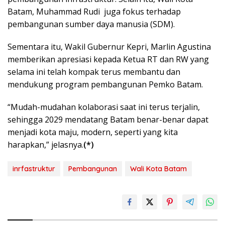
Batam, Muhammad Rudi juga fokus terhadap
pembangunan sumber daya manusia (SDM).
Sementara itu, Wakil Gubernur Kepri, Marlin Agustina
memberikan apresiasi kepada Ketua RT dan RW yang
selama ini telah kompak terus membantu dan
mendukung program pembangunan Pemko Batam.
“Mudah-mudahan kolaborasi saat ini terus terjalin,
sehingga 2029 mendatang Batam benar-benar dapat
menjadi kota maju, modern, seperti yang kita
harapkan,” jelasnya.
(*)
inrfastruktur
Pembangunan
Wali Kota Batam