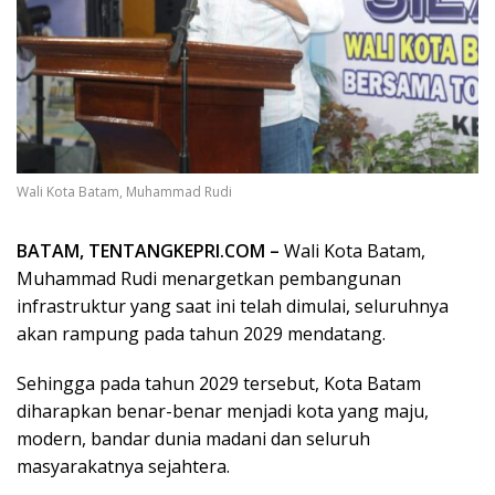
Wali Kota Batam, Muhammad Rudi
BATAM, TENTANGKEPRI.COM –
Wali Kota Batam,
Muhammad Rudi menargetkan pembangunan
infrastruktur yang saat ini telah dimulai, seluruhnya
akan rampung pada tahun 2029 mendatang.
Sehingga pada tahun 2029 tersebut, Kota Batam
diharapkan benar-benar menjadi kota yang maju,
modern, bandar dunia madani dan seluruh
masyarakatnya sejahtera.