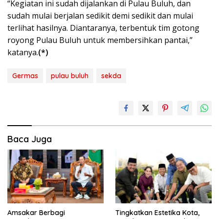
“Kegiatan ini sudah dijalankan di Pulau Buluh, dan
sudah mulai berjalan sedikit demi sedikit dan mulai
terlihat hasilnya. Diantaranya, terbentuk tim gotong
royong Pulau Buluh untuk membersihkan pantai,”
katanya.
(*)
Germas
pulau buluh
sekda
Baca Juga
Amsakar Berbagi
Tingkatkan Estetika Kota,