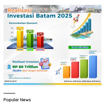
Popular News