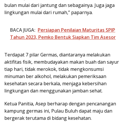
bulan mulai dari jantung dan sebagainya. Juga jaga
lingkungan mulai dari rumah,” paparnya.
BACA JUGA:
Persiapan Penilaian Maturitas SPIP
Tahun 2023, Pemko Bentuk Siapkan Tim Asesor
Terdapat 7 pilar Germas, diantaranya melakukan
aktifitas fisik, membudayakan makan buah dan sayur
tiap hari, tidak merokok, tidak mengkonsumsi
minuman ber alkohol, melakukan pemeriksaan
kesehatan secara berkala, menjaga kebersihan
lingkungan dan menggunakan jamban sehat.
Ketua Panitia, Asep berharap dengan pencanangan
kampung germas ini, Pulau Buluh dapat maju dan
bergerak terutama di bidang kesehatan.