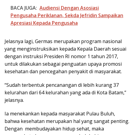
BACA JUGA:
Audiensi Dengan Asosiasi
Pengusaha Periklanan, Sekda Jefridin Sampaikan
Apresiasi Kepada Pengusaha
Jelasnya lagi, Germas merupakan program nasional
yang menginstruksikan kepada Kepala Daerah sesuai
dengan instruksi Presiden RI nomor 1 tahun 2017,
untuk dilakukan sebagai penguatan upaya promosi
kesehatan dan pencegahan penyakit di masyarakat.
“Sudah terbentuk pencanangan di lebih kurang 37
kelurahan dari 64 kelurahan yang ada di Kota Batam,”
jelasnya.
Ia menekankan kepada masyarakat Pulau Buluh,
bahwa kesehatan merupakan hal yang sangat penting.
Dengan membudayakan hidup sehat, maka