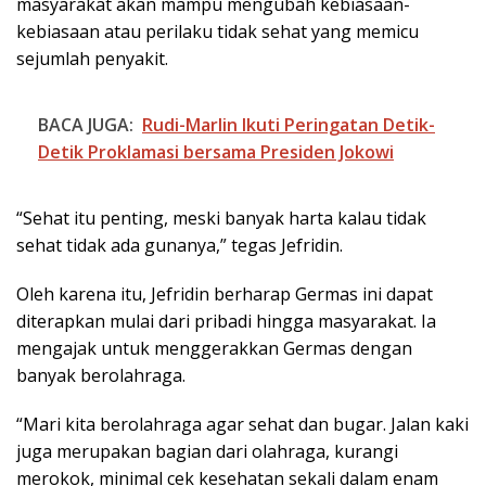
masyarakat akan mampu mengubah kebiasaan-
kebiasaan atau perilaku tidak sehat yang memicu
sejumlah penyakit.
BACA JUGA:
Rudi-Marlin Ikuti Peringatan Detik-
Detik Proklamasi bersama Presiden Jokowi
“Sehat itu penting, meski banyak harta kalau tidak
sehat tidak ada gunanya,” tegas Jefridin.
Oleh karena itu, Jefridin berharap Germas ini dapat
diterapkan mulai dari pribadi hingga masyarakat. Ia
mengajak untuk menggerakkan Germas dengan
banyak berolahraga.
“Mari kita berolahraga agar sehat dan bugar. Jalan kaki
juga merupakan bagian dari olahraga, kurangi
merokok, minimal cek kesehatan sekali dalam enam