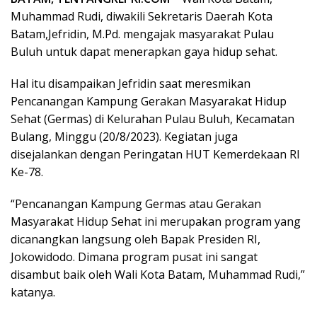
Muhammad Rudi, diwakili Sekretaris Daerah Kota
Batam,Jefridin, M.Pd. mengajak masyarakat Pulau
Buluh untuk dapat menerapkan gaya hidup sehat.
Hal itu disampaikan Jefridin saat meresmikan
Pencanangan Kampung Gerakan Masyarakat Hidup
Sehat (Germas) di Kelurahan Pulau Buluh, Kecamatan
Bulang, Minggu (20/8/2023). Kegiatan juga
disejalankan dengan Peringatan HUT Kemerdekaan RI
Ke-78.
“Pencanangan Kampung Germas atau Gerakan
Masyarakat Hidup Sehat ini merupakan program yang
dicanangkan langsung oleh Bapak Presiden RI,
Jokowidodo. Dimana program pusat ini sangat
disambut baik oleh Wali Kota Batam, Muhammad Rudi,”
katanya.