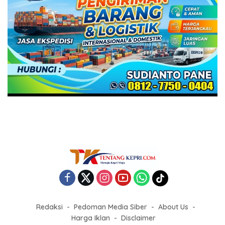
Redaksi
Pedoman Media Siber
About Us
Harga Iklan
Disclaimer